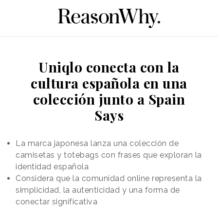
Uniqlo conecta con la
cultura española en una
colección junto a Spain
Says
La marca japonesa lanza una colección de
camisetas y totebags con frases que exploran la
identidad española
Considera que la comunidad online representa la
simplicidad, la autenticidad y una forma de
conectar significativa