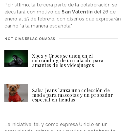
Poir último, la tercera parte de la colaboración se
ejecutará con motivo de
San Valentín
del 26 de
enero al 15 de febrero, con diseños que expresarán
cariño “a la manera española”.
NOTICIAS RELACIONADAS
Xbox y Crocs se unen en el
cobranding de un calzado para
amantes de los videojuegos
Salsa Jeans lanza una colección de
moda para mascotas y un probador
especial en tiendas
La iniciativa, tal y como expresa Uniqlo en un