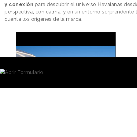
y conexión
para descubrir el universo Havaianas desd
perspectiva, con calma, y en un entorno sorprendente 
cuenta los orígenes de la marca.