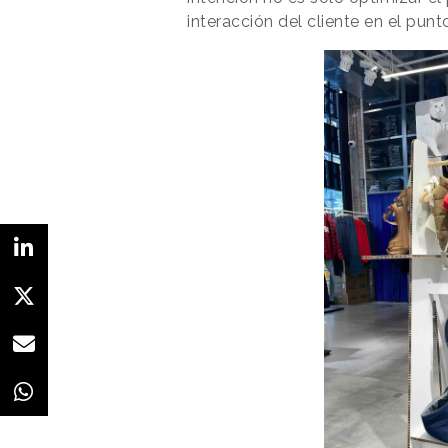
interacción del cliente en el pun