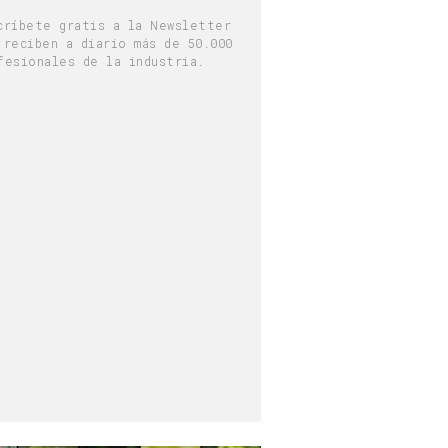
críbete gratis a la Newsletter
 reciben a diario más de 50.000
fesionales de la industria.