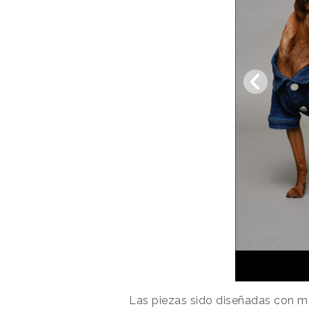
Las piezas sido diseñadas con ma