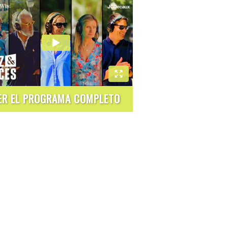
ER EL PROGRAMA COMPLETO