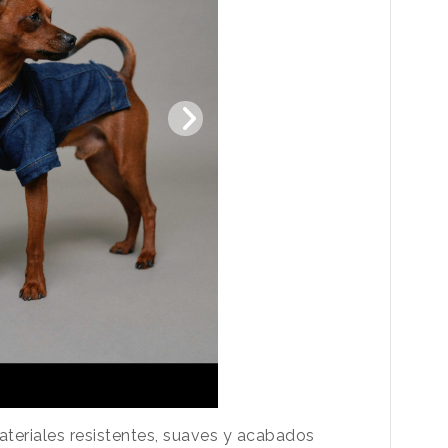
teriales resistentes, suaves y acabados