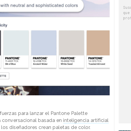
Sus
que
pro
fuerzas para lanzar el Pantone Palette
a conversacional basada en
inteligencia artificial
los diseñadores crean paletas de color.