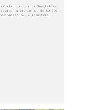
críbete gratis a la Newsletter
 reciben a diario más de 50.000
fesionales de la industria.