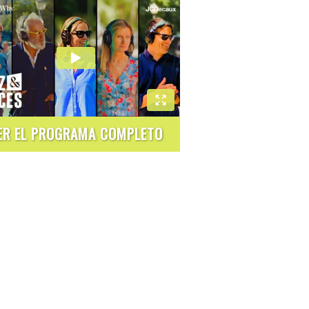
ER EL PROGRAMA COMPLETO