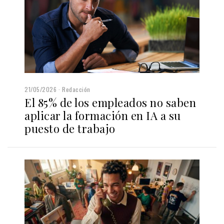
21/05/2026
Redacción
El 85% de los empleados no saben
aplicar la formación en IA a su
puesto de trabajo