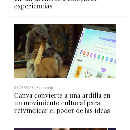
experiencias
06/05/2026
Redacción
Canva convierte a una ardilla en
un movimiento cultural para
reivindicar el poder de las ideas