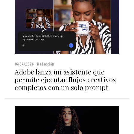
16/04/2026
Redacción
Adobe lanza un asistente que
permite ejecutar flujos creativos
completos con un solo prompt