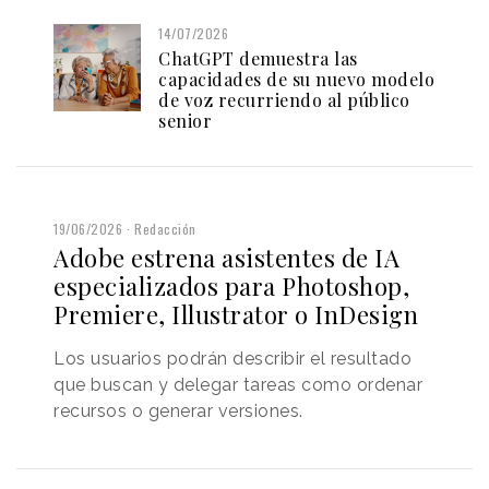
14/07/2026
ChatGPT demuestra las
capacidades de su nuevo modelo
de voz recurriendo al público
senior
19/06/2026
Redacción
Adobe estrena asistentes de IA
especializados para Photoshop,
Premiere, Illustrator o InDesign
Los usuarios podrán describir el resultado
que buscan y delegar tareas como ordenar
recursos o generar versiones.