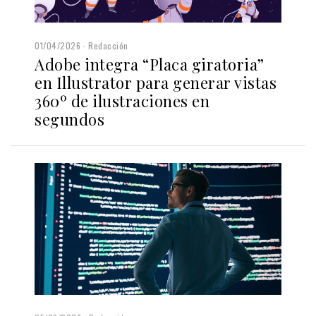
01/04/2026
Redacción
Adobe integra “Placa giratoria”
en Illustrator para generar vistas
360º de ilustraciones en
segundos