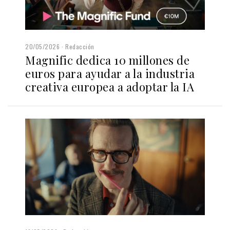
20/05/2026
Redacción
Magnific dedica 10 millones de
euros para ayudar a la industria
creativa europea a adoptar la IA