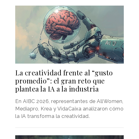
La creatividad frente al “gusto
promedio”: el gran reto que
plantea la IA a la industria
En AIBC 2026, representantes de AllWomen,
Mediapro, Krea y VidaCaixa analizaron cómo
la IA transforma la creatividad.