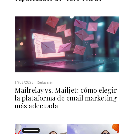
17/03/2026
Redacción
Mailrelay vs. Mailjet: cómo elegir
la plataforma de email marketing
más adecuada