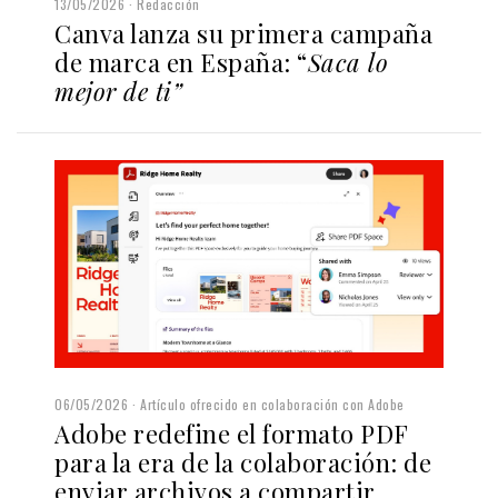
13/05/2026
Redacción
Canva lanza su primera campaña
de marca en España: “
Saca lo
mejor de ti”
06/05/2026
Artículo ofrecido en colaboración con Adobe
Adobe redefine el formato PDF
para la era de la colaboración: de
enviar archivos a compartir