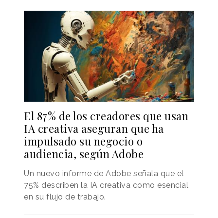
El 87% de los creadores que usan
IA creativa aseguran que ha
impulsado su negocio o
audiencia, según Adobe
Un nuevo informe de Adobe señala que el
75% describen la IA creativa como esencial
en su flujo de trabajo.