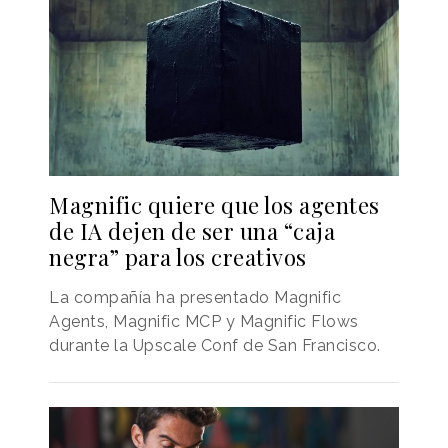
Magnific quiere que los agentes
de IA dejen de ser una “caja
negra” para los creativos
La compañía ha presentado Magnific
Agents, Magnific MCP y Magnific Flows
durante la Upscale Conf de San Francisco.