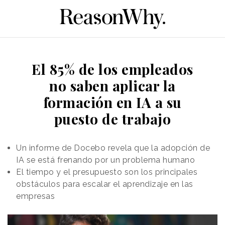
El 85% de los empleados
no saben aplicar la
formación en IA a su
puesto de trabajo
Un informe de Docebo revela que la adopción de
IA se está frenando por un problema humano
El tiempo y el presupuesto son los principales
obstáculos para escalar el aprendizaje en las
empresas