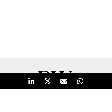
New Business y Publicidad