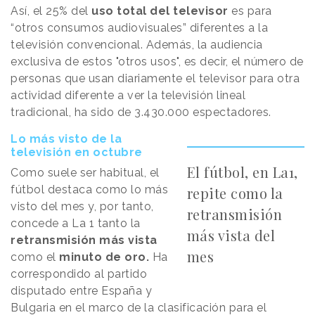
Así, el 25% del
uso total del televisor
es para
“otros consumos audiovisuales” diferentes a la
televisión convencional. Además, la audiencia
exclusiva de estos "otros usos", es decir, el número de
personas que usan diariamente el televisor para otra
actividad diferente a ver la televisión lineal
tradicional, ha sido de 3.430.000 espectadores.
Lo más visto de la
televisión en octubre
El fútbol, en La1,
Como suele ser habitual, el
fútbol destaca como lo más
repite como la
visto del mes y, por tanto,
retransmisión
concede a La 1 tanto la
más vista del
retransmisión más vista
mes
como el
minuto de oro.
Ha
correspondido al partido
disputado entre España y
Bulgaria en el marco de la clasificación para el