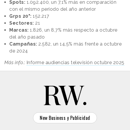
Spots:
1.092.400, un 7,1% más en comparación
con el mismo periodo del año anterior
Grps 20":
152.217
Sectores:
21
Marcas:
1.826, un 8,7% más respecto a octubre
del año pasado
Campañas:
2.582, un 14,5% más frente a octubre
de 2024
Más info
.:
Informe audiencias televisión octubre 2025
New Business y Publicidad