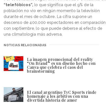
“telefóbicos”,
lo que significa que el 9% de la
población no vio en ningún momento la televisión
durante el mes de octubre. La cifra supone un
descenso de 400.000 espectadores en comparación
con septiembre, lo que puede deberse al efecto de
una climatología más adversa.
NOTICIAS RELACIONADAS
La imagen promocional del reality
“On Brand” es un diseño hecho con
Canva que celebra el caos del
brainstorming
El canal argentino TyC Sports rinde
homenaje a los árbitros con una
divertida historia de amor