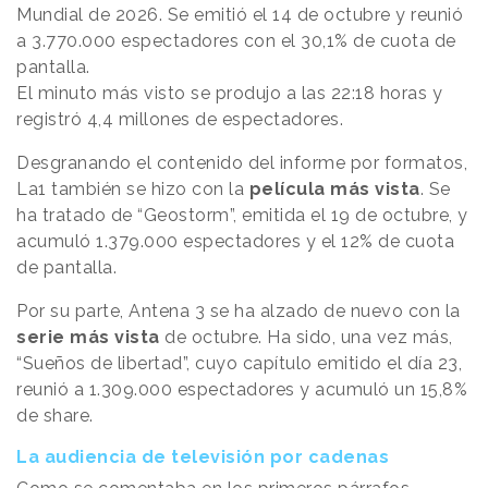
Mundial de 2026. Se emitió el 14 de octubre y reunió
a 3.770.000 espectadores con el 30,1% de cuota de
pantalla.
El minuto más visto se produjo a las 22:18 horas y
registró 4,4 millones de espectadores.
Desgranando el contenido del informe por formatos,
La1 también se hizo con la
película más vista
. Se
ha tratado de “Geostorm”, emitida el 19 de octubre, y
acumuló 1.379.000 espectadores y el 12% de cuota
de pantalla.
Por su parte, Antena 3 se ha alzado de nuevo con la
serie más vista
de octubre. Ha sido, una vez más,
“Sueños de libertad”, cuyo capítulo emitido el día 23,
reunió a 1.309.000 espectadores y acumuló un 15,8%
de share.
La audiencia de televisión por cadenas