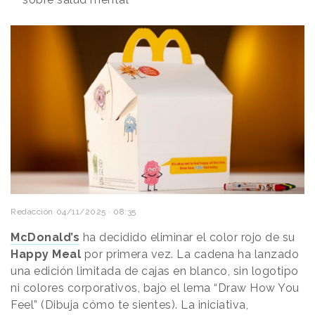
Redacción
04/11/2025 · 08:35
McDonald’s
ha decidido eliminar el color rojo de su
Happy Meal
por primera vez. La cadena ha lanzado
una edición limitada de cajas en blanco, sin logotipo
ni colores corporativos, bajo el lema “Draw How You
Feel” (Dibuja cómo te sientes). La iniciativa,