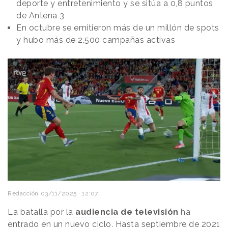
deporte y entretenimiento y se sitúa a 0,8 puntos
de Antena 3
En octubre se emitieron más de un millón de spots
y hubo más de 2.500 campañas activas
Redacción
03/11/2025 · 12:07
La batalla por la
audiencia
de televisión
ha
entrado en un nuevo ciclo. Hasta
septiembre de 2021