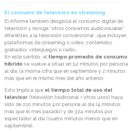
El consumo de televisión en streaming
El informe también desglosa el consumo digital de
televisión y recoge “otros consumos audiovisuales”
diferentes a la televisión convencional -que incluyen
plataformas de streaming o vídeo, contenidos
grabados, videojuegos o radio-.
En este sentido, el
tiempo promedio de consumo
híbrido
se vuelve a situar en 52 minutos por persona
al día, la misma cifra que en septiembre y 2 minutos
más que en el mismo mes del año anterior.
Esto implica que
el tiempo total de uso del
televisor
(televisión tradicional + otros usos) haya
sido de 210 minutos por persona al día (4 minutos
más que el mes pasado) y de 324 minutos por
espectador al día (cuatro minutos menos que en
septiembre).