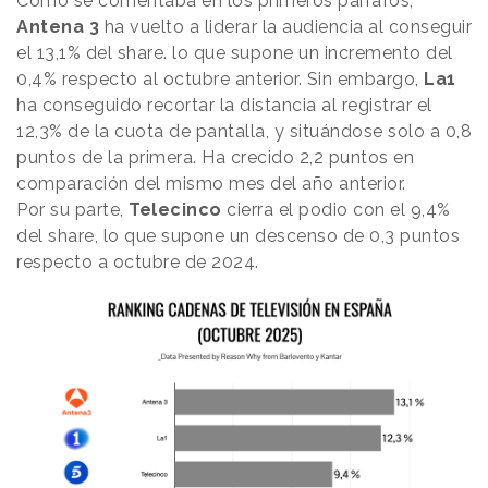
Como se comentaba en los primeros párrafos,
Antena 3
ha vuelto a liderar la audiencia al conseguir
el 13,1% del share. lo que supone un incremento del
0,4% respecto al octubre anterior. Sin embargo,
La1
ha conseguido recortar la distancia al registrar el
12,3% de la cuota de pantalla, y situándose solo a 0,8
puntos de la primera. Ha crecido 2,2 puntos en
comparación del mismo mes del año anterior.
Por su parte,
Telecinco
cierra el podio con el 9,4%
del share, lo que supone un descenso de 0,3 puntos
respecto a octubre de 2024.