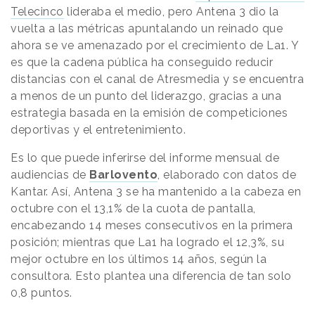
Telecinco
lideraba el medio, pero Antena 3 dio la
vuelta a las métricas apuntalando un reinado que
ahora se ve amenazado por el crecimiento de La1. Y
es que la cadena pública ha conseguido reducir
distancias con el canal de Atresmedia y se encuentra
a menos de un punto del liderazgo, gracias a una
estrategia basada en la emisión de competiciones
deportivas y el entretenimiento.
Es lo que puede inferirse del informe mensual de
audiencias de
Barlovento
, elaborado con datos de
Kantar. Así, Antena 3 se ha mantenido a la cabeza en
octubre con el 13,1% de la cuota de pantalla,
encabezando 14 meses consecutivos en la primera
posición; mientras que La1 ha logrado el 12,3%, su
mejor octubre en los últimos 14 años, según la
consultora. Esto plantea una diferencia de tan solo
0,8 puntos.