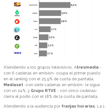
Atendiendo a los grupos televisivos, A
tresmedia
-
con 6 cadenas en emisión- ocupa el primer puesto
en el ranking con el 25,9% de cuota de pantalla.
Mediaset
-con siete cadenas en emisión- le sigue
con un 24%, y
Grupo RTVE
- con cinco cadenas-
cierra el podio con el 18% de la cuota de pantalla.
Atendiendo a la audiencia por
franjas horarias
, La 1