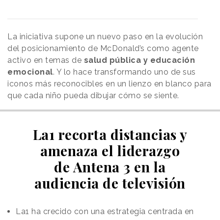
La iniciativa supone un nuevo paso en la evolución
del posicionamiento de McDonald’s como agente
activo en temas de
salud pública y educación
emocional
. Y lo hace transformando uno de sus
iconos más reconocibles en un lienzo en blanco para
que cada niño pueda dibujar cómo se siente.
La1 recorta distancias y
amenaza el liderazgo
de Antena 3 en la
audiencia de televisión
La1 ha crecido con una estrategia centrada en