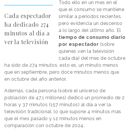
Todo ello en un mes en el
que el consumo se mantiene
Cada espectador
similar a periodos recientes,
ha dedicado 274
pero evidencia un descenso
a lo largo del último año. El
minutos al día a
tiempo de consumo diario
ver la televisión
por espectador
(sobre
quienes ven la televisión
cada día) del mes de octubre
ha sido de 274 minutos, esto es, un minuto menos
que en septiembre, pero doce minutos menos que
en octubre del año anterior.
Además, cada persona (sobre el universo de
población de 47,1 millones) dedicó un promedio de 2
horas y 37 minutos (157 minutos) al día a ver la
televisión tradicional, lo que supone 4 minutos más
que el mes pasado y 12 minutos menos en
comparación con octubre de 2024.