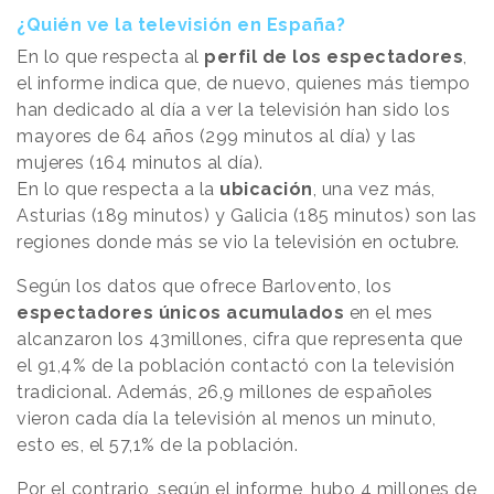
¿Quién ve la televisión en España?
En lo que respecta al
perfil de los espectadores
,
el informe indica que, de nuevo, quienes más tiempo
han dedicado al día a ver la televisión han sido los
mayores de 64 años (299 minutos al día) y las
mujeres (164 minutos al día).
En lo que respecta a la
ubicación
, una vez más,
Asturias (189 minutos) y Galicia (185 minutos) son las
regiones donde más se vio la televisión en octubre.
Según los datos que ofrece Barlovento, los
espectadores únicos acumulados
en el mes
alcanzaron los 43millones, cifra que representa que
el 91,4% de la población contactó con la televisión
tradicional. Además, 26,9 millones de españoles
vieron cada día la televisión al menos un minuto,
esto es, el 57,1% de la población.
Por el contrario, según el informe, hubo 4 millones de