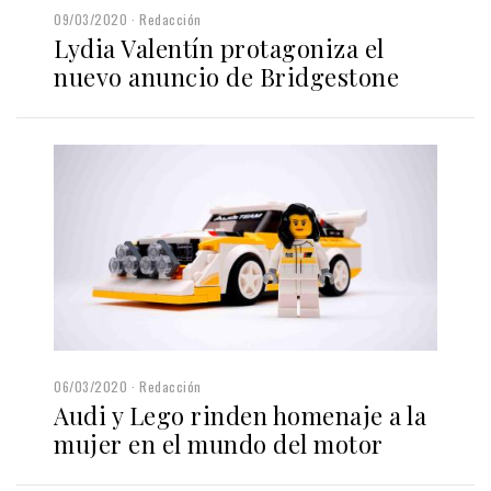
09/03/2020
Redacción
Lydia Valentín protagoniza el
nuevo anuncio de Bridgestone
06/03/2020
Redacción
Audi y Lego rinden homenaje a la
mujer en el mundo del motor