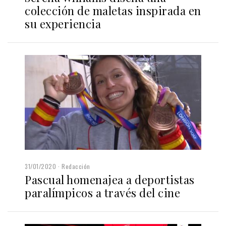
colección de maletas inspirada en
su experiencia
31/01/2020
Redacción
Pascual homenajea a deportistas
paralímpicos a través del cine