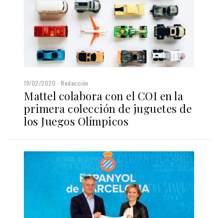
19/02/2020
Redacción
Mattel colabora con el COI en la
primera colección de juguetes de
los Juegos Olímpicos