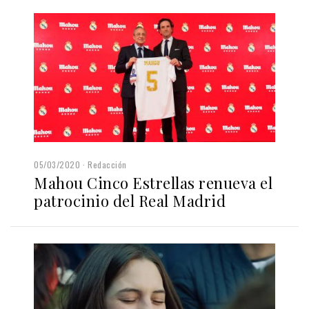
05/03/2020
Redacción
Mahou Cinco Estrellas renueva el
patrocinio del Real Madrid