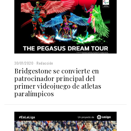
30/01/2020
Redacción
Bridgestone se convierte en
patrocinador principal del
primer videojuego de atletas
paralímpicos