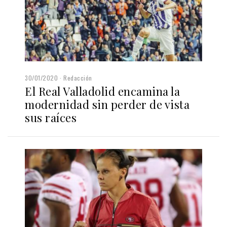
30/01/2020
Redacción
El Real Valladolid encamina la
modernidad sin perder de vista
sus raíces