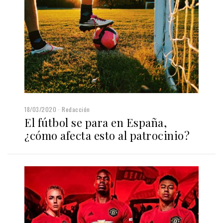
18/03/2020
Redacción
El fútbol se para en España,
¿cómo afecta esto al patrocinio?