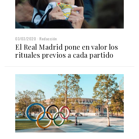
03/03/2020
Redacción
El Real Madrid pone en valor los
rituales previos a cada partido