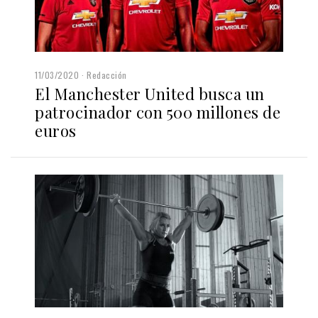
11/03/2020
Redacción
El Manchester United busca un
patrocinador con 500 millones de
euros