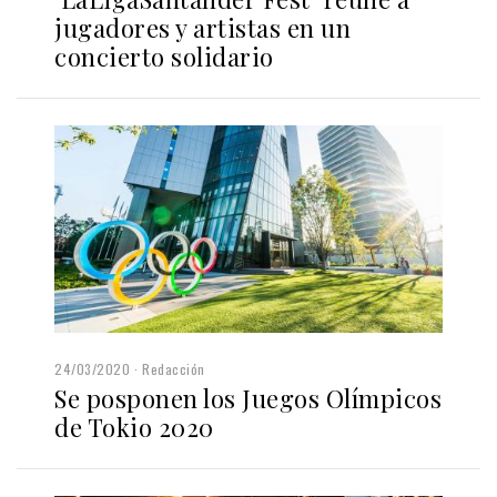
jugadores y artistas en un
concierto solidario
24/03/2020
Redacción
Se posponen los Juegos Olímpicos
de Tokio 2020