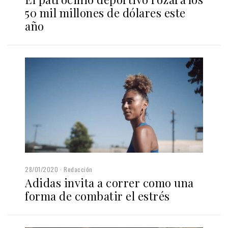
50 mil millones de dólares este
año
28/01/2020
Redacción
Adidas invita a correr como una
forma de combatir el estrés