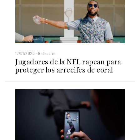
17/01/2020
Redacción
Jugadores de la NFL rapean para
proteger los arrecifes de coral