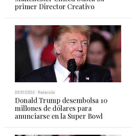
primer Director Creativo
08/01/2020
Redacción
Donald Trump desembolsa 10
millones de dólares para
anunciarse en la Super Bowl