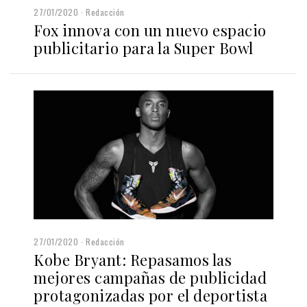
27/01/2020
Redacción
Fox innova con un nuevo espacio
publicitario para la Super Bowl
27/01/2020
Redacción
Kobe Bryant: Repasamos las
mejores campañas de publicidad
protagonizadas por el deportista