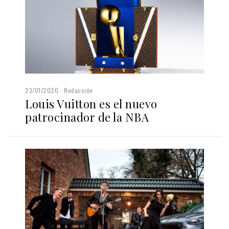
23/01/2020
Redacción
Louis Vuitton es el nuevo
patrocinador de la NBA