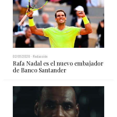
02/01/2020
Redacción
Rafa Nadal es el nuevo embajador
de Banco Santander