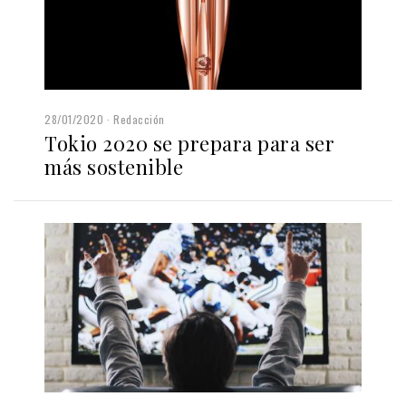
28/01/2020
Redacción
Tokio 2020 se prepara para ser
más sostenible