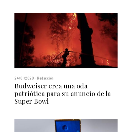
24/01/2020
Redacción
Budweiser crea una oda
patriótica para su anuncio de la
Super Bowl