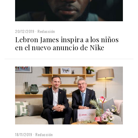
20/12/2019
Redacción
Lebron James inspira a los niños
en el nuevo anuncio de Nike
18/11/2019
Redacción