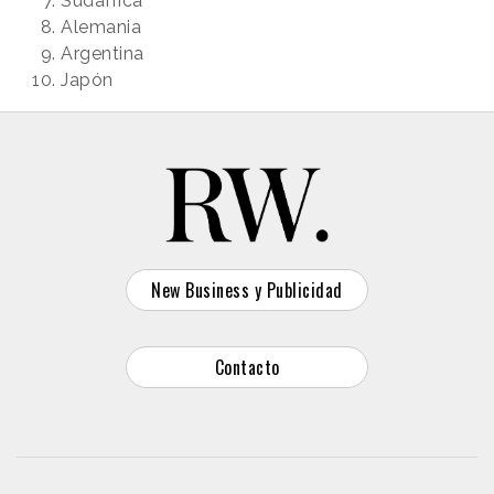
Sudáfrica
Alemania
Argentina
Japón
New Business y Publicidad
Contacto