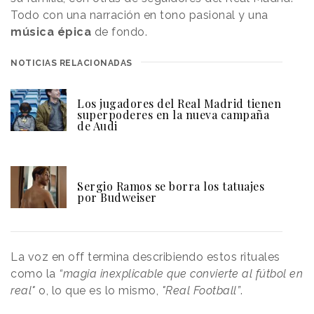
Todo con una narración en tono pasional y una
música épica
de fondo.
NOTICIAS RELACIONADAS
Los jugadores del Real Madrid tienen
superpoderes en la nueva campaña
de Audi
Sergio Ramos se borra los tatuajes
por Budweiser
La voz en off termina describiendo estos rituales
como la
“magia inexplicable que convierte al fútbol en
real"
o, lo que es lo mismo,
"Real Football”
.