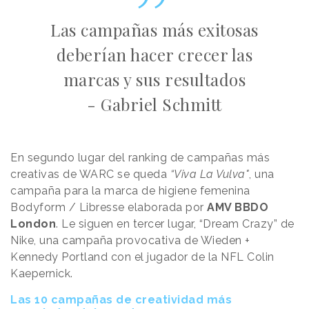
Las campañas más exitosas
deberían hacer crecer las
marcas y sus resultados
- Gabriel Schmitt
En segundo lugar del ranking de campañas más
creativas de WARC se queda
“Viva La Vulva"
, una
campaña para la marca de higiene femenina
Bodyform / Libresse elaborada por
AMV BBDO
London
. Le siguen en tercer lugar, “Dream Crazy” de
Nike, una campaña provocativa de Wieden +
Kennedy Portland con el jugador de la NFL Colin
Kaepernick.
Las 10 campañas de creatividad más