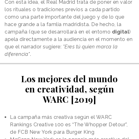
Con esta idea, el Real Madrid trata de poner en valor
los rituales o tradiciones previos a cada partido
como una parte importante del juego y de lo que
hace grande a la famlia madridista. De hecho, la
campaña (que se desarrollará en el entorno
digital
)
apela directamente a la audiencia en el momento en
que el narrador sugiere:
"Eres tú quien marca la
diferencia"
.
Los mejores del mundo
en creatividad, según
WARC [2019]
La campaña más creativa según el WARC
Rankings Creative 100 es “The Whopper Detour”,
de FCB New York para Burger King