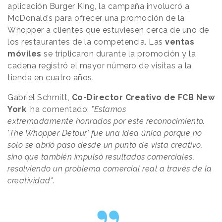
aplicación Burger King, la campaña involucró a
McDonald’s para ofrecer una promoción de la
Whopper a clientes que estuviesen cerca de uno de
los restaurantes de la competencia. Las
ventas
móviles
se triplicaron durante la promoción y la
cadena registró el mayor número de visitas a la
tienda en cuatro años.
Gabriel Schmitt,
Co-Director Creativo de FCB New
York
, ha comentado:
"Estamos
extremadamente honrados por este reconocimiento.
'The Whopper Detour' fue una idea única porque no
solo se abrió paso desde un punto de vista creativo,
sino que también impulsó resultados comerciales,
resolviendo un problema comercial real a través de la
creatividad"
.