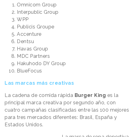
Omnicom Group
Interpublic Group
WPP
Publicis Groupe
Accenture
Dentsu
Havas Group
MDC Partners
Hakuhodo DY Group
BlueFocus
Las marcas más creativas
La cadena de comida rápida
Burger King
es la
principal marca creativa por segundo año, con
cuatro campañas clasificadas entre las 100 mejores
para tres mercados diferentes: Brasil, España y
Estados Unidos.
La marca de ropa deportiva