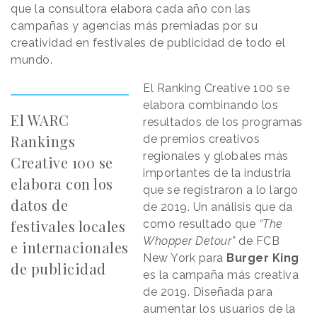
que la consultora elabora cada año con las
campañas y agencias más premiadas por su
creatividad en festivales de publicidad de todo el
mundo.
El Ranking Creative 100 se
elabora combinando los
El WARC
resultados de los programas
Rankings
de premios creativos
regionales y globales más
Creative 100 se
importantes de la industria
elabora con los
que se registraron a lo largo
datos de
de 2019. Un análisis que da
festivales locales
como resultado que
“The
Whopper Detour”
de FCB
e internacionales
New York para
Burger King
de publicidad
es la campaña más creativa
de 2019. Diseñada para
aumentar los usuarios de la