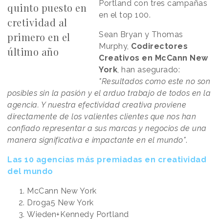
Portland con tres campañas
quinto puesto en
en el top 100.
cretividad al
Sean Bryan y Thomas
primero en el
Murphy,
Codirectores
último año
Creativos en McCann New
York
, han asegurado:
"Resultados como este no son
posibles sin la pasión y el arduo trabajo de todos en la
agencia. Y nuestra efectividad creativa proviene
directamente de los valientes clientes que nos han
confiado representar a sus marcas y negocios de una
manera significativa e impactante en el mundo"
.
Las 10 agencias más premiadas en creatividad
del mundo
McCann New York
Droga5 New York
Wieden+Kennedy Portland