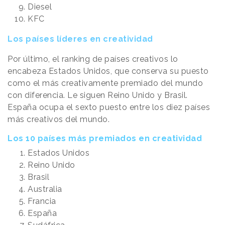
Diesel
KFC
Los países líderes en creatividad
Por último, el ranking de países creativos lo
encabeza Estados Unidos, que conserva su puesto
como el más creativamente premiado del mundo
con diferencia. Le siguen Reino Unido y Brasil.
España ocupa el sexto puesto entre los diez países
más creativos del mundo.
Los 10 países más premiados en creatividad
Estados Unidos
Reino Unido
Brasil
Australia
Francia
España