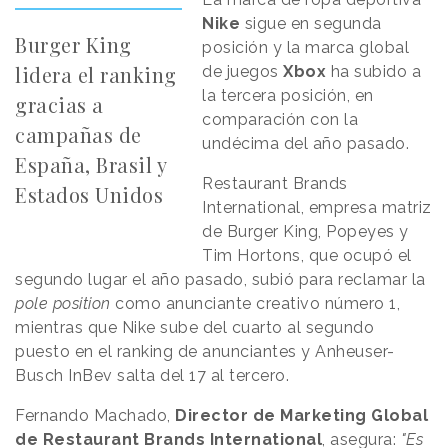
Nike
sigue en segunda
Burger King
posición y la marca global
lidera el ranking
de juegos
Xbox
ha subido a
la tercera posición, en
gracias a
comparación con la
campañas de
undécima del año pasado.
España, Brasil y
Restaurant Brands
Estados Unidos
International, empresa matriz
de Burger King, Popeyes y
Tim Hortons, que ocupó el
segundo lugar el año pasado, subió para reclamar la
pole position
como anunciante creativo número 1,
mientras que Nike sube del cuarto al segundo
puesto en el ranking de anunciantes y Anheuser-
Busch InBev salta del 17 al tercero.
Fernando Machado,
Director de Marketing Global
de Restaurant Brands International
, asegura:
"Es