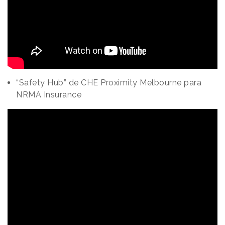
“Safety Hub” de CHE Proximity Melbourne para
NRMA Insurance