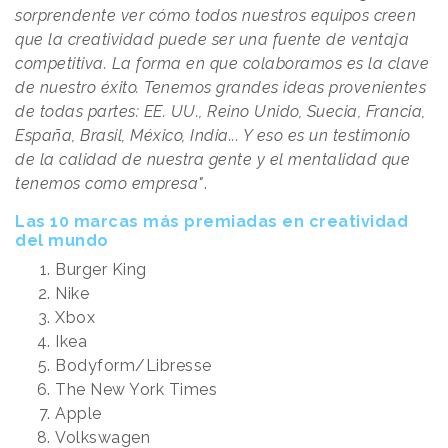
sorprendente ver cómo todos nuestros equipos creen
que la creatividad puede ser una fuente de ventaja
competitiva. La forma en que colaboramos es la clave
de nuestro éxito. Tenemos grandes ideas provenientes
de todas partes: EE. UU., Reino Unido, Suecia, Francia,
España, Brasil, México, India... Y eso es un testimonio
de la calidad de nuestra gente y el mentalidad que
tenemos como empresa"
.
Las 10 marcas más premiadas en creatividad
del mundo
Burger King
Nike
Xbox
Ikea
Bodyform/Libresse
The New York Times
Apple
Volkswagen