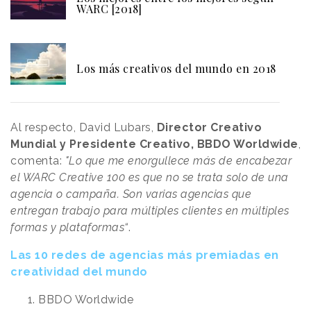
WARC [2018]
Los más creativos del mundo en 2018
Al respecto, David Lubars,
Director Creativo
Mundial y Presidente Creativo, BBDO Worldwide
,
comenta:
"Lo que me enorgullece más de encabezar
el WARC Creative 100 es que no se trata solo de una
agencia o campaña. Son varias agencias que
entregan trabajo para múltiples clientes en múltiples
formas y plataformas“
.
Las 10 redes de agencias más premiadas en
creatividad del mundo
BBDO Worldwide