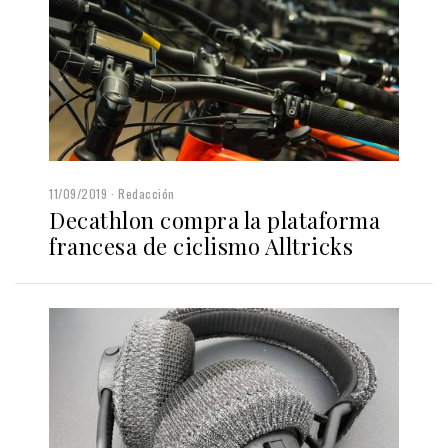
11/09/2019
Redacción
Decathlon compra la plataforma
francesa de ciclismo Alltricks