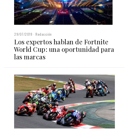
29/07/2019
Redacción
Los expertos hablan de Fortnite
World Cup: una oportunidad para
las marcas