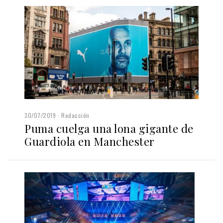
30/07/2019
Redacción
Puma cuelga una lona gigante de
Guardiola en Manchester