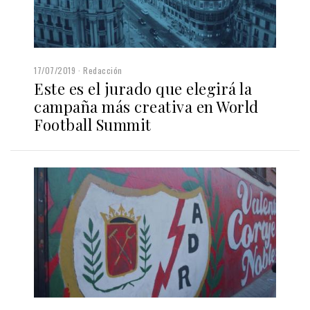
17/07/2019
Redacción
Este es el jurado que elegirá la
campaña más creativa en World
Football Summit