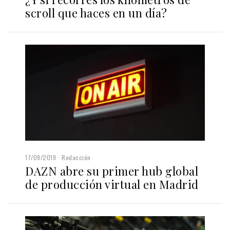
scroll que haces en un día?
17/09/2019
Redacción
DAZN abre su primer hub global
de producción virtual en Madrid