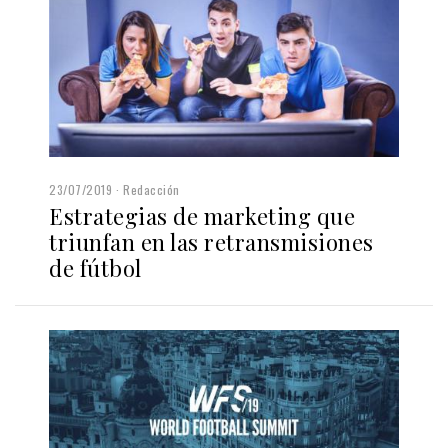
23/07/2019
Redacción
Estrategias de marketing que
triunfan en las retransmisiones
de fútbol