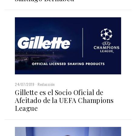
24/07/2019
Redacción
Gillette es el Socio Oficial de
Afeitado de la UEFA Champions
League