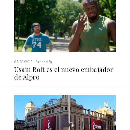
05/09/2019
Redacción
Usain Bolt es el nuevo embajador
de Alpro