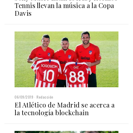
Tennis llevan la música a la Copa
Davis
06/09/2019
Redacción
El Atlético de Madrid se acerca a
la tecnología blockchain