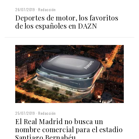
26/07/2019
Redacción
Deportes de motor, los favoritos
de los españoles en DAZN
25/07/2019
Redacción
El Real Madrid no busca un
nombre comercial para el estadio
Santiago Bernabéu