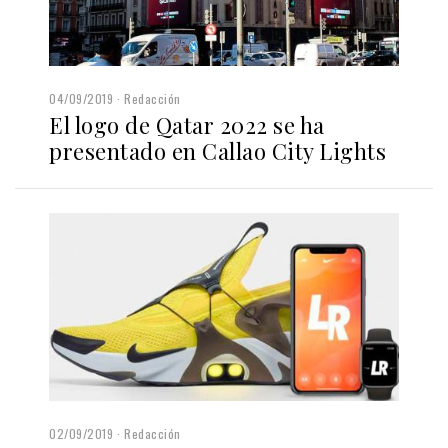
04/09/2019
Redacción
El logo de Qatar 2022 se ha
presentado en Callao City Lights
02/09/2019
Redacción