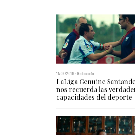
11/06/2019
Redacción
LaLiga Genuine Santand
nos recuerda las verdade
capacidades del deporte