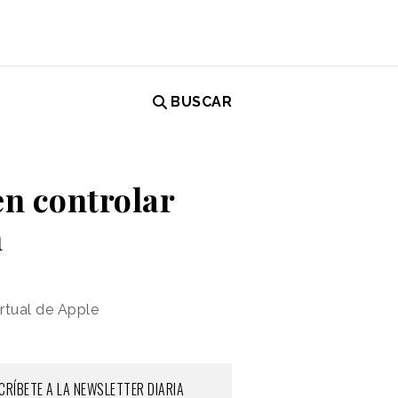
BUSCAR
en controlar
h
rtual de Apple
CRÍBETE A LA NEWSLETTER DIARIA