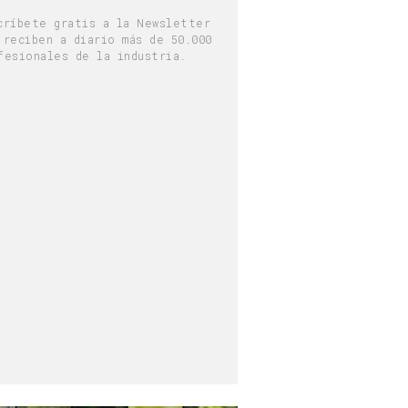
críbete gratis a la Newsletter
 reciben a diario más de 50.000
fesionales de la industria.