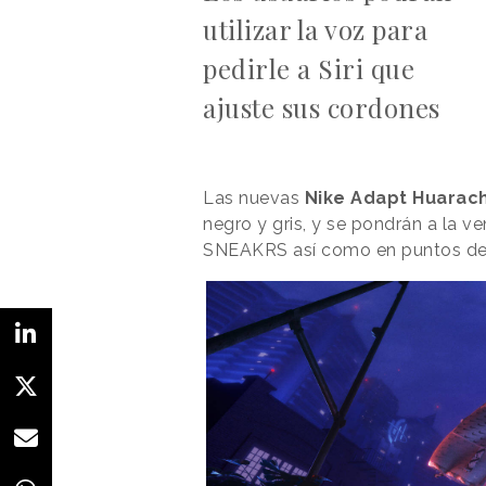
utilizar la voz para
pedirle a Siri que
ajuste sus cordones
Las nuevas
Nike Adapt Huarac
negro y gris, y se pondrán a la v
SNEAKRS así como en puntos de 