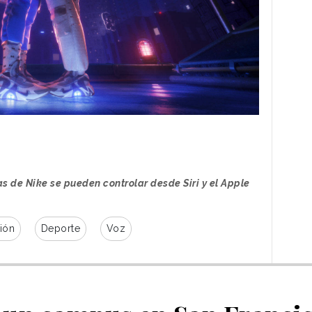
s de Nike se pueden controlar desde Siri y el Apple
ión
Deporte
Voz