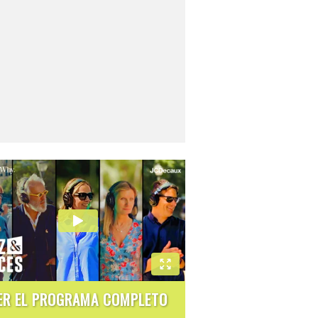
ER EL PROGRAMA COMPLETO