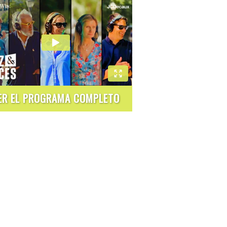
ER EL PROGRAMA COMPLETO