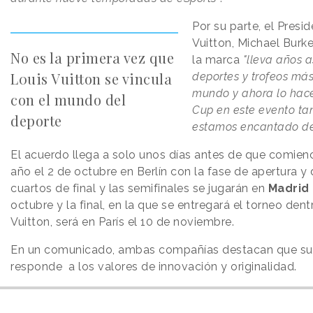
Por su parte, el Presi
Vuitton, Michael Burk
No es la primera vez que
la marca
"lleva años 
L0uis Vuitton se vincula
deportes y trofeos más
mundo y ahora lo hac
con el mundo del
Cup en este evento tan
deporte
estamos encantado de
El acuerdo llega a solo unos días antes de que comienc
año el 2 de octubre en Berlín con la fase de apertura y
cuartos de final y las semifinales se jugarán en
Madrid
octubre y la final, en la que se entregará el torneo dent
Vuitton, será en París el 10 de noviembre.
En un comunicado, ambas compañías destacan que su
responde a los valores de innovación y originalidad.