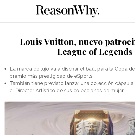
Louis Vuitton, nuevo patroc
League of Legends
La marca de lujo va a diseñar el baúl para la Copa de
premio más prestigioso de eSports
También tiene previsto lanzar una colección cápsula
el Director Artístico de sus colecciones de mujer