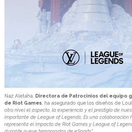
Naz Aletaha,
Directora de Patrocinios del equipo 
de Riot Games
, ha asegurado que los diseños de Lou
otro nivel el aspecto, la experiencia y el prestigio de nu
importante de League of Legends. Es una colaboración h
representa el impacto de Riot Games y League of Legend
durante nueve temporadas de eSports"
.