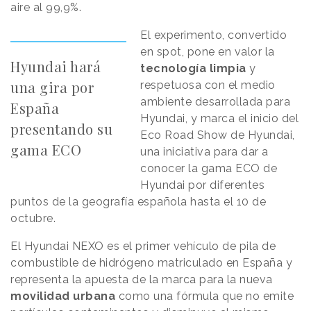
aire al 99,9%.
El experimento, convertido
en spot, pone en valor la
Hyundai hará
tecnología limpia
y
una gira por
respetuosa con el medio
ambiente desarrollada para
España
Hyundai, y marca el inicio del
presentando su
Eco Road Show de Hyundai,
gama ECO
una iniciativa para dar a
conocer la gama ECO de
Hyundai por diferentes
puntos de la geografía española hasta el 10 de
octubre.
El Hyundai NEXO es el primer vehículo de pila de
combustible de hidrógeno matriculado en España y
representa la apuesta de la marca para la nueva
movilidad urbana
como una fórmula que no emite