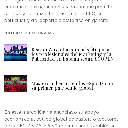
endémicas. Lo harán con una visión que permita
ratificar y optimizar la difusión de la LEC, en
particular, y del deporte electrónico en general.
NOTICIAS RELACIONADAS
Reason Why, el medio más útil para
los profesionales del Marketing y la
Publicidad en España según SCOPEN
Mastercard entra en los eSports con
su primer patrocinio global
En este marco
Kia
ha anunciado su apoyo
económico al equipo global de casters o locutores
de la LEC
‘On Air Talent’
, comunicando también su