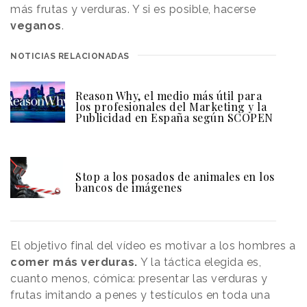
más frutas y verduras. Y si es posible, hacerse
veganos
.
NOTICIAS RELACIONADAS
Reason Why, el medio más útil para
los profesionales del Marketing y la
Publicidad en España según SCOPEN
Stop a los posados de animales en los
bancos de imágenes
El objetivo final del vídeo es motivar a los hombres a
comer más verduras.
Y la táctica elegida es,
cuanto menos, cómica: presentar las verduras y
frutas imitando a penes y testículos en toda una