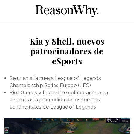
Kia y Shell, nuevos
patrocinadores de
eSports
Se unen a la nueva League of Legends
Championship Series Europe (LEC)
Riot Games y Lagardère colaborarán para
dinamizar la promoción de los torneos
continentales de League of Legends