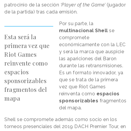
patrocinio de la sección
‘Player of the Game’
(jugador
de la partida) tras cada emisión.
Por su parte, la
multinacional Shell
se
Esta será la
compromete
primera vez que
económicamente con la LEC
y será la marca que auspicie
Riot Games
las apariciones del Baron
reinvente como
durante las retransmisiones.
espacios
Es un formato innovador, ya
sponsorizables
que se trata de la primera
vez que Riot Games
fragmentos del
reinventa como
espacios
mapa
sponsorizables
fragmentos
del mapa.
Shell se compromete además como socio en los
torneos presenciales del 2019 DACH Premier Tour, en