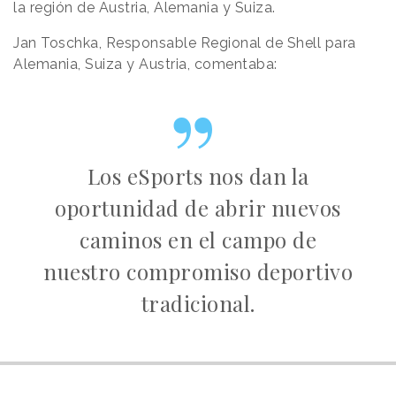
la región de Austria, Alemania y Suiza.
Jan Toschka, Responsable Regional de Shell para
Alemania, Suiza y Austria, comentaba:
Los eSports nos dan la
oportunidad de abrir nuevos
caminos en el campo de
nuestro compromiso deportivo
tradicional.