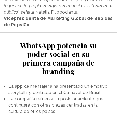
jugar con la propia energía del anuncio y entretener al
público
” señala Natalia Filippociants,
Vicepresidenta de Marketing Global de Bebidas
de PepsiCo.
WhatsApp potencia su
poder social en su
primera campaña de
branding
La app de mensajería ha presentado un emotivo
storytelling centrado en el Carnaval de Brasil
La compañía refuerza su posicionamiento que
continuará con otras piezas centradas en la
cultura de otros países