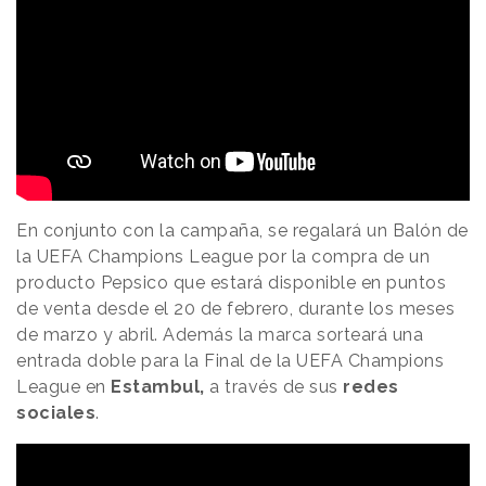
En conjunto con la campaña, se regalará un Balón de
la UEFA Champions League por la compra de un
producto Pepsico que estará disponible en puntos
de venta desde el 20 de febrero, durante los meses
de marzo y abril. Además la marca sorteará una
entrada doble para la Final de la UEFA Champions
League en
Estambul,
a través de sus
redes
sociales
.