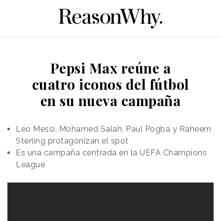
Pepsi Max reúne a
cuatro iconos del fútbol
en su nueva campaña
Leo Messi, Mohamed Salah, Paul Pogba y Raheem
Sterling protagonizan el spot
Es una campaña centrada en la UEFA Champions
League