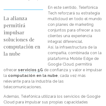
En este sentido, Telefónica
Tech reforzará su estrategia
La alianza
multicloud en todo el mundo
permitirá
con planes de marketing
conjuntos para ofrecer a sus
impulsar
clientes una experiencia
soluciones de
integral diferencial.
computación en
Así, la infraestructura de la
la nube
compañía, combinada con la
plataforma Mobile Edge de
Google Cloud, permitirá
ofrecer
servicios 5G
de confianza y valor e impulsar
la
computación en la nube
, cada vez más
relevante para la industria de las
telecomunicaciones.
Además, Telefónica utilizará los servicios de Google
Cloud para impulsar sus propias capacidades