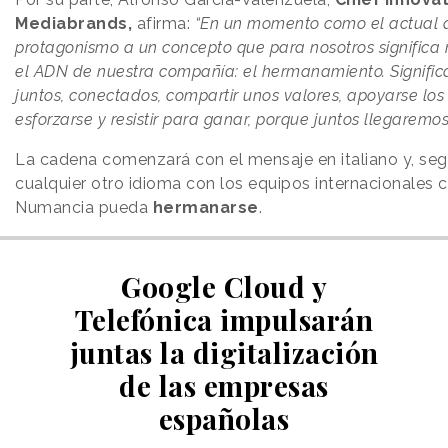
Mediabrands,
afirma:
“En un momento como el actual 
protagonismo a un concepto que para nosotros significa
el ADN de nuestra compañía: el hermanamiento. Significa
juntos, conectados, compartir unos valores, apoyarse los 
esforzarse y resistir para ganar, porque juntos llegaremos
La cadena comenzará con el mensaje en italiano y, seg
cualquier otro idioma con los equipos internacionales c
Numancia pueda
hermanarse
.
Google Cloud y
Telefónica impulsarán
juntas la digitalización
de las empresas
españolas