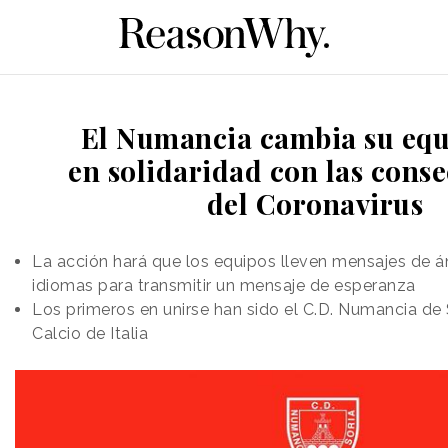
El Numancia cambia su equ
en solidaridad con las cons
del Coronavirus
La acción hará que los equipos lleven mensajes de á
idiomas para transmitir un mensaje de esperanza
Los primeros en unirse han sido el C.D. Numancia de 
Calcio de Italia