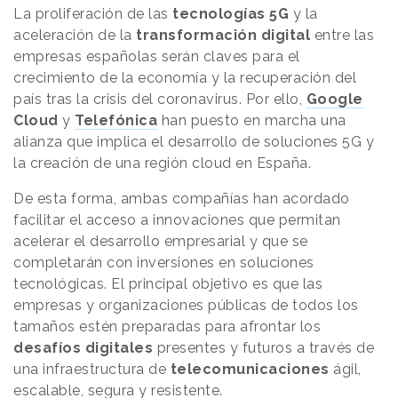
La proliferación de las
tecnologías 5G
y la
aceleración de la
transformación digital
entre las
empresas españolas serán claves para el
crecimiento de la economía y la recuperación del
país tras la crisis del coronavirus. Por ello,
Google
Cloud
y
Telefónica
han puesto en marcha una
alianza que implica el desarrollo de soluciones 5G y
la creación de una región cloud en España.
De esta forma, ambas compañías han acordado
facilitar el acceso a innovaciones que permitan
acelerar el desarrollo empresarial y que se
completarán con inversiones en soluciones
tecnológicas. El principal objetivo es que las
empresas y organizaciones públicas de todos los
tamaños estén preparadas para afrontar los
desafíos digitales
presentes y futuros a través de
una infraestructura de
telecomunicaciones
ágil,
escalable, segura y resistente.