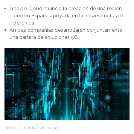
Google Cloud anuncia la creación de una región
cloud en España apoyada en la infraestructura de
Telefónica
Ambas compañías desarrollarán conjuntamente
una cartera de soluciones 5G
Redacción
11/06/2020 · 12:05