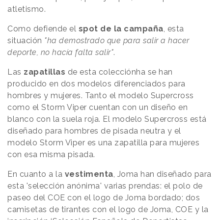
atletismo.
Como defiende el
spot de la campaña
, esta
situación
"ha demostrado que para salir a hacer
deporte, no hacía falta salir"
.
Las
zapatillas
de esta colecciónha se han
producido en dos modelos diferenciados para
hombres y mujeres. Tanto el modelo Supercross
como el Storm Viper cuentan con un diseño en
blanco con la suela roja. El modelo Supercross está
diseñado para hombres de pisada neutra y el
modelo Storm Viper es una zapatilla para mujeres
con esa misma pisada.
En cuanto a la
vestimenta
, Joma han diseñado para
esta 'selección anónima' varias prendas: el polo de
paseo del COE con el logo de Joma bordado; dos
camisetas de tirantes con el logo de Joma, COE y la