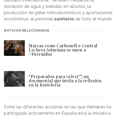
sanitario internacional. También mediante la
donación de agua y bebidas sin alcohol, la
producción de geles hidroalcohólicos y aportaciones
económicas al personal
sanitario
de todo el mundo.
NOTICIAS RELACIONADAS
Marcas como Carbonell o Central
Lechera Asturiana se unen a
#FuerzaBar
“Preparados para volver”, un
documental que invita a la reflexión
en la hostelería
Entre las diferentes acciones en las que Heineken ha
participado activamente en España está la iniciativa