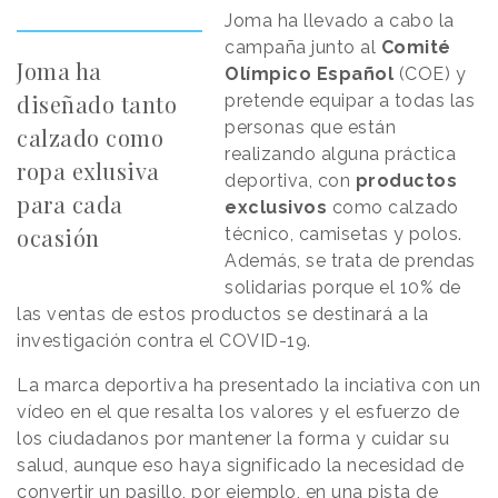
Joma ha llevado a cabo la
campaña junto al
Comité
Joma ha
Olímpico Español
(COE) y
diseñado tanto
pretende equipar a todas las
personas que están
calzado como
realizando alguna práctica
ropa exlusiva
deportiva, con
productos
para cada
exclusivos
como calzado
ocasión
técnico, camisetas y polos.
Además, se trata de prendas
solidarias porque el 10% de
las ventas de estos productos se destinará a la
investigación contra el COVID-19.
La marca deportiva ha presentado la inciativa con un
vídeo en el que resalta los valores y el esfuerzo de
los ciudadanos por mantener la forma y cuidar su
salud, aunque eso haya significado la necesidad de
convertir un pasillo, por ejemplo, en una pista de