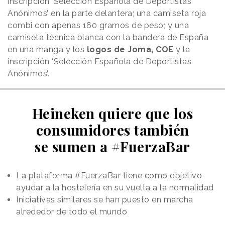
inscripción ‘Selección Española de Deportistas
Anónimos’ en la parte delantera; una camiseta roja
combi con apenas 160 gramos de peso; y una
camiseta técnica blanca con la bandera de España
en una manga y los
logos de Joma, COE
y la
inscripción ‘Selección Española de Deportistas
Anónimos’.
Heineken quiere que los
consumidores también
se sumen a #FuerzaBar
La plataforma #FuerzaBar tiene como objetivo
ayudar a la hostelería en su vuelta a la normalidad
Iniciativas similares se han puesto en marcha
alrededor de todo el mundo