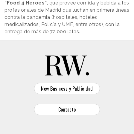
“Food 4 Heroes”
, que provee comida y bebida a los
profesionales de Madrid que luchan en primera líneas
contra la pandemia (hospitales, hoteles
medicalizados, Policía y UME, entre otros), con la
entrega de más de 72.000 latas.
New Business y Publicidad
Contacto