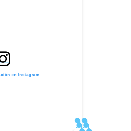
ación en Instagram