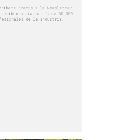
críbete gratis a la Newsletter
 reciben a diario más de 50.000
fesionales de la industria.