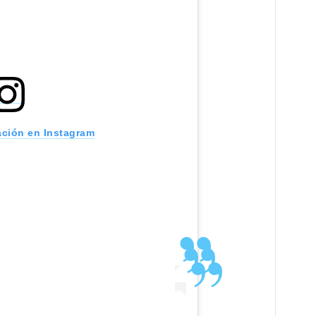
ación en Instagram