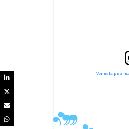
Ver esta public