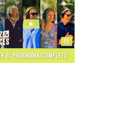
ER EL PROGRAMA COMPLETO