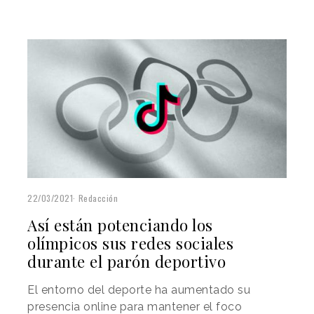
22/03/2021
Redacción
Así están potenciando los
olímpicos sus redes sociales
durante el parón deportivo
El entorno del deporte ha aumentado su
presencia online para mantener el foco