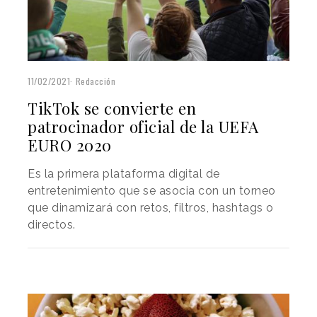
11/02/2021
Redacción
TikTok se convierte en
patrocinador oficial de la UEFA
EURO 2020
Es la primera plataforma digital de
entretenimiento que se asocia con un torneo
que dinamizará con retos, filtros, hashtags o
directos.