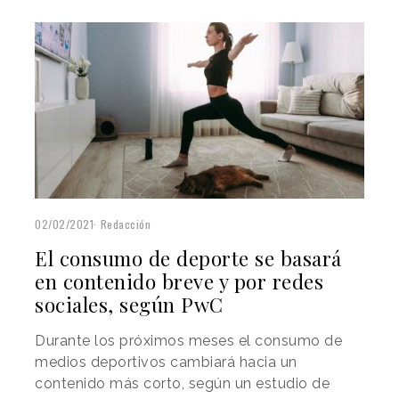
02/02/2021
Redacción
El consumo de deporte se basará
en contenido breve y por redes
sociales, según PwC
Durante los próximos meses el consumo de
medios deportivos cambiará hacia un
contenido más corto, según un estudio de