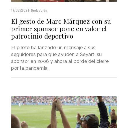
17/02/2021
Redacción
El gesto de Marc Márquez con su
primer sponsor pone en valor el
patrocinio deportivo
El piloto ha lanzado un mensaje a sus
seguidores para que ayuden a Seyart, su
sponsor en 2006 y ahora al borde del cierre
por la pandemia.