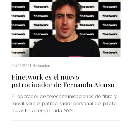
04/02/2021
Redacción
Finetwork es el nuevo
patrocinador de Fernando Alonso
El operador de telecomunicaciones de fibra y
móvil será el patrocinador personal del piloto
durante la temporada 2021.