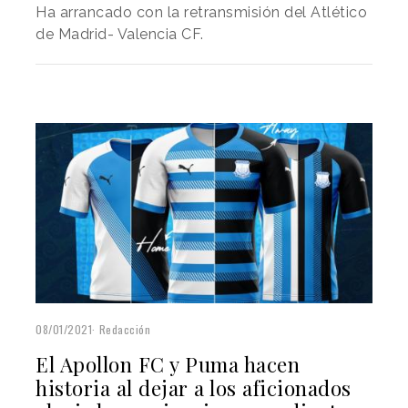
Ha arrancado con la retransmisión del Atlético
de Madrid- Valencia CF.
08/01/2021
Redacción
El Apollon FC y Puma hacen
historia al dejar a los aficionados