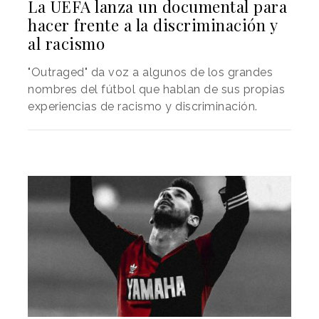
La UEFA lanza un documental para
hacer frente a la discriminación y
al racismo
"Outraged" da voz a algunos de los grandes
nombres del fútbol que hablan de sus propias
experiencias de racismo y discriminación.