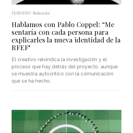
25/03/2021
Redacción
Hablamos con Pablo Coppel: “Me
sentaría con cada persona para
explicarles la nueva identidad de la
RFEF"
El creativo reivindica la investigación y el
proceso que hay detrás del proyecto, aunque
se muestra autocrítico con la comunicación
que se ha hecho.