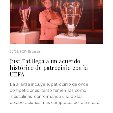
22/03/2021
Redacción
Just Eat llega a un acuerdo
histórico de patrocinio con la
UEFA
La alianza incluye el patrocinio de once
competiciones, tanto femeninas como
masculinas, conformando una de las
colaboraciones más completas de la entidad.