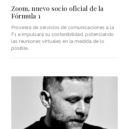
Zoom, nuevo socio oficial de la
Fórmula 1
Proveerá de servicios de comunicaciones a la
F1 e impulsará su sostenibilidad, potenciando
las reuniones virtuales en la medida de lo
posible.