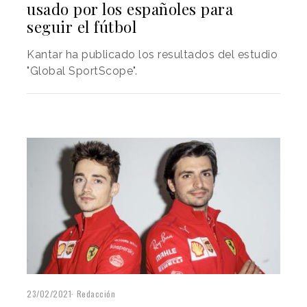
usado por los españoles para
seguir el fútbol
Kantar ha publicado los resultados del estudio
"Global SportScope".
23/02/2021
Redacción