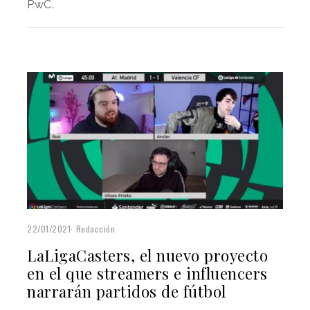
PwC.
22/01/2021
Redacción
LaLigaCasters, el nuevo proyecto
en el que streamers e influencers
narrarán partidos de fútbol