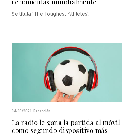
reconocidas mundialmente
Se titula "The Toughest Athletes".
04/03/2021
Redacción
La radio le gana la partida al móvil
como segundo dispositivo más