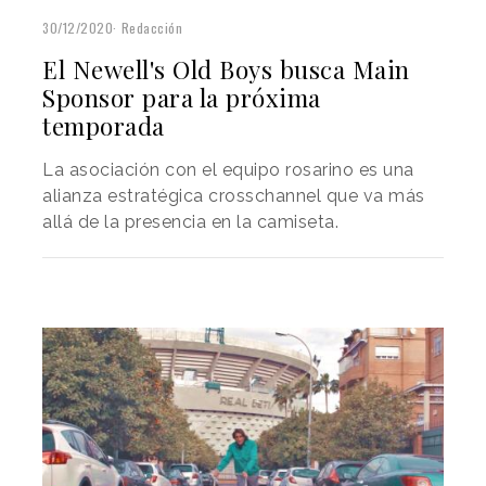
30/12/2020
Redacción
El Newell's Old Boys busca Main
Sponsor para la próxima
temporada
La asociación con el equipo rosarino es una
alianza estratégica crosschannel que va más
allá de la presencia en la camiseta.