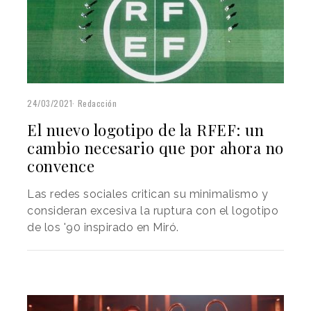
24/03/2021
Redacción
El nuevo logotipo de la RFEF: un
cambio necesario que por ahora no
convence
Las redes sociales critican su minimalismo y
consideran excesiva la ruptura con el logotipo
de los '90 inspirado en Miró.