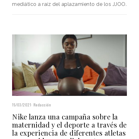
mediático a raíz del aplazamiento de los JJOO.
15/03/2021
Redacción
Nike lanza una campaña sobre la
maternidad y el deporte a través de
la experiencia de diferentes atletas