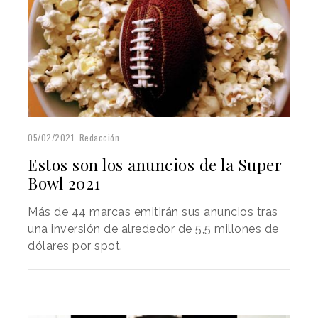
05/02/2021
Redacción
Estos son los anuncios de la Super
Bowl 2021
Más de 44 marcas emitirán sus anuncios tras
una inversión de alrededor de 5,5 millones de
dólares por spot.