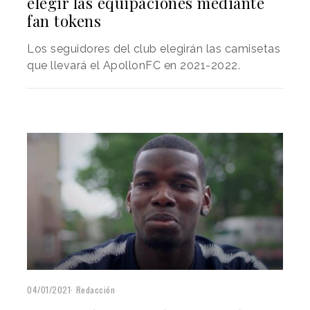
elegir las equipaciones mediante
fan tokens
Los seguidores del club elegirán las camisetas
que llevará el ApollonFC en 2021-2022.
04/01/2021
Redacción