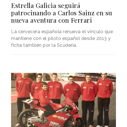
Estrella Galicia seguirá
patrocinando a Carlos Sainz en su
nueva aventura con Ferrari
La cervecera española renueva el vínculo que
mantiene con el piloto español desde 2013 y
ficha también por la Scuderia.