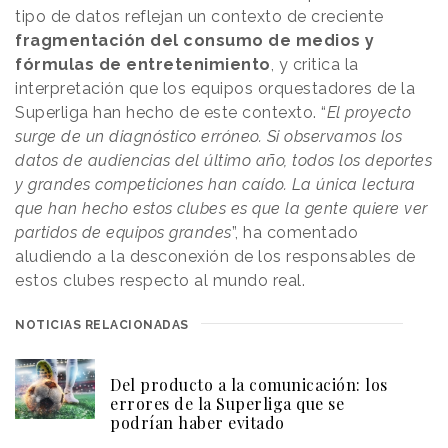
tipo de datos reflejan un contexto de creciente
fragmentación del consumo de medios y
fórmulas de entretenimiento
, y critica la
interpretación que los equipos orquestadores de la
Superliga han hecho de este contexto. “
El proyecto
surge de un diagnóstico erróneo. Si observamos los
datos de audiencias del último año, todos los deportes
y grandes competiciones han caído. La única lectura
que han hecho estos clubes es que la gente quiere ver
partidos de equipos grandes
”, ha comentado
aludiendo a la desconexión de los responsables de
estos clubes respecto al mundo real.
NOTICIAS RELACIONADAS
Del producto a la comunicación: los
errores de la Superliga que se
podrían haber evitado