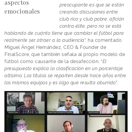
aspectos
preocupante es que se están
emocionales
creando discusiones entre
club rico y club pobre, afición
contra élite, pero no se está
hablando de cuánto tiene que cambiar el fútbol para
realmente ser atraer a la audiencia
”, ha comentado
Miguel Ángel Hernández, CEO & Founder de
FinalScore, que también señala al propio modelo de
fútbol como causante de la desafección. “
El
presupuesto explica la clasificación en un porcentaje
altísimo. Los títulos se reparten desde hace años entre
los mismos equipos y es algo que resulta aburrido
”.