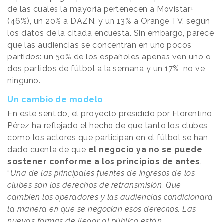
de las cuales la mayoría pertenecen a Movistar+
(46%), un 20% a DAZN, y un 13% a Orange TV, según
los datos de la citada encuesta. Sin embargo, parece
que las audiencias se concentran en uno pocos
partidos: un 50% de los españoles apenas ven uno o
dos partidos de fútbol a la semana y un 17%, no ve
ninguno.
Un cambio de modelo
En este sentido, el proyecto presidido por Florentino
Pérez ha reflejado el hecho de que tanto los clubes
como los actores que participan en el fútbol se han
dado cuenta de que
el negocio ya no se puede
sostener conforme a los principios de antes
.
“
Una de las principales fuentes de ingresos de los
clubes son los derechos de retransmisión. Que
cambien los operadores y las audiencias condicionará
la manera en que se negocian esos derechos. Las
nuevas formas de llegar al público están