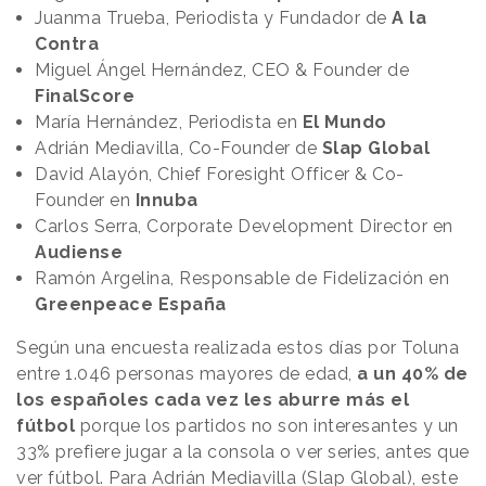
Juanma Trueba, Periodista y Fundador de
A la
Contra
Miguel Ángel Hernández, CEO & Founder de
FinalScore
María Hernández, Periodista en
El Mundo
Adrián Mediavilla, Co-Founder de
Slap Global
David Alayón, Chief Foresight Officer & Co-
Founder en
Innuba
Carlos Serra, Corporate Development Director en
Audiense
Ramón Argelina, Responsable de Fidelización en
Greenpeace España
Según una encuesta realizada estos días por Toluna
entre 1.046 personas mayores de edad,
a un 40% de
los españoles cada vez les aburre más el
fútbol
porque los partidos no son interesantes y un
33% prefiere jugar a la consola o ver series, antes que
ver fútbol. Para Adrián Mediavilla (Slap Global), este