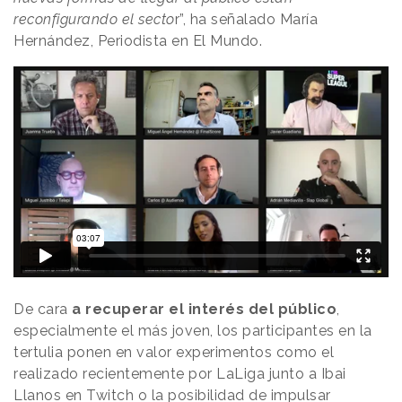
reconfigurando el secto
r”, ha señalado María
Hernández, Periodista en El Mundo.
De cara
a recuperar el interés del público
,
especialmente el más joven, los participantes en la
tertulia ponen en valor experimentos como el
realizado recientemente por LaLiga junto a Ibai
Llanos en Twitch o la posibilidad de impulsar