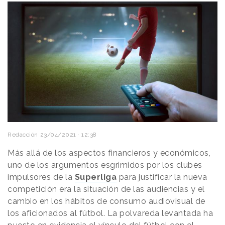
Redacción
23/04/2021 · 12:38
Más allá de los aspectos financieros y económicos,
uno de los argumentos esgrimidos por los clubes
impulsores de la
Superliga
para justificar la nueva
competición era la situación de las audiencias y el
cambio en los hábitos de consumo audiovisual de
los aficionados al fútbol. La polvareda levantada ha