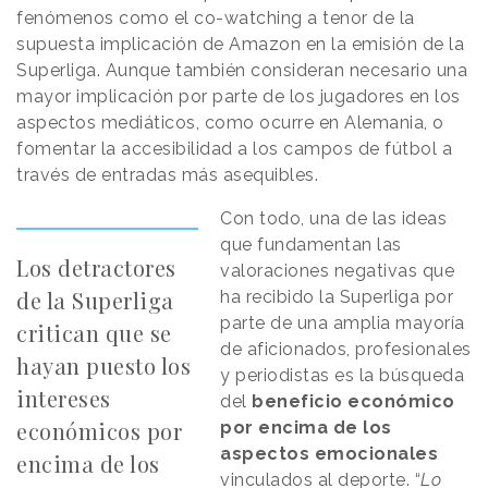
fenómenos como el co-watching a tenor de la
supuesta implicación de Amazon en la emisión de la
Superliga. Aunque también consideran necesario una
mayor implicación por parte de los jugadores en los
aspectos mediáticos, como ocurre en Alemania, o
fomentar la accesibilidad a los campos de fútbol a
través de entradas más asequibles.
Con todo, una de las ideas
que fundamentan las
Los detractores
valoraciones negativas que
de la Superliga
ha recibido la Superliga por
parte de una amplia mayoría
critican que se
de aficionados, profesionales
hayan puesto los
y periodistas es la búsqueda
intereses
del
beneficio económico
económicos por
por encima de los
aspectos emocionales
encima de los
vinculados al deporte. “
Lo