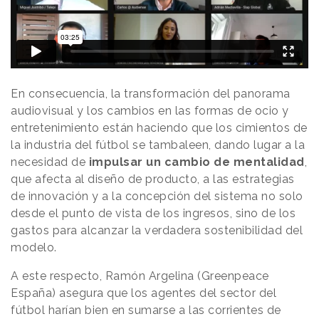
En consecuencia, la transformación del panorama
audiovisual y los cambios en las formas de ocio y
entretenimiento están haciendo que los cimientos de
la industria del fútbol se tambaleen, dando lugar a la
necesidad de
impulsar un cambio de mentalidad
,
que afecta al diseño de producto, a las estrategias
de innovación y a la concepción del sistema no solo
desde el punto de vista de los ingresos, sino de los
gastos para alcanzar la verdadera sostenibilidad del
modelo.
A este respecto, Ramón Argelina (Greenpeace
España) asegura que los agentes del sector del
fútbol harían bien en sumarse a las corrientes de