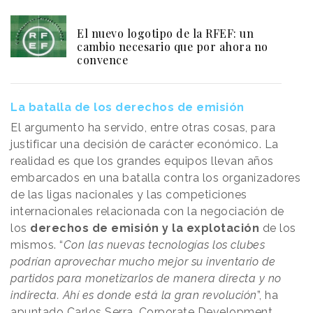
El nuevo logotipo de la RFEF: un
cambio necesario que por ahora no
convence
La batalla de los derechos de emisión
El argumento ha servido, entre otras cosas, para
justificar una decisión de carácter económico. La
realidad es que los grandes equipos llevan años
embarcados en una batalla contra los organizadores
de las ligas nacionales y las competiciones
internacionales relacionada con la negociación de
los
derechos de emisión y la explotación
de los
mismos. “
Con las nuevas tecnologías los clubes
podrían aprovechar mucho mejor su inventario de
partidos para monetizarlos de manera directa y no
indirecta. Ahí es donde está la gran revolución
”, ha
apuntado Carlos Serra, Corporate Development