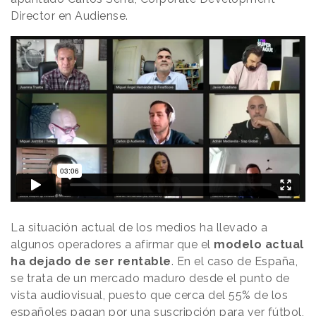
Director en Audiense.
La situación actual de los medios ha llevado a
algunos operadores a afirmar que el
modelo actual
ha dejado de ser rentable
. En el caso de España,
se trata de un mercado maduro desde el punto de
vista audiovisual, puesto que cerca del 55% de los
españoles pagan por una suscripción para ver fútbol,