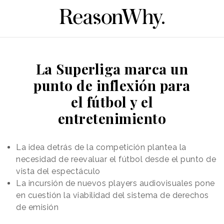
La Superliga marca un
punto de inflexión para
el fútbol y el
entretenimiento
La idea detrás de la competición plantea la
necesidad de reevaluar el fútbol desde el punto de
vista del espectáculo
La incursión de nuevos players audiovisuales pone
en cuestión la viabilidad del sistema de derechos
de emisión