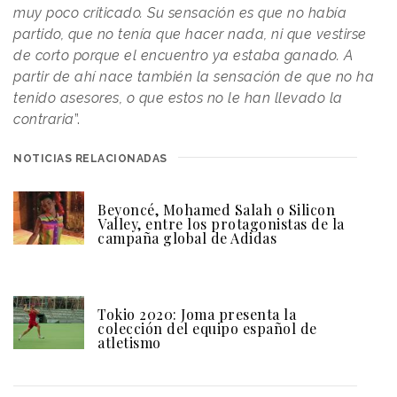
muy poco criticado. Su sensación es que no había
partido, que no tenía que hacer nada, ni que vestirse
de corto porque el encuentro ya estaba ganado. A
partir de ahí nace también la sensación de que no ha
tenido asesores, o que estos no le han llevado la
contraria
”.
NOTICIAS RELACIONADAS
Beyoncé, Mohamed Salah o Silicon
Valley, entre los protagonistas de la
campaña global de Adidas
Tokio 2020: Joma presenta la
colección del equipo español de
atletismo