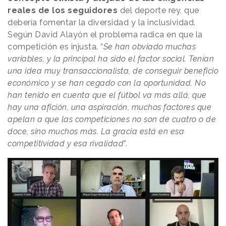
reales de los seguidores
del deporte rey, que
debería fomentar la diversidad y la inclusividad.
Según David Alayón el problema radica en que la
competición es injusta. “
Se han obviado muchas
variables, y la principal ha sido el factor social. Tenían
una idea muy transaccionalista, de conseguir beneficio
económico y se han cegado con la oportunidad. No
han tenido en cuenta que el fútbol va más allá, que
hay una afición, una aspiración, muchos factores que
apelan a que las competiciones no son de cuatro o de
doce, sino muchos más. La gracia está en esa
competitividad y esa rivalidad
”.