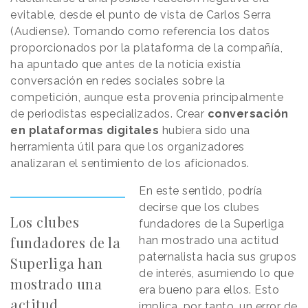
evitable, desde el punto de vista de Carlos Serra
(Audiense). Tomando como referencia los datos
proporcionados por la plataforma de la compañía,
ha apuntado que antes de la noticia existía
conversación en redes sociales sobre la
competición, aunque esta provenía principalmente
de periodistas especializados. Crear
conversación
en plataformas digitales
hubiera sido una
herramienta útil para que los organizadores
analizaran el sentimiento de los aficionados.
En este sentido, podría
decirse que los clubes
Los clubes
fundadores de la Superliga
fundadores de la
han mostrado una actitud
paternalista hacia sus grupos
Superliga han
de interés, asumiendo lo que
mostrado una
era bueno para ellos. Esto
actitud
implica, por tanto, un error de