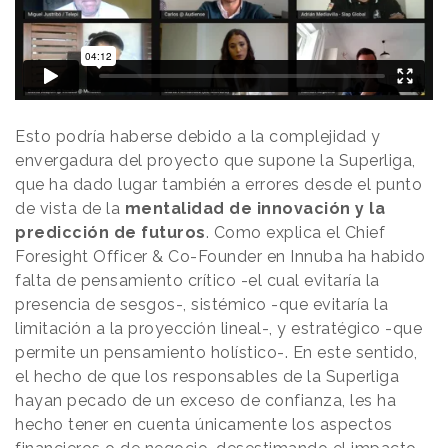
Esto podría haberse debido a la complejidad y
envergadura del proyecto que supone la Superliga,
que ha dado lugar también a errores desde el punto
de vista de la
mentalidad de innovación y la
predicción de futuros
. Como explica el Chief
Foresight Officer & Co-Founder en Innuba ha habido
falta de pensamiento crítico -el cual evitaría la
presencia de sesgos-, sistémico -que evitaría la
limitación a la proyección lineal-, y estratégico -que
permite un pensamiento holístico-. En este sentido,
el hecho de que los responsables de la Superliga
hayan pecado de un exceso de confianza, les ha
hecho tener en cuenta únicamente los aspectos