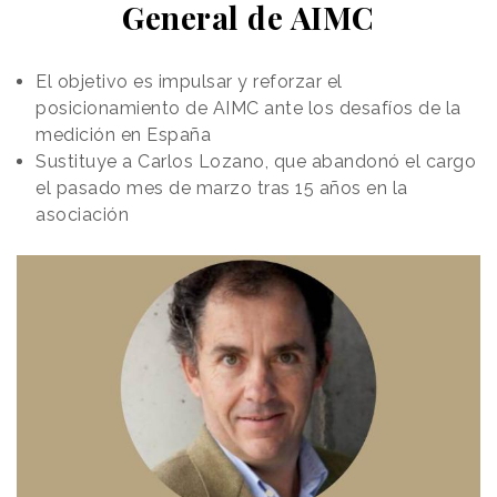
General de AIMC
El objetivo es impulsar y reforzar el
posicionamiento de AIMC ante los desafíos de la
medición en España
Sustituye a Carlos Lozano, que abandonó el cargo
el pasado mes de marzo tras 15 años en la
asociación