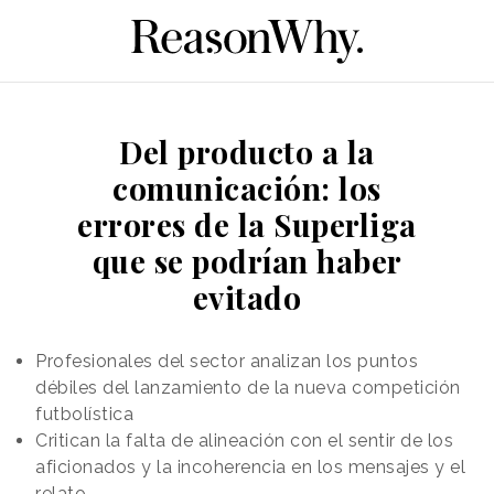
Del producto a la
comunicación: los
errores de la Superliga
que se podrían haber
evitado
Profesionales del sector analizan los puntos
débiles del lanzamiento de la nueva competición
futbolística
Critican la falta de alineación con el sentir de los
aficionados y la incoherencia en los mensajes y el
relato