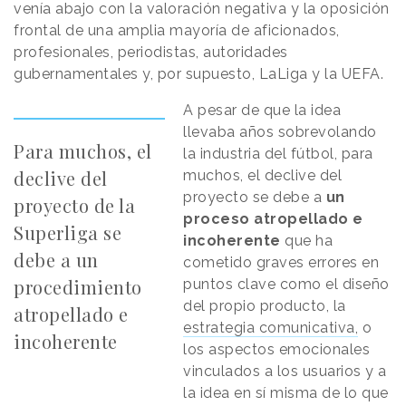
venía abajo con la valoración negativa y la oposición
frontal de una amplia mayoría de aficionados,
profesionales, periodistas, autoridades
gubernamentales y, por supuesto, LaLiga y la UEFA.
A pesar de que la idea
llevaba años sobrevolando
Para muchos, el
la industria del fútbol, para
declive del
muchos, el declive del
proyecto se debe a
un
proyecto de la
proceso atropellado e
Superliga se
incoherente
que ha
debe a un
cometido graves errores en
procedimiento
puntos clave como el diseño
del propio producto, la
atropellado e
estrategia comunicativa,
o
incoherente
los aspectos emocionales
vinculados a los usuarios y a
la idea en sí misma de lo que