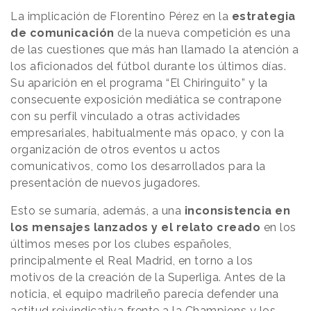
La implicación de Florentino Pérez en la
estrategia
de comunicación
de la nueva competición es una
de las cuestiones que más han llamado la atención a
los aficionados del fútbol durante los últimos días.
Su aparición en el programa “El Chiringuito” y la
consecuente exposición mediática se contrapone
con su perfil vinculado a otras actividades
empresariales, habitualmente más opaco, y con la
organización de otros eventos u actos
comunicativos, como los desarrollados para la
presentación de nuevos jugadores.
Esto se sumaría, además, a una
inconsistencia en
los mensajes lanzados y el relato creado
en los
últimos meses por los clubes españoles,
principalmente el Real Madrid, en torno a los
motivos de la creación de la Superliga. Antes de la
noticia, el equipo madrileño parecía defender una
actitud reivindicativa frente a la Champions y los