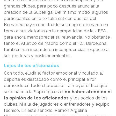
grandes clubes, para poco después anunciar la
creación de la Superliga. Del mismo modo, algunos
participantes en la tertulia critican que los del
Bernabéu hayan construido su imagen de marca en
torno a sus victorias en la competición de la UEFA
para ahora menospreciar su relevancia. No obstante,
tanto el Atlético de Madrid como el F.C. Barcelona
también han incurrido en incongruencias respecto a
sus posturas y posicionamientos.
Lejos de los aficionados
Con todo, eludir el factor emocional vinculado al
deporte es destacado como el principal error
cometido en todo el proceso. La mayor crítica que
se le hace a la Superliga es el
no haber atendido ni
la opinión de los aficionados
y los socios de los
clubes, ni a la de jugadores o entrenadores y equipo
técnico. En este sentido, Ramón Argelina