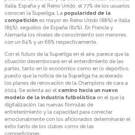
Italia, España y el Reino Unido, el 77% de los usuarios
conocen la Superliga. La
popularidad de la
competición
es mayor en Reino Unido (88%) e Italia
(85%), seguidos de España (82%). En Francia y
Alemania los niveles de conocimiento son menores,
con un 64% y un 66% respectivamente.
Con el futuro de la Superliga en el aire, parece que la
situación desembocará en el entendimiento de las
partes, tanto en lo económico como en lo deportivo,
puesto que la noticia de la Superliga ha acelerado
los planes de renovación de la Champions de cara a
2024. Se asienta así el
camino hacia un nuevo
modelo de la industria futbolística
en el que la
digitalización, las nuevas fórmulas de
entretenimiento y la capacidad para conectar
emocionalmente con los aficionados determinarán el
éxito tanto de los clubes como de las
competiciones.