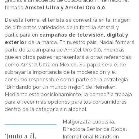
gracias a un acuerdo de colaboración internacional
firmado
Amstel Ultra y Amstel Oro 0,0.
De esta forma, el tenista se convertirá en la imagen
de diferentes variedades de la familia Amstel y
participará en
campañas de televisión, digital y
exterior
de la marca. En nuestro país, Nadal formará
parte de la campaña de Amstel Oro 0,0; mientras
que en otros países representará a otras referencias,
como Amstel Ultra en México. Su papel será el de
subrayar la importancia de la moderación y el
consumo responsable como parte de la estrategia
“Brindando por un mundo mejor”, de Heineken.
Mediante este posicionamiento, la compañía trabaja
para ofrecer más opciones para los consumidores
dentro de la categoría sin alcohol.
Malgorzata Lubelska,
Directora Senior de Global
"Junto a él,
International Brands en