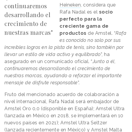
continuaremos
Heineken
, considera que
Rafa Nadal es el
socio
desarrollando el
perfecto para la
crecimiento de
creciente gama de
nuestras marcas"
productos
de Amstel. “
Rafa
es conocido no solo por sus
increíbles logros en la pista de tenis, sino también por
llevar un estilo de vida activo y equilibrado
”, ha
asegurado en un comunicado oficial. “
Junto a él,
continuaremos desarrollando el crecimiento de
nuestras marcas, ayudando a reforzar el importante
mensaje de disfrute responsable
”.
Fruto del mencionado acuerdo de colaboración a
nivel internacional, Rafa Nadal será embajador de
Amstel Oro 0,0 (disponible en España); Amstel Ultra
(lanzada en México en 2018, se implementará en 10
nuevos países en 2021); Amstel Ultra Seltzer
(lanzada recientemente en México) y Amstel Malta