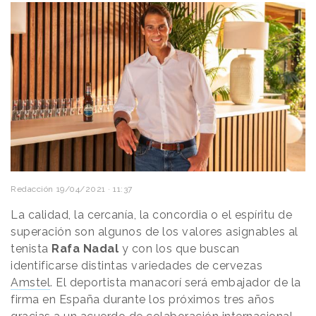
Redacción
19/04/2021 · 11:37
La calidad, la cercanía, la concordia o el espíritu de
superación son algunos de los valores asignables al
tenista
Rafa Nadal
y con los que buscan
identificarse distintas variedades de cervezas
Amstel
. El deportista manacorí será embajador de la
firma en España durante los próximos tres años