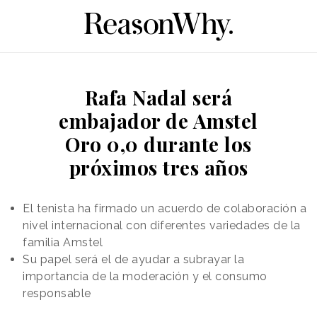
Rafa Nadal será
embajador de Amstel
Oro 0,0 durante los
próximos tres años
El tenista ha firmado un acuerdo de colaboración a
nivel internacional con diferentes variedades de la
familia Amstel
Su papel será el de ayudar a subrayar la
importancia de la moderación y el consumo
responsable