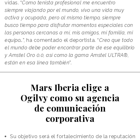
vidas. “
Como tenista profesional me encuentro
siempre viajando por el mundo, vivo una vida muy
activa y ocupada, pero al mismo tiempo, siempre
busco tiempo para disfrutar momentos especiales con
las personas cercanas a mí, mis amigos, mi familia, mi
equipo…
”, ha comentado el deportista. “
Creo que todo
el mundo debe poder encontrar parte de ese equilibrio
y Amstel Oro 0.0, así como la gama Amstel ULTRA®,
están en esa línea también
”.
Mars Iberia elige a
Ogilvy como su agencia
de comunicación
corporativa
Su objetivo será el fortalecimiento de la reputación