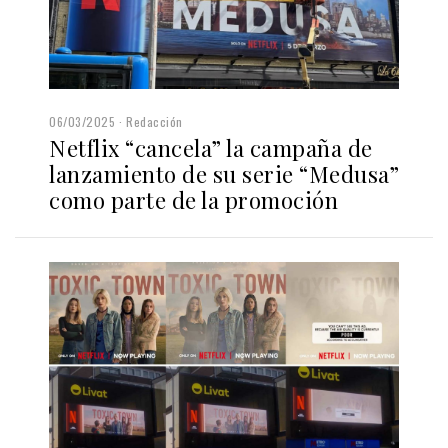
06/03/2025
Redacción
Netflix “cancela” la campaña de
lanzamiento de su serie “Medusa”
como parte de la promoción