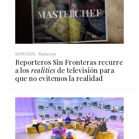
10/04/2025
Redacción
Reporteros Sin Fronteras recurre
a los
realities
de televisión para
que no evitemos la realidad