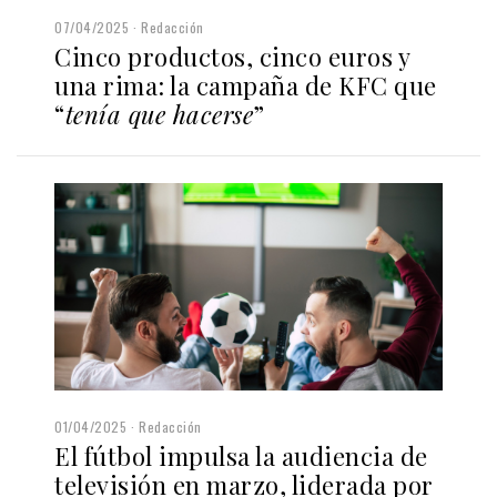
07/04/2025
Redacción
Cinco productos, cinco euros y
una rima: la campaña de KFC que
“
tenía que hacerse
”
01/04/2025
Redacción
El fútbol impulsa la audiencia de
televisión en marzo, liderada por