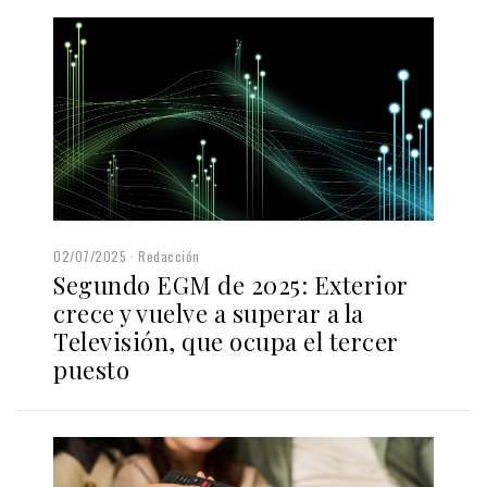
02/07/2025
Redacción
Segundo EGM de 2025: Exterior
crece y vuelve a superar a la
Televisión, que ocupa el tercer
puesto