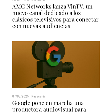
AMC Networks lanza VinTV, un
nuevo canal dedicado a los
clásicos televisivos para conectar
con nuevas audiencias
07/05/2025
Redacción
Google pone en marcha una
productora audiovisual para