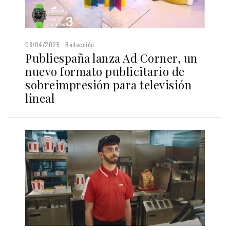
08/04/2025
Redacción
Publiespaña lanza Ad Corner, un
nuevo formato publicitario de
sobreimpresión para televisión
lineal