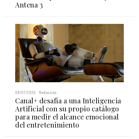
Antena 3
08/07/2025
Redacción
Canal+ desafía a una Inteligencia
Artificial con su propio catálogo
para medir el alcance emocional
del entretenimiento