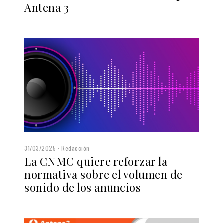
Antena 3
31/03/2025
Redacción
La CNMC quiere reforzar la
normativa sobre el volumen de
sonido de los anuncios