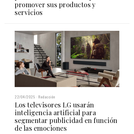
promover sus productos y
servicios
22/04/2025
Redacción
Los televisores LG usarán
inteligencia artificial para
segmentar publicidad en función
de las emociones