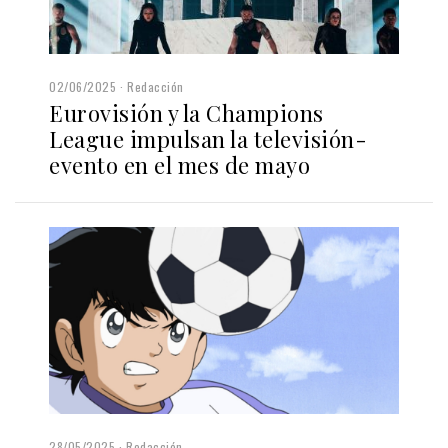
02/06/2025
Redacción
Eurovisión y la Champions
League impulsan la televisión-
evento en el mes de mayo
28/05/2025
Redacción