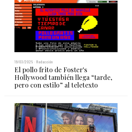
19/03/2025
Redacción
El pollo frito de Foster's
Hollywood también llega “tarde,
pero con estilo” al teletexto