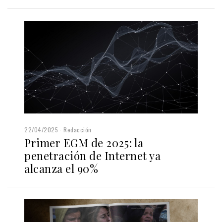
22/04/2025
Redacción
Primer EGM de 2025: la
penetración de Internet ya
alcanza el 90%