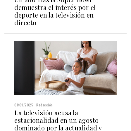
demuestra el interés por el
deporte en la televisión en
directo
01/09/2025
Redacción
La televisión acusa la
estacionalidad en un agosto
dominado por la actualidad y