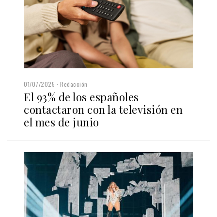
01/07/2025
Redacción
El 93% de los españoles
contactaron con la televisión en
el mes de junio