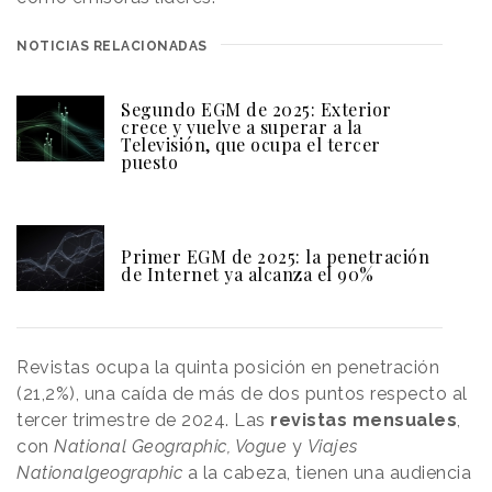
NOTICIAS RELACIONADAS
Segundo EGM de 2025: Exterior
crece y vuelve a superar a la
Televisión, que ocupa el tercer
puesto
Primer EGM de 2025: la penetración
de Internet ya alcanza el 90%
Revistas ocupa la quinta posición en penetración
(21,2%), una caída de más de dos puntos respecto al
tercer trimestre de 2024. Las
revistas mensuales
,
con
National Geographic, Vogue
y
Viajes
Nationalgeographic
a la cabeza, tienen una audiencia