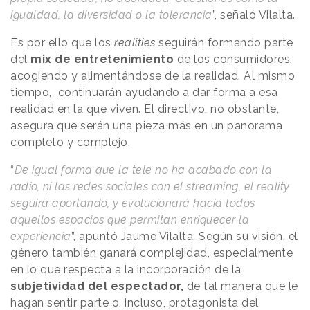
igualdad, la diversidad o la tolerancia
”, señaló Vilalta.
Es por ello que los
realities
seguirán formando parte
del
mix de entretenimiento
de los consumidores,
acogiendo y alimentándose de la realidad. Al mismo
tiempo, continuarán ayudando a dar forma a esa
realidad en la que viven. El directivo, no obstante,
asegura que serán una pieza más en un panorama
completo y complejo.
“
De igual forma que la tele no ha acabado con la
radio, ni las redes sociales con el streaming, el reality
seguirá aportando, y evolucionará hacia todos
aquellos espacios que permitan enriquecer la
experiencia
”, apuntó Jaume Vilalta. Según su visión, el
género también ganará complejidad, especialmente
en lo que respecta a la incorporación de la
subjetividad del espectador,
de tal manera que le
hagan sentir parte o, incluso, protagonista del