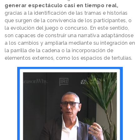
generar espectáculo casi en tiempo real,
gracias a la identificación de las tramas e historias
que surgen de la convivencia de los participantes, o
la evolución del juego o concurso. En este sentido,
son capaces de construir una narrativa adaptándose
a los cambios y ampliarla mediante su integración en
la parrilla de la cadena o la incorporación de
elementos externos, como los espacios de tertulias.