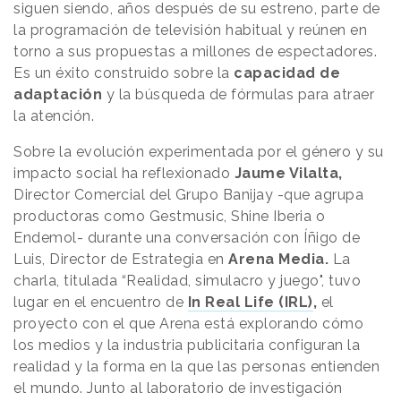
siguen siendo, años después de su estreno, parte de
la programación de televisión habitual y reúnen en
torno a sus propuestas a millones de espectadores.
Es un éxito construido sobre la
capacidad de
adaptación
y la búsqueda de fórmulas para atraer
la atención.
Sobre la evolución experimentada por el género y su
impacto social ha reflexionado
Jaume Vilalta,
Director Comercial del Grupo Banijay -que agrupa
productoras como Gestmusic, Shine Iberia o
Endemol- durante una conversación con Íñigo de
Luis, Director de Estrategia en
Arena Media.
La
charla, titulada “Realidad, simulacro y juego", tuvo
lugar en el encuentro de
In Real Life (IRL)
,
el
proyecto con el que Arena está explorando cómo
los medios y la industria publicitaria configuran la
realidad y la forma en la que las personas entienden
el mundo.​ Junto al laboratorio de investigación