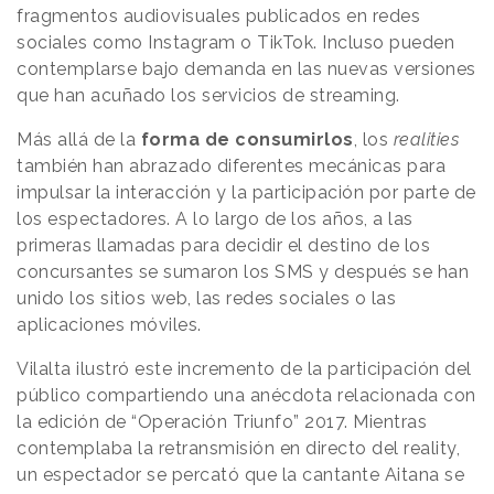
fragmentos audiovisuales publicados en redes
sociales como Instagram o TikTok. Incluso pueden
contemplarse bajo demanda en las nuevas versiones
que han acuñado los servicios de streaming.
Más allá de la
forma de consumirlos
, los
realities
también han abrazado diferentes mecánicas para
impulsar la interacción y la participación por parte de
los espectadores. A lo largo de los años, a las
primeras llamadas para decidir el destino de los
concursantes se sumaron los SMS y después se han
unido los sitios web, las redes sociales o las
aplicaciones móviles.
Vilalta ilustró este incremento de la participación del
público compartiendo una anécdota relacionada con
la edición de “Operación Triunfo” 2017. Mientras
contemplaba la retransmisión en directo del reality,
un espectador se percató que la cantante Aitana se