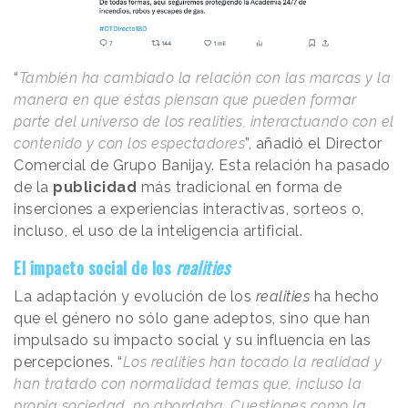
“
También ha cambiado la relación con las marcas y la
manera en que éstas piensan que pueden formar
parte del universo de los realities, interactuando con el
contenido y con los espectadores
”, añadió el Director
Comercial de Grupo Banijay. Esta relación ha pasado
de la
publicidad
más tradicional en forma de
inserciones a experiencias interactivas, sorteos o,
incluso, el uso de la inteligencia artificial.
El impacto social de los
realities
La adaptación y evolución de los
realities
ha hecho
que el género no sólo gane adeptos, sino que han
impulsado su impacto social y su influencia en las
percepciones. “
Los realities han tocado la realidad y
han tratado con normalidad temas que, incluso la
propia sociedad, no abordaba. Cuestiones como la