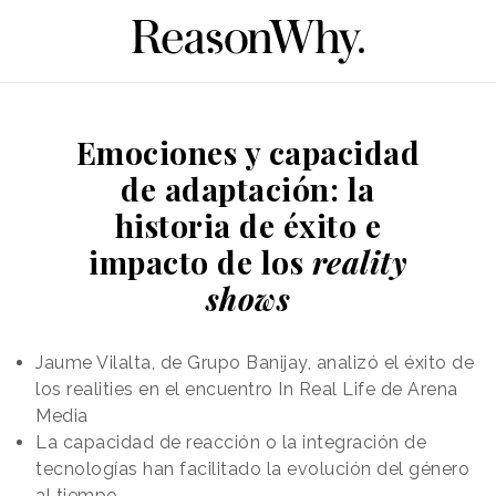
Emociones y capacidad
de adaptación: la
historia de éxito e
impacto de los
reality
shows
Jaume Vilalta, de Grupo Banijay, analizó el éxito de
los realities en el encuentro In Real Life de Arena
Media
La capacidad de reacción o la integración de
tecnologías han facilitado la evolución del género
al tiempo