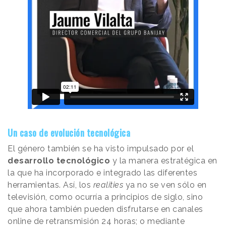
Un caso de evolución tecnológica
El género también se ha visto impulsado por el
desarrollo tecnológico
y la manera estratégica en
la que ha incorporado e integrado las diferentes
herramientas. Así, los
realities
ya no se ven sólo en
televisión, como ocurría a principios de siglo, sino
que ahora también pueden disfrutarse en canales
online de retransmisión 24 horas; o mediante