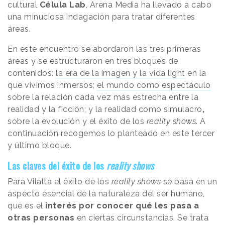
cultural
Célula Lab
, Arena Media
ha llevado a cabo
una minuciosa indagación para tratar diferentes
áreas.
En este encuentro se abordaron las tres primeras
áreas y se estructuraron en tres bloques de
contenidos:
la era de la imagen y la vida light
en la
que vivimos inmersos;
el mundo como espectáculo
sobre la relación cada vez más estrecha entre la
realidad y la ficción; y la realidad como simulacro
,
sobre la evolución y el éxito de los
reality shows
. A
continuación recogemos lo planteado en este tercer
y último bloque.
Las claves del éxito de los
reality shows
Para Vilalta el éxito de los
reality shows
se basa en un
aspecto esencial de la naturaleza del ser humano,
que es el
interés por conocer qué les pasa a
otras personas
en ciertas circunstancias. Se trata