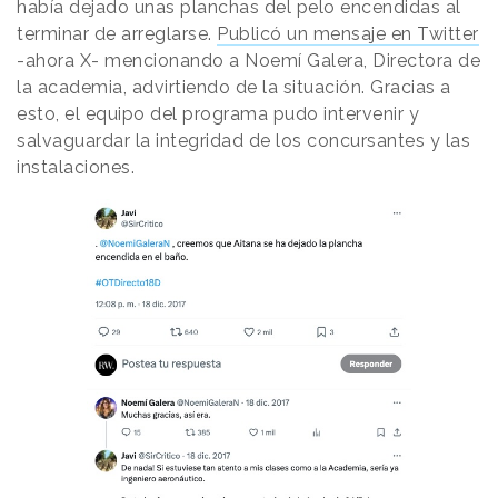
había dejado unas planchas del pelo encendidas al
terminar de arreglarse.
Publicó un mensaje en Twitter
-ahora X- mencionando a Noemí Galera, Directora de
la academia, advirtiendo de la situación. Gracias a
esto, el equipo del programa pudo intervenir y
salvaguardar la integridad de los concursantes y las
instalaciones.