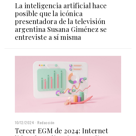
La inteligencia artificial hace
posible que la icónica
presentadora de la televisión
argentina Susana Giménez se
entreviste a sí misma
10/12/2024
Redacción
Tercer EGM de 2024: Internet