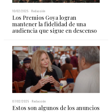
10/02/2025
Redacción
Los Premios Goya logran
mantener la fidelidad de una
audiencia que sigue en descenso
07/02/2025
Redacción
Estos son algunos de los anuncios