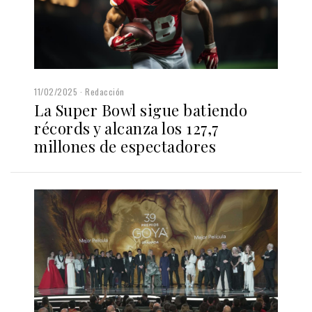
11/02/2025
Redacción
La Super Bowl sigue batiendo
récords y alcanza los 127,7
millones de espectadores