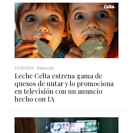
22/01/2025
Redacción
Leche Celta estrena gama de
quesos de untar y lo promociona
en televisión con un anuncio
hecho con IA