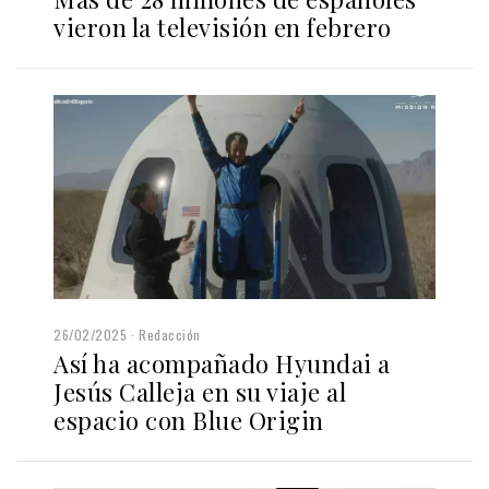
vieron la televisión en febrero
26/02/2025
Redacción
Así ha acompañado Hyundai a
Jesús Calleja en su viaje al
espacio con Blue Origin