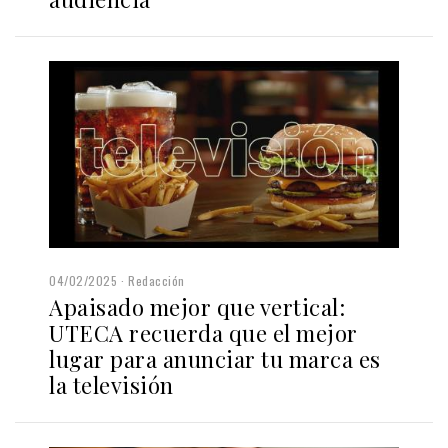
04/02/2025
Redacción
Apaisado mejor que vertical:
UTECA recuerda que el mejor
lugar para anunciar tu marca es
la televisión