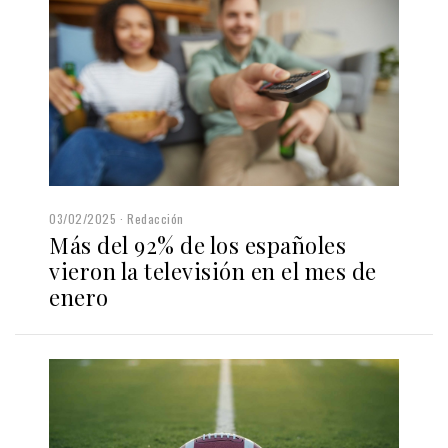
03/02/2025
Redacción
Más del 92% de los españoles
vieron la televisión en el mes de
enero