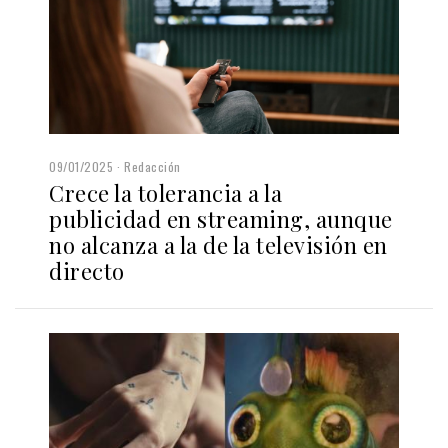
09/01/2025
Redacción
Crece la tolerancia a la
publicidad en streaming, aunque
no alcanza a la de la televisión en
directo