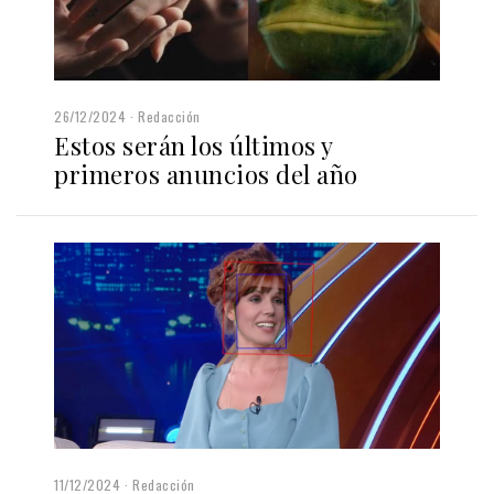
26/12/2024
Redacción
Estos serán los últimos y
primeros anuncios del año
11/12/2024
Redacción