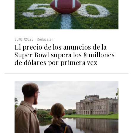
30/01/2025
Redacción
El precio de los anuncios de la
Super Bowl supera los 8 millones
de dólares por primera vez