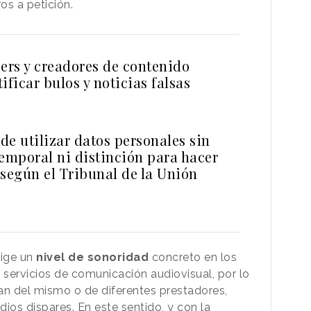
os a petición.
ers y creadores de contenido
ificar bulos y noticias falsas
de utilizar datos personales sin
temporal ni distinción para hacer
 según el Tribunal de la Unión
ige un
nivel de sonoridad
concreto en los
servicios de comunicación audiovisual, por lo
an del mismo o de diferentes prestadores,
ios dispares. En este sentido, y con la