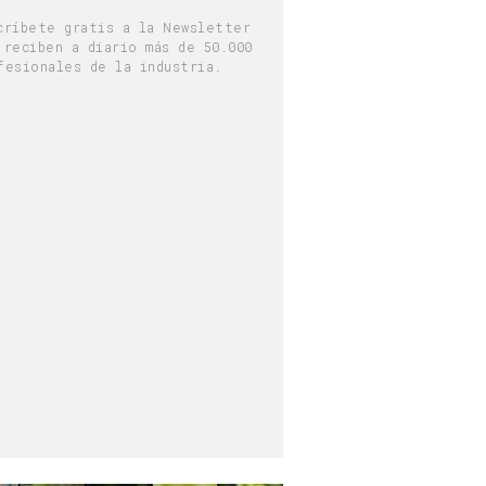
críbete gratis a la Newsletter
 reciben a diario más de 50.000
fesionales de la industria.