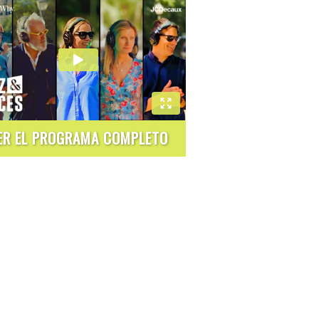
ER EL PROGRAMA COMPLETO