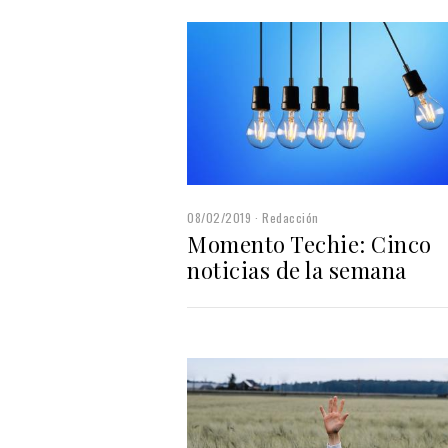
08/02/2019
Redacción
Momento Techie: Cinco
noticias de la semana