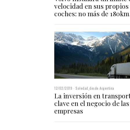
velocidad en sus propios
coches: no más de 180km
12/02/2019
Soledad_desde Argentina
La inversión en transpor
clave en el negocio de las
empresas