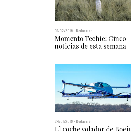
01/02/2019
Redacción
Momento Techie: Cinco
noticias de esta semana
24/01/2019
Redacción
El coche volador de Boei