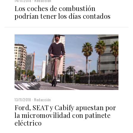
14/11/2018
Redacción
Los coches de combustión
podrían tener los días contados
13/11/2018
Redacción
Ford, SEAT y Cabify apuestan por
la micromovilidad con patinete
eléctrico