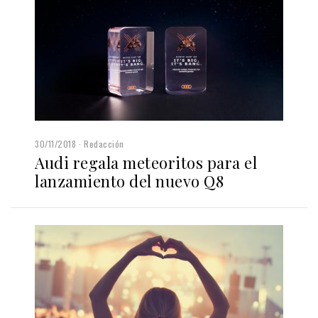
30/11/2018
Redacción
Audi regala meteoritos para el
lanzamiento del nuevo Q8