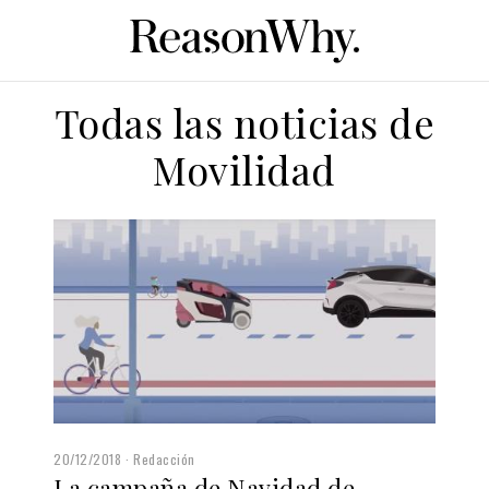
Todas las noticias de
Movilidad
20/12/2018
Redacción
La campaña de Navidad de