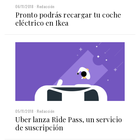
06/11/2018
Redacción
Pronto podrás recargar tu coche
eléctrico en Ikea
05/11/2018
Redacción
Uber lanza Ride Pass, un servicio
de suscripción