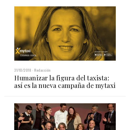
31/10/2018
Redacción
Humanizar la figura del taxista:
así es la nueva campaña de mytaxi