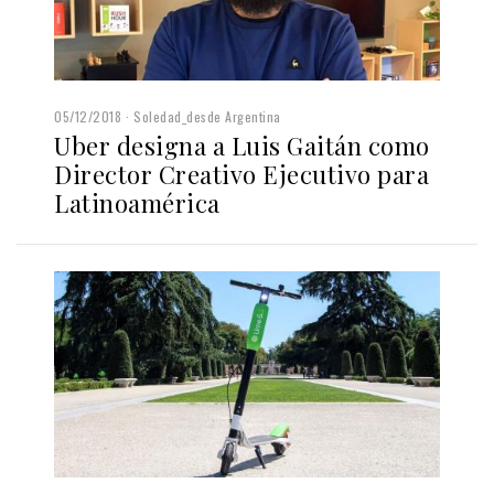
05/12/2018
Soledad_desde Argentina
Uber designa a Luis Gaitán como
Director Creativo Ejecutivo para
Latinoamérica