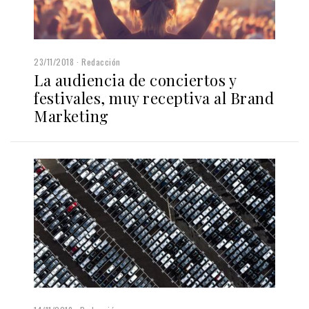
23/11/2018
Redacción
La audiencia de conciertos y
festivales, muy receptiva al Brand
Marketing