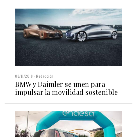
08/11/2018
Redacción
BMW y Daimler se unen para
impulsar la movilidad sostenible