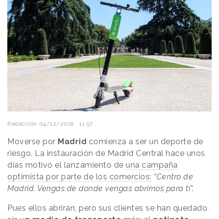
Redacción
04/12/2018 · 11:57
Moverse por
Madrid
comienza a ser un deporte de
riesgo. La instauración de Madrid Central hace unos
días motivó el lanzamiento de
una campaña
optimista por parte de los comercios:
“Centro de
Madrid. Vengas de donde vengas abrimos para ti”.
Pues ellos abrirán, pero sus clientes se han quedado