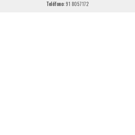
Teléfono:
91 8057172