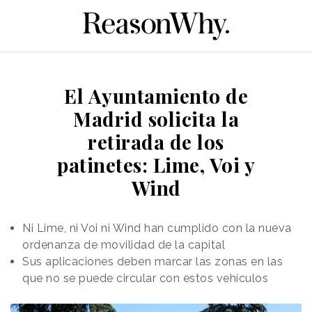
El Ayuntamiento de
Madrid solicita la
retirada de los
patinetes: Lime, Voi y
Wind
Ni Lime, ni Voi ni Wind han cumplido con la nueva
ordenanza de movilidad de la capital
Sus aplicaciones deben marcar las zonas en las
que no se puede circular con estos vehículos