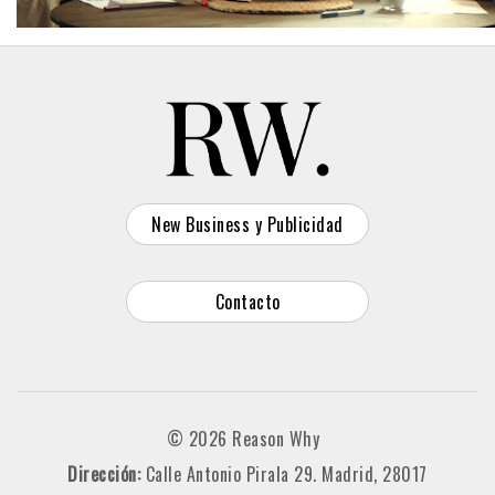
New Business y Publicidad
Contacto
© 2026 Reason Why
Dirección:
Calle Antonio Pirala 29. Madrid, 28017