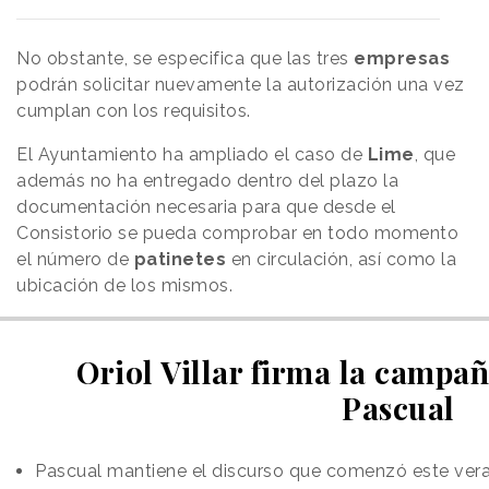
No obstante, se especifica que las tres
empresas
podrán solicitar nuevamente la autorización una vez
cumplan con los requisitos.
El Ayuntamiento ha ampliado el caso de
Lime
, que
además no ha entregado dentro del plazo la
documentación necesaria para que desde el
Consistorio se pueda comprobar en todo momento
el número de
patinetes
en circulación, así como la
ubicación de los mismos.
Oriol Villar firma la campa
Pascual
Pascual mantiene el discurso que comenzó este vera