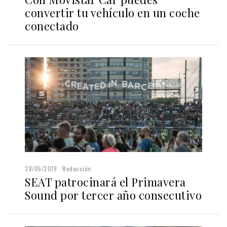
convertir tu vehículo en un coche
conectado
28/05/2019
Redacción
SEAT patrocinará el Primavera
Sound por tercer año consecutivo