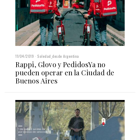
11/04/2019
Soledad_desde Argentina
Rappi, Glovo y PedidosYa no
pueden operar en la Ciudad de
Buenos Aires