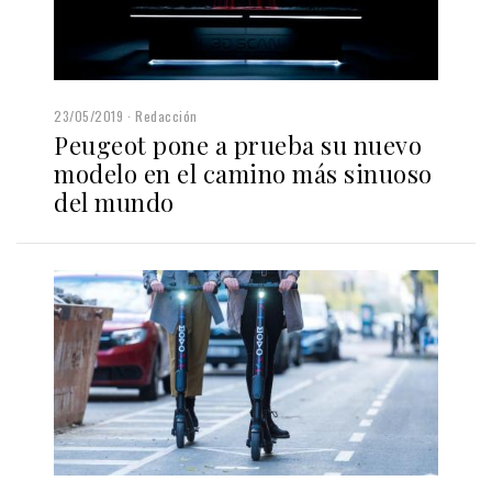
23/05/2019
Redacción
Peugeot pone a prueba su nuevo
modelo en el camino más sinuoso
del mundo