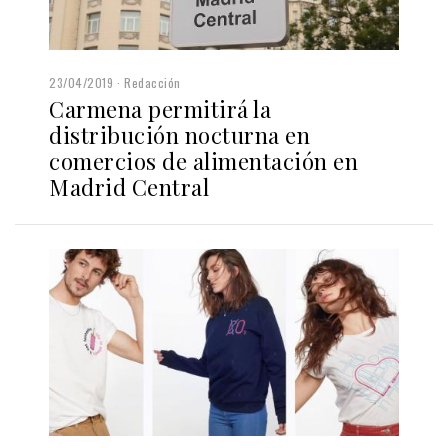
23/04/2019
Redacción
Carmena permitirá la
distribución nocturna en
comercios de alimentación en
Madrid Central