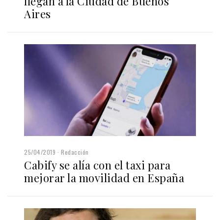
llegan a la Ciudad de Buenos
Aires
25/04/2019
Redacción
Cabify se alía con el taxi para
mejorar la movilidad en España