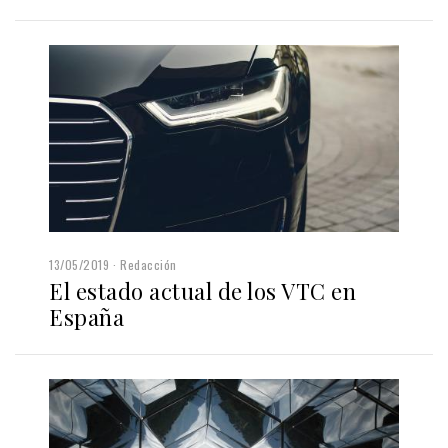
13/05/2019
Redacción
El estado actual de los VTC en
España