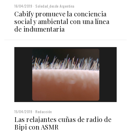
16/04/2019
Soledad_desde Argentina
Cabify promueve la conciencia
social y ambiental con una línea
de indumentaria
15/04/2019
Redacción
Las relajantes cuñas de radio de
Bipi con ASMR