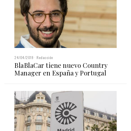
24/04/2019
Redacción
BlaBlaCar tiene nuevo Country
Manager en España y Portugal