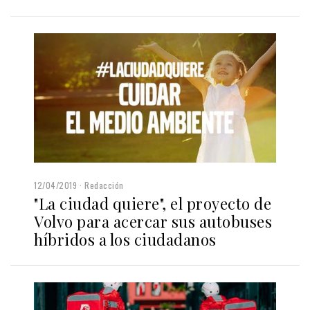
12/04/2019
Redacción
"La ciudad quiere", el proyecto de
Volvo para acercar sus autobuses
híbridos a los ciudadanos