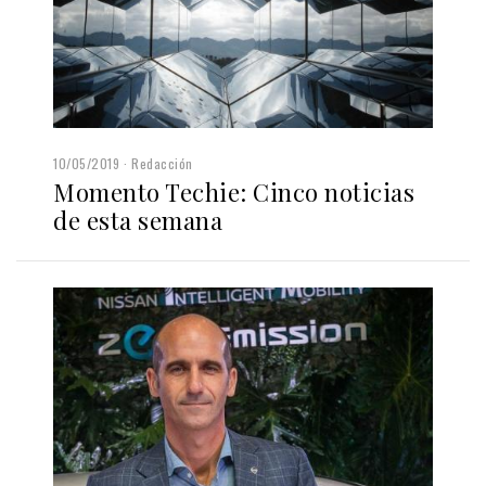
10/05/2019
Redacción
Momento Techie: Cinco noticias
de esta semana