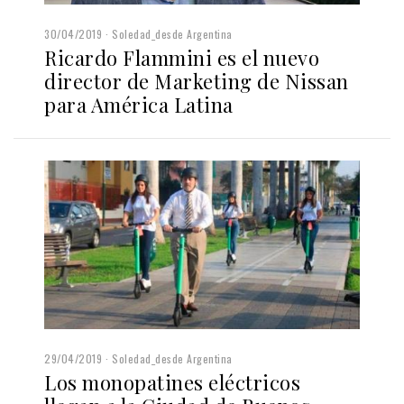
30/04/2019
Soledad_desde Argentina
Ricardo Flammini es el nuevo
director de Marketing de Nissan
para América Latina
29/04/2019
Soledad_desde Argentina
Los monopatines eléctricos