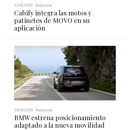
23/05/2019
Redacción
Cabify integra las motos y
patinetes de MOVO en su
aplicación
20/05/2019
Redacción
BMW estrena posicionamiento
adaptado a la nueva movilidad