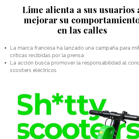
Lime alienta a sus usuarios 
mejorar su comportamient
en las calles
La marca francesa ha lanzado una campaña para mit
críticas recibidas por la prensa
La acción busca promover la responsabilidad al cond
scooters eléctricos