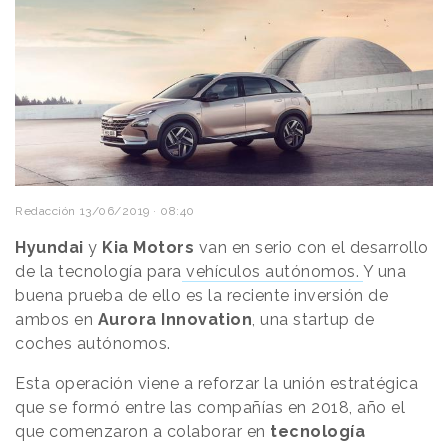
Redacción
13/06/2019 · 08:40
Hyundai
y
Kia Motors
van en serio con el desarrollo
de la tecnología para
vehículos autónomos.
Y una
buena prueba de ello es la reciente inversión de
ambos en
Aurora Innovation
, una startup de
coches autónomos.
Esta operación viene a reforzar la unión estratégica
que se formó entre las compañías en 2018, año el
que comenzaron a colaborar en
tecnología