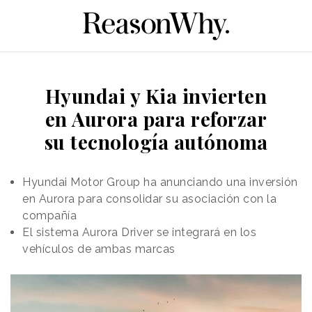
Hyundai y Kia invierten
en Aurora para reforzar
su tecnología autónoma
Hyundai Motor Group ha anunciando una inversión
en Aurora para consolidar su asociación con la
compañía
El sistema Aurora Driver se integrará en los
vehículos de ambas marcas