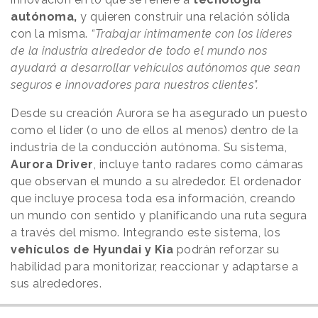
autónoma,
y quieren construir una relación sólida
con la misma.
“Trabajar íntimamente con los líderes
de la industria alrededor de todo el mundo nos
ayudará a desarrollar vehículos autónomos que sean
seguros e innovadores para nuestros clientes”.
Desde su creación Aurora se ha asegurado un puesto
como el líder (o uno de ellos al menos) dentro de la
industria de la conducción autónoma. Su sistema,
Aurora Driver
, incluye tanto radares como cámaras
que observan el mundo a su alrededor. El ordenador
que incluye procesa toda esa información, creando
un mundo con sentido y planificando una ruta segura
a través del mismo. Integrando este sistema, los
vehículos de Hyundai y Kia
podrán reforzar su
habilidad para monitorizar, reaccionar y adaptarse a
sus alrededores.