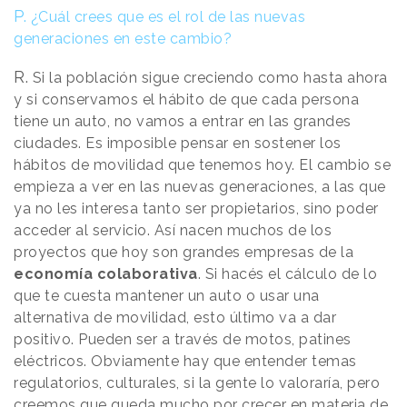
P.
¿Cuál crees que es el rol de las nuevas
generaciones en este cambio?
R.
Si la población sigue creciendo como hasta ahora
y si conservamos el hábito de que cada persona
tiene un auto, no vamos a entrar en las grandes
ciudades. Es imposible pensar en sostener los
hábitos de movilidad que tenemos hoy. El cambio se
empieza a ver en las nuevas generaciones, a las que
ya no les interesa tanto ser propietarios, sino poder
acceder al servicio. Así nacen muchos de los
proyectos que hoy son grandes empresas de la
economía
colaborativa
. Si hacés el cálculo de lo
que te cuesta mantener un auto o usar una
alternativa de movilidad, esto último va a dar
positivo. Pueden ser a través de motos, patines
eléctricos. Obviamente hay que entender temas
regulatorios, culturales, si la gente lo valoraría, pero
creemos que queda mucho por crecer en materia de