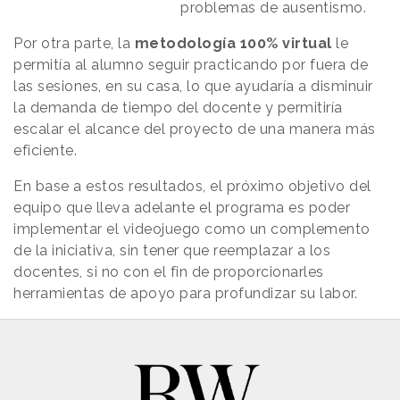
problemas de ausentismo.
Por otra parte, la
metodología 100% virtual
le
permitía al alumno seguir practicando por fuera de
las sesiones, en su casa, lo que ayudaría a disminuir
la demanda de tiempo del docente y permitiría
escalar el alcance del proyecto de una manera más
eficiente.
En base a estos resultados, el próximo objetivo del
equipo que lleva adelante el programa es poder
implementar el videojuego como un complemento
de la iniciativa, sin tener que reemplazar a los
docentes, si no con el fin de proporcionarles
herramientas de apoyo para profundizar su labor.