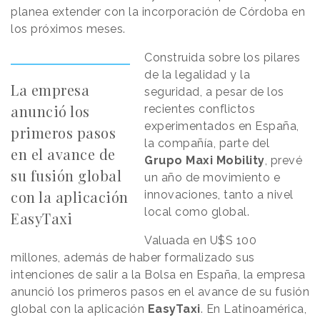
planea extender con la incorporación de Córdoba en
los próximos meses.
Construida sobre los pilares
de la legalidad y la
La empresa
seguridad, a pesar de los
anunció los
recientes conflictos
experimentados en España,
primeros pasos
la compañía, parte del
en el avance de
Grupo Maxi Mobility
, prevé
su fusión global
un año de movimiento e
con la aplicación
innovaciones, tanto a nivel
local como global.
EasyTaxi
Valuada en U$S 100
millones, además de haber formalizado sus
intenciones de salir a la Bolsa en España, la empresa
anunció los primeros pasos en el avance de su fusión
global con la aplicación
EasyTaxi
. En Latinoamérica,