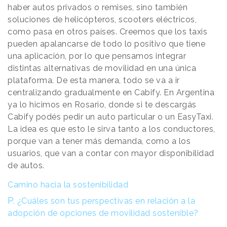
haber autos privados o remises, sino también
soluciones de helicópteros, scooters eléctricos,
como pasa en otros países. Creemos que los taxis
pueden apalancarse de todo lo positivo que tiene
una aplicación, por lo que pensamos integrar
distintas alternativas de movilidad en una única
plataforma. De esta manera, todo se va a ir
centralizando gradualmente en Cabify. En Argentina
ya lo hicimos en Rosario, donde si te descargás
Cabify podés pedir un auto particular o un EasyTaxi.
La idea es que esto le sirva tanto a los conductores,
porque van a tener más demanda, como a los
usuarios, que van a contar con mayor disponibilidad
de autos.
Camino hacia la sostenibilidad
P.
¿Cuáles son tus perspectivas en relación a la
adopción de opciones de movilidad sostenible?