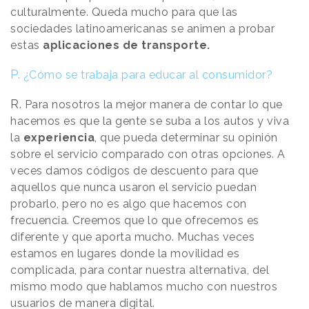
culturalmente. Queda mucho para que las
sociedades latinoamericanas se animen a probar
estas
aplicaciones de transporte.
P.
¿Cómo se trabaja para educar al consumidor?
R.
Para nosotros la mejor manera de contar lo que
hacemos es que la gente se suba a los autos y viva
la
experiencia
, que pueda determinar su opinión
sobre el servicio comparado con otras opciones. A
veces damos códigos de descuento para que
aquellos que nunca usaron el servicio puedan
probarlo, pero no es algo que hacemos con
frecuencia. Creemos que lo que ofrecemos es
diferente y que aporta mucho. Muchas veces
estamos en lugares donde la movilidad es
complicada, para contar nuestra alternativa, del
mismo modo que hablamos mucho con nuestros
usuarios de manera digital.