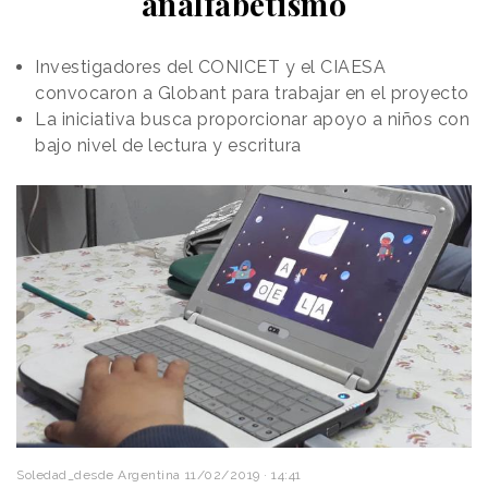
analfabetismo
Investigadores del CONICET y el CIAESA
convocaron a Globant para trabajar en el proyecto
La iniciativa busca proporcionar apoyo a niños con
bajo nivel de lectura y escritura
Soledad_desde Argentina
11/02/2019 · 14:41