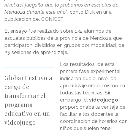
nivel del jueguito, que lo probamos en escuelas de
Mendoza durante este año”
, contó Diuk en una
publicación del CONICET.
El ensayo fue realizado sobre 132 alumnos de
escuelas públicas de la provincia de Mendoza que
participaron, divididos en grupos por modalidad, de
25 sesiones de aprendizaje.
Los resultados de esta
primera fase experimental
Globant estuvo a
indicaron que el nivel de
cargo de
aprendizaje era el mismo en
todas las técnicas. Sin
transformar el
embargo, el
videojuego
programa
proporcionaba la ventaja de
educativo en un
facilitar a los docentes la
videojuego
coordinación de horarios con
niños que suelen tener