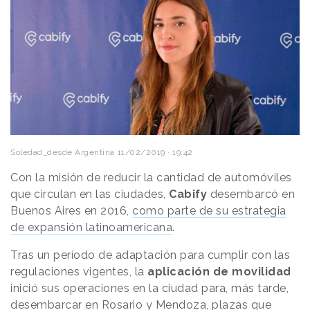
Soledad_desde Argentina
11/02/2019 · 19:42
Con la misión de reducir la cantidad de automóviles
que circulan en las ciudades,
Cabify
desembarcó en
Buenos Aires en 2016,
como parte de su estrategia
de expansión latinoamericana
.
Tras un período de adaptación para cumplir con las
regulaciones vigentes, la
aplicación de movilidad
inició sus operaciones en la ciudad para, más tarde,
desembarcar en Rosario y Mendoza, plazas que