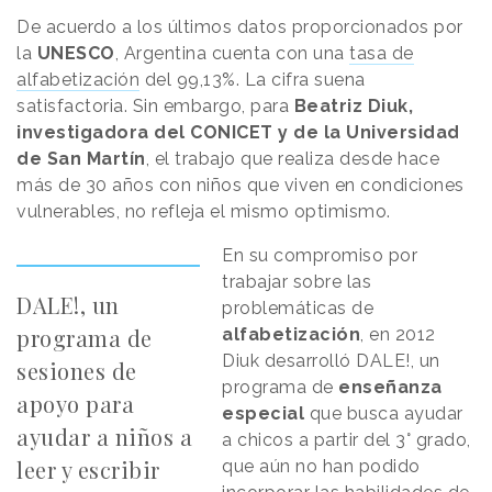
De acuerdo a los últimos datos proporcionados por
la
UNESCO
, Argentina cuenta con una
tasa de
alfabetización
del 99,13%. La cifra suena
satisfactoria. Sin embargo, para
Beatriz Diuk,
investigadora del CONICET y de la Universidad
de San Martín
, el trabajo que realiza desde hace
más de 30 años con niños que viven en condiciones
vulnerables, no refleja el mismo optimismo.
En su compromiso por
trabajar sobre las
DALE!, un
problemáticas de
programa de
alfabetización
, en 2012
Diuk desarrolló DALE!, un
sesiones de
programa de
enseñanza
apoyo para
especial
que busca ayudar
ayudar a niños a
a chicos a partir del 3° grado,
leer y escribir
que aún no han podido