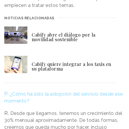
empiecen a tratar estos temas.
NOTICIAS RELACIONADAS
Cabify abre el diálogo por la
movilidad sostenible
Cabify quiere integrar a los taxis en
su plataforma
P.
¿Cómo ha sido la adopción del servicio desde ese
momento?
R.
Desde que llegamos, tenemos un crecimiento del
30% mensual aproximadamente. De todas formas,
creemos que queda mucho por hacer, incluso