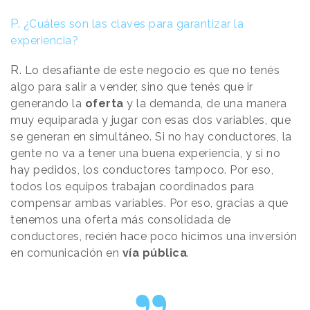
P.
¿Cuáles son las claves para garantizar la
experiencia?
R.
Lo desafiante de este negocio es que no tenés
algo para salir a vender, sino que tenés que ir
generando la
oferta
y la demanda, de una manera
muy equiparada y jugar con esas dos variables, que
se generan en simultáneo. Si no hay conductores, la
gente no va a tener una buena experiencia, y si no
hay pedidos, los conductores tampoco. Por eso,
todos los equipos trabajan coordinados para
compensar ambas variables. Por eso, gracias a que
tenemos una oferta más consolidada de
conductores, recién hace poco hicimos una inversión
en comunicación en
vía pública
.