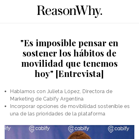
"Es imposible pensar en
sostener los hábitos de
movilidad que tenemos
hoy" [Entrevista]
Hablamos con Julieta López, Directora de
Marketing de Cabify Argentina
Incorporar opciones de movibilidad sostenible es
una de las prioridades de la plataforma