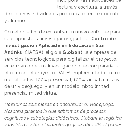
incorporar las habilidades de
lectura y escritura, a través
de sesiones individuales presenciales entre docente
y alumno.
Con el objetivo de encontrar un nuevo enfoque para
su propuesta, la investigadora, junto al
Centro de
Investigación Aplicada en Educación San
Andrés
(CIAESA), eligió a
Globant
, la empresa de
servicios tecnológicos, para digitalizar el proyecto,
en el marco de una investigación que compararía la
eficiencia del proyecto DALE!, implementado en tres
modalidades: 100% presencial, 100% virtual a través
de un videojuego, y en un modelo mixto (mitad
presencial, mitad virtual).
“Tardamos seis meses en desarrollar el videojuego.
Nosotros pusimos lo que sabíamos de procesos
cognitivos y estrategias didácticas, Globant la logística
y las ideas sobre el videojuego, y de ahí salió el primer