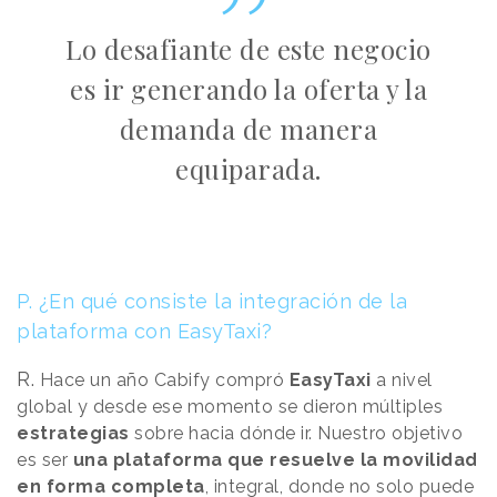
Lo desafiante de este negocio
es ir generando la oferta y la
demanda de manera
equiparada.
P. ¿En qué consiste la integración de la
plataforma con EasyTaxi?
R.
Hace un año Cabify compró
EasyTaxi
a nivel
global y desde ese momento se dieron múltiples
estrategias
sobre hacia dónde ir. Nuestro objetivo
es ser
una plataforma que resuelve la movilidad
en forma completa
, integral, donde no solo puede