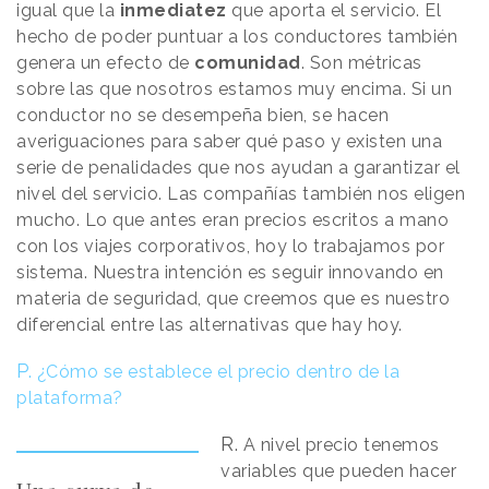
igual que la
inmediatez
que aporta el servicio. El
hecho de poder puntuar a los conductores también
genera un efecto de
comunidad
. Son métricas
sobre las que nosotros estamos muy encima. Si un
conductor no se desempeña bien, se hacen
averiguaciones para saber qué paso y existen una
serie de penalidades que nos ayudan a garantizar el
nivel del servicio. Las compañías también nos eligen
mucho. Lo que antes eran precios escritos a mano
con los viajes corporativos, hoy lo trabajamos por
sistema. Nuestra intención es seguir innovando en
materia de seguridad, que creemos que es nuestro
diferencial entre las alternativas que hay hoy.
P.
¿Cómo se establece el precio dentro de la
plataforma?
R.
A nivel precio tenemos
variables que pueden hacer