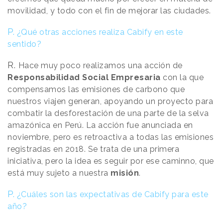
movilidad, y todo con el fin de mejorar las ciudades.
P.
¿Qué otras acciones realiza Cabify en este
sentido?
R.
Hace muy poco realizamos una acción de
Responsabilidad Social Empresaria
con la que
compensamos las emisiones de carbono que
nuestros viajen generan, apoyando un proyecto para
combatir la desforestación de una parte de la selva
amazónica en Perú. La acción fue anunciada en
noviembre, pero es retroactiva a todas las emisiones
registradas en 2018. Se trata de una primera
iniciativa, pero la idea es seguir por ese caminno, que
está muy sujeto a nuestra
misión
.
P.
¿Cuáles son las expectativas de Cabify para este
año?