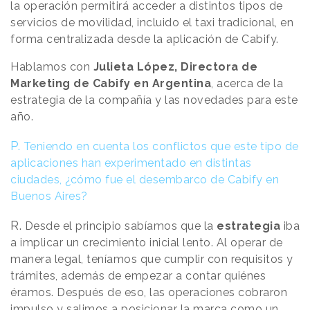
la operación permitirá acceder a distintos tipos de
servicios de movilidad, incluido el taxi tradicional, en
forma centralizada desde la aplicación de Cabify.
Hablamos con
Julieta López, Directora de
Marketing de Cabify en Argentina
, acerca de la
estrategia de la compañía y las novedades para este
año.
P.
Teniendo en cuenta los conflictos que este tipo de
aplicaciones han experimentado en distintas
ciudades, ¿cómo fue el desembarco de Cabify en
Buenos Aires?
R.
Desde el principio sabíamos que la
estrategia
iba
a implicar un crecimiento inicial lento. Al operar de
manera legal, teníamos que cumplir con requisitos y
trámites, además de empezar a contar quiénes
éramos. Después de eso, las operaciones cobraron
impulso y salimos a posicionar la marca como un