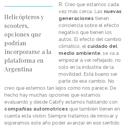
R.
Creo que estamos cada
vez más cerca. Las
nuevas
Helicópteros y
generaciones
tienen
scooters,
conciencia sobre el efecto
negativo que tienen los
opciones que
autos. El efecto del cambio
podrían
climático, el
cuidado del
incorporarse a la
medio ambiente
, se va a
plataforma en
empezar a ver reflejado, no
solo en la industria de la
Argentina
movilidad. Está bueno ser
parte de ese cambio. No
creo que estemos tan lejos como nos parece. De
hecho hay muchas opciones que estamos
evaluando y desde Cabify estamos hablando con
compañías
automotrices
que también tienen en
cuenta esta visión. Siempre tratamos de innovar y
esperamos este año poder avanzar en ese sentido.