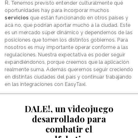
R.
Tenemos previsto entender culturalmente qué
oportunidades hay para incorporar muchos
servicios
que están funcionando en otros países y
acá no, que podrían aportar mucho a la ciudad. Este
es un mercado súper dinámico y dependemos de las
posiciones que tomen los distintos gobiernos. Para
nosotros es muy importante operar conforme a las
regulaciones. Nuestra expectativa es poder seguir
expandiéndonos, porque creemos que la aplicación
realmente suma. Además queremos seguir creciendo
en distintas ciudades del país y continuar trabajando
en las integraciones con EasyTaxi.
DALE!, un videojuego
desarrollado para
combatir el