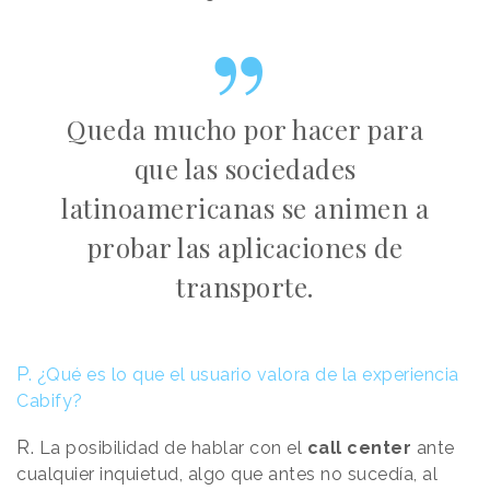
Queda mucho por hacer para
que las sociedades
latinoamericanas se animen a
probar las aplicaciones de
transporte.
P.
¿Qué es lo que el usuario valora de la experiencia
Cabify?
R.
La posibilidad de hablar con el
call
center
ante
cualquier inquietud, algo que antes no sucedía, al