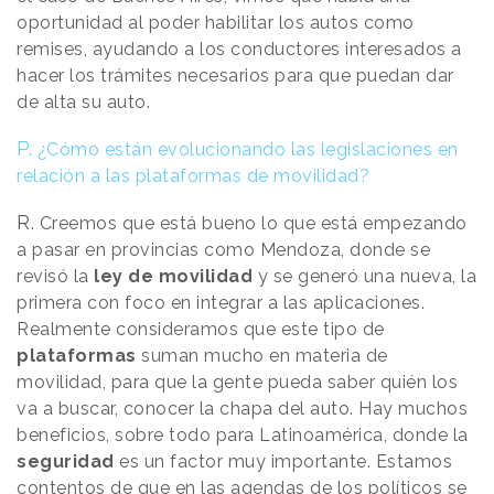
oportunidad al poder habilitar los autos como
remises, ayudando a los conductores interesados a
hacer los trámites necesarios para que puedan dar
de alta su auto.
P.
¿Cómo están evolucionando las legislaciones en
relación a las plataformas de movilidad?
R.
Creemos que está bueno lo que está empezando
a pasar en provincias como Mendoza, donde se
revisó la
ley de movilidad
y se generó una nueva, la
primera con foco en integrar a las aplicaciones.
Realmente consideramos que este tipo de
plataformas
suman mucho en materia de
movilidad, para que la gente pueda saber quién los
va a buscar, conocer la chapa del auto. Hay muchos
beneficios, sobre todo para Latinoamérica, donde la
seguridad
es un factor muy importante. Estamos
contentos de que en las agendas de los políticos se