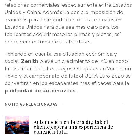
relaciones comerciales, especialmente entre Estados
Unidos y China. Además, la posible imposición de
aranceles para la importación de automóviles en
Estados Unidos hará que sea más caro para los
fabricantes adquirir materias primas y piezas, así
como vender fuera de sus fronteras.
Teniendo en cuenta esa situación económica y
social,
Zenith
prevé un crecimiento del 2% en 2020.
En ese momento los Juegos Olímpicos de Verano en
Tokio y el campeonato de fútbol UEFA Euro 2020 se
convertirán en los escaparates más eficaces para la
publicidad de automóviles.
NOTICIAS RELACIONADAS
Automoción en la era digital: el
cliente espera una experiencia de
conexión total