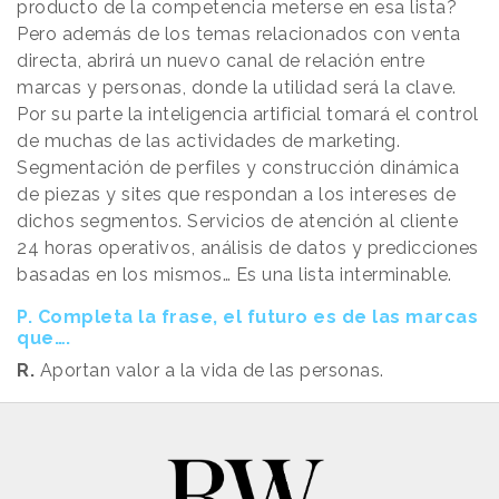
producto de la competencia meterse en esa lista?
Pero además de los temas relacionados con venta
directa, abrirá un nuevo canal de relación entre
marcas y personas, donde la utilidad será la clave.
Por su parte la inteligencia artificial tomará el control
de muchas de las actividades de marketing.
Segmentación de perfiles y construcción dinámica
de piezas y sites que respondan a los intereses de
dichos segmentos. Servicios de atención al cliente
24 horas operativos, análisis de datos y predicciones
basadas en los mismos… Es una lista interminable.
P. Completa la frase, el futuro es de las marcas
que….
R.
Aportan valor a la vida de las personas.