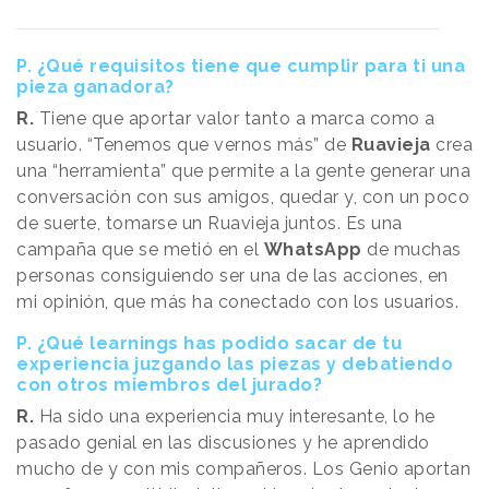
P. ¿Qué requisitos tiene que cumplir para ti una
pieza ganadora?
R.
Tiene que aportar valor tanto a marca como a
usuario. “Tenemos que vernos más” de
Ruavieja
crea
una “herramienta” que permite a la gente generar una
conversación con sus amigos, quedar y, con un poco
de suerte, tomarse un Ruavieja juntos. Es una
campaña que se metió en el
WhatsApp
de muchas
personas consiguiendo ser una de las acciones, en
mi opinión, que más ha conectado con los usuarios.
P. ¿Qué learnings has podido sacar de tu
experiencia juzgando las piezas y debatiendo
con otros miembros del jurado?
R.
Ha sido una experiencia muy interesante, lo he
pasado genial en las discusiones y he aprendido
mucho de y con mis compañeros. Los Genio aportan