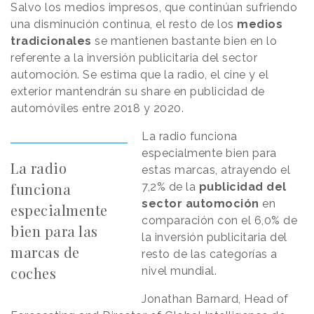
Salvo los medios impresos, que continúan sufriendo
una disminución continua, el resto de los
medios
tradicionales
se mantienen bastante bien en lo
referente a la inversión publicitaria del sector
automoción. Se estima que la radio, el cine y el
exterior mantendrán su share en publicidad de
automóviles entre 2018 y 2020.
La radio funciona
especialmente bien para
La radio
estas marcas, atrayendo el
funciona
7,2% de la
publicidad del
sector automoción
en
especialmente
comparación con el 6,0% de
bien para las
la inversión publicitaria del
marcas de
resto de las categorías a
coches
nivel mundial.
Jonathan Barnard, Head of