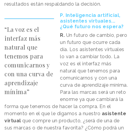
resultados están respaldando la decisión.
P. Inteligencia artificial,
asistentes virtuales...
¿Qué futuro nos espera?
“La voz es el
R.
Un futuro de cambio, pero
interfaz más
un futuro que ocurre cada
natural que
día. Los asistentes virtuales
tenemos para
lo van a cambiar todo. La
comunicarnos y
voz es el interfaz más
natural que tenemos para
con una curva de
comunicarnos y con una
aprendizaje
curva de aprendizaje mínima.
mínima”
Para las marcas será un reto
enorme ya que cambiará la
forma que tenemos de hacer la compra. En el
momento en el que le digamos a nuestro
asistente
virtual
que compre un producto, ¿será de una de
sus marcas o de nuestra favorita? ¿Cómo podrá un