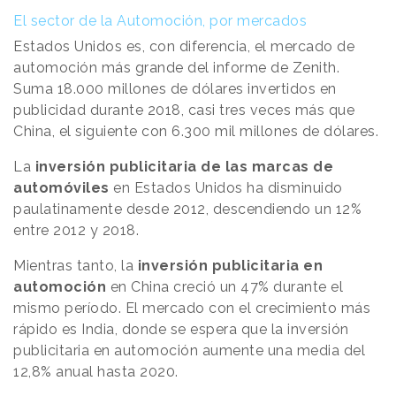
El sector de la Automoción, por mercados
Estados Unidos es, con diferencia, el mercado de
automoción más grande del informe de Zenith.
Suma 18.000 millones de dólares invertidos en
publicidad durante 2018, casi tres veces más que
China, el siguiente con 6.300 mil millones de dólares.
La
inversión publicitaria de las marcas de
automóviles
en Estados Unidos ha disminuido
paulatinamente desde 2012, descendiendo un 12%
entre 2012 y 2018.
Mientras tanto, la
inversión publicitaria en
automoción
en China creció un 47% durante el
mismo período. El mercado con el crecimiento más
rápido es India, donde se espera que la inversión
publicitaria en automoción aumente una media del
12,8% anual hasta 2020.