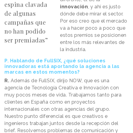
espina clavada
innovación
, y ahí es justo
de algunas
dónde debe mirar el sector.
campañas que
Por eso creo que el mercado
va a hacer poco a poco que
no han podido
estos premios se posicionen
ser premiadas”
entre los más relevantes de
la industria.
P. Hablando de FullSIX, ¿qué soluciones
innovadoras está aportando la agencia a las
marcas en estos momentos?
R.
Además de FullSIX, dirijo NOW, que es una
agencia de Tecnología Creativa e Innovación con
muy pocos meses de vida. Trabajamos tanto para
clientes en España como en proyectos
internacionales con otras agencias del grupo.
Nuestro punto diferencial es que creativos e
ingenieros trabajan juntos desde la recepción del
brief. Resolvemos problemas de comunicación y