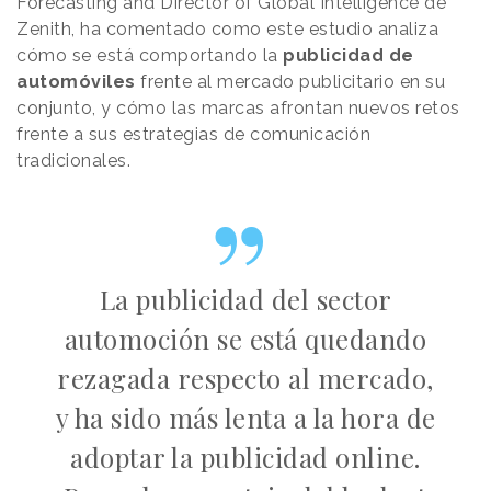
Forecasting and Director of Global Intelligence de
Zenith, ha comentado como este estudio analiza
cómo se está comportando la
publicidad de
automóviles
frente al mercado publicitario en su
conjunto, y cómo las marcas afrontan nuevos retos
frente a sus estrategias de comunicación
tradicionales.
La publicidad del sector
automoción se está quedando
rezagada respecto al mercado,
y ha sido más lenta a la hora de
adoptar la publicidad online.