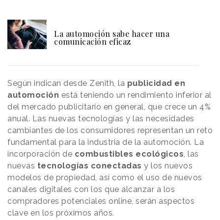
La automoción sabe hacer una
comunicación eficaz
Según indican desde Zenith, la
publicidad en
automoción
está teniendo un rendimiento inferior al
del mercado publicitario en general, que crece un 4%
anual. Las nuevas tecnologías y las necesidades
cambiantes de los consumidores representan un reto
fundamental para la industria de la automoción. La
incorporación de
combustibles ecológicos
, las
nuevas
tecnologías conectadas
y los nuevos
modelos de propiedad, así como el uso de nuevos
canales digitales con los que alcanzar a los
compradores potenciales online, serán aspectos
clave en los próximos años.