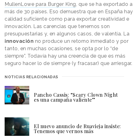
MullenLowe para Burger King
, que se ha exportado a
más de 30 países. Eso demuestra que en España hay
calidad suficiente como para exportar creatividad e
innovación. Las carencias que tenemos son
presupuestarias y, en algunos casos, de valentía. La
innovación
no produce un retorno inmediato y por
tanto, en muchas ocasiones, se opta por lo “de
siempre”. Todavía hay una creencia de que es más
seguro hacer lo de siempre (y fracasar) que arriesgar.
NOTICIAS RELACIONADAS
Pancho Cassis: “Scary Clown Night
es una campaña valiente”
El nuevo anuncio de Ruavieja insiste:
Tenemos que vernos más