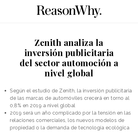
Zenith analiza la
inversión publicitaria
del sector automoción a
nivel global
Según el estudio de Zenith, la inversión publicitaria
de las marcas de automóviles crecerá en torno al
0,8% en 2019 a nivel global
2019 será un año complicado por la tensión en las
relaciones comerciales, los nuevos modelos de
propiedad o la demanda de tecnología ecológica