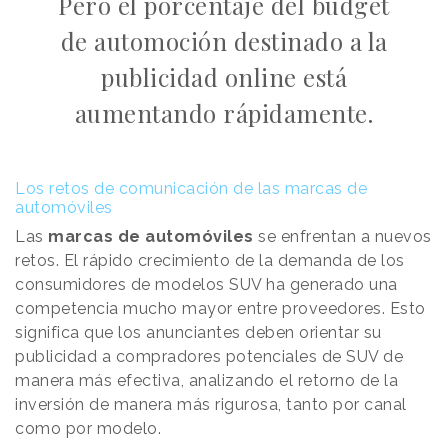
Pero el porcentaje del budget
de automoción destinado a la
publicidad online está
aumentando rápidamente.
Los retos de comunicación de las marcas de
automóviles
Las
marcas de automóviles
se enfrentan a nuevos
retos. El rápido crecimiento de la demanda de los
consumidores de modelos SUV ha generado una
competencia mucho mayor entre proveedores. Esto
significa que los anunciantes deben orientar su
publicidad a compradores potenciales de SUV de
manera más efectiva, analizando el retorno de la
inversión de manera más rigurosa, tanto por canal
como por modelo.