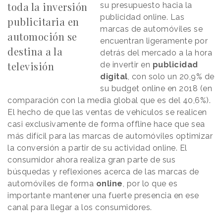
toda la inversión
su presupuesto hacia la
publicidad online. Las
publicitaria en
marcas de automóviles se
automoción se
encuentran ligeramente por
destina a la
detrás del mercado a la hora
televisión
de invertir en
publicidad
digital
, con solo un 20,9% de
su budget online en 2018 (en
comparación con la media global que es del 40,6%).
El hecho de que las ventas de vehículos se realicen
casi exclusivamente de forma offline hace que sea
más difícil para las marcas de automóviles optimizar
la conversión a partir de su actividad online. El
consumidor ahora realiza gran parte de sus
búsquedas y reflexiones acerca de las marcas de
automóviles de forma
online
, por lo que es
importante mantener una fuerte presencia en ese
canal para llegar a los consumidores.