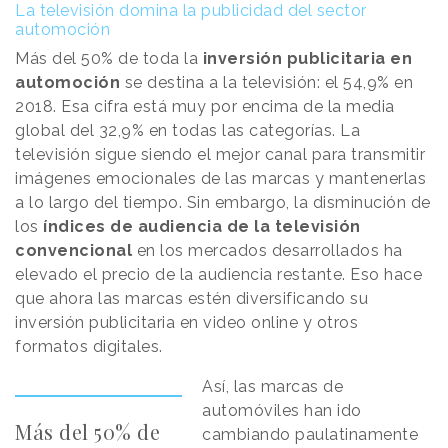
La televisión domina la publicidad del sector
automoción
Más del 50% de toda la
inversión publicitaria en
automoción
se destina a la televisión: el 54,9% en
2018. Esa cifra está muy por encima de la media
global del 32,9% en todas las categorías. La
televisión sigue siendo el mejor canal para transmitir
imágenes emocionales de las marcas y mantenerlas
a lo largo del tiempo. Sin embargo, la disminución de
los
índices de audiencia de la televisión
convencional
en los mercados desarrollados ha
elevado el precio de la audiencia restante. Eso hace
que ahora las marcas estén diversificando su
inversión publicitaria en video online y otros
formatos digitales.
Así, las marcas de
automóviles han ido
Más del 50% de
cambiando paulatinamente