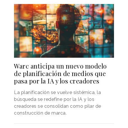
Warc anticipa un nuevo modelo
de planificación de medios que
pasa por la IA y los creadores
La planificación se vuelve sistémica, la
búsqueda se redefine por la IA y los
creadores se consolidan como pilar de
construcción de marca.