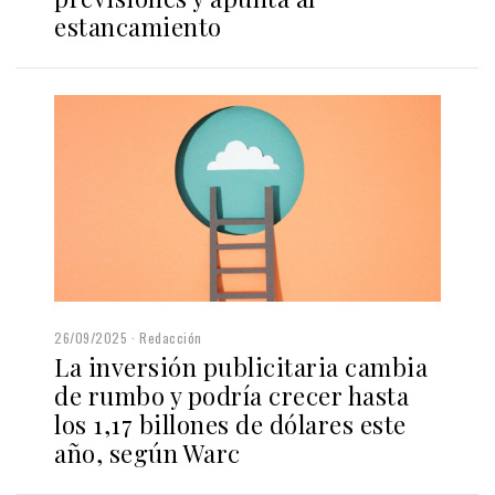
estancamiento
26/09/2025
Redacción
La inversión publicitaria cambia
de rumbo y podría crecer hasta
los 1,17 billones de dólares este
año, según Warc