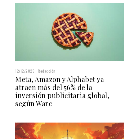
12/12/2025
Redacción
Meta, Amazon y Alphabet ya
atraen más del 56% de la
inversión publicitaria global,
según Warc