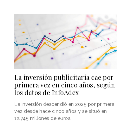
La inversión publicitaria cae por
primera vez en cinco años, según
los datos de InfoAdex
La inversión descendió en 2025 por primera
vez desde hace cinco años y se situó en
12.745 millones de euros.