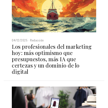
04/12/2025
Redacción
Los profesionales del marketing
hoy: más optimismo que
presupuestos, más IA que
certezas y un dominio de lo
digital