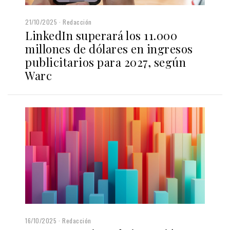
21/10/2025
Redacción
LinkedIn superará los 11.000
millones de dólares en ingresos
publicitarios para 2027, según
Warc
16/10/2025
Redacción