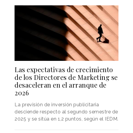
Las expectativas de crecimiento
de los Directores de Marketing se
desaceleran en el arranque de
2026
La previsión de inversión publicitaria
desciende respecto al segundo semestre de
2025 y se sitúa en 1,2 puntos, según el IEDM.