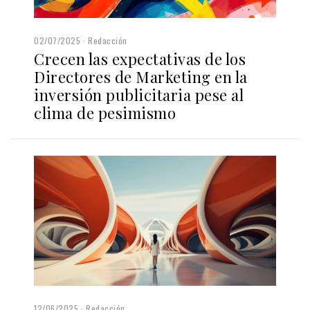
02/07/2025
Redacción
Crecen las expectativas de los
Directores de Marketing en la
inversión publicitaria pese al
clima de pesimismo
12/06/2025
Redacción