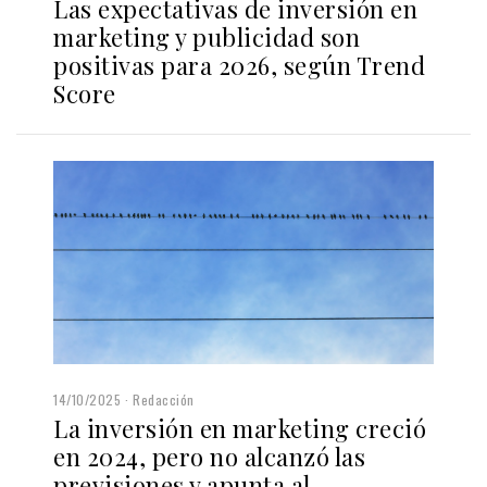
Las expectativas de inversión en
marketing y publicidad son
positivas para 2026, según Trend
Score
14/10/2025
Redacción
La inversión en marketing creció
en 2024, pero no alcanzó las
previsiones y apunta al