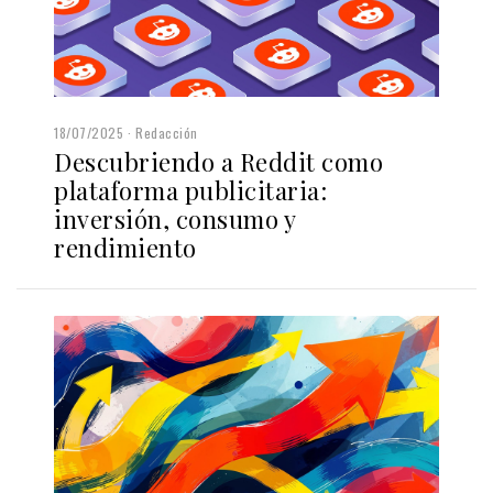
18/07/2025
Redacción
Descubriendo a Reddit como
plataforma publicitaria:
inversión, consumo y
rendimiento