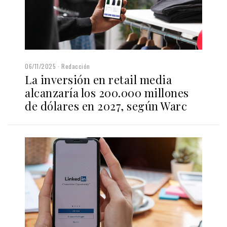
06/11/2025
Redacción
La inversión en retail media
alcanzaría los 200.000 millones
de dólares en 2027, según Warc