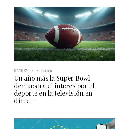
04/09/2025
Redacción
Un año más la Super Bowl
demuestra el interés por el
deporte en la televisión en
directo