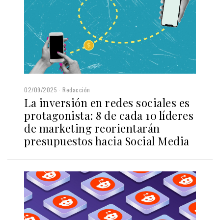
02/09/2025
Redacción
La inversión en redes sociales es
protagonista: 8 de cada 10 líderes
de marketing reorientarán
presupuestos hacia Social Media