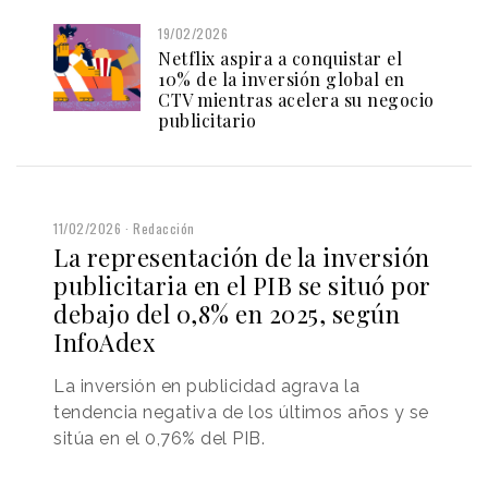
19/02/2026
Netflix aspira a conquistar el
10% de la inversión global en
CTV mientras acelera su negocio
publicitario
11/02/2026
Redacción
La representación de la inversión
publicitaria en el PIB se situó por
debajo del 0,8% en 2025, según
InfoAdex
La inversión en publicidad agrava la
tendencia negativa de los últimos años y se
sitúa en el 0,76% del PIB.