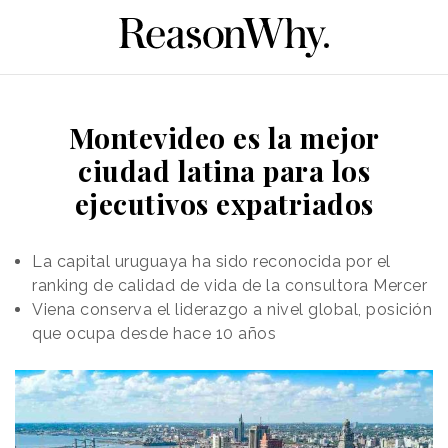
Montevideo es la mejor
ciudad latina para los
ejecutivos expatriados
La capital uruguaya ha sido reconocida por el
ranking de calidad de vida de la consultora Mercer
Viena conserva el liderazgo a nivel global, posición
que ocupa desde hace 10 años