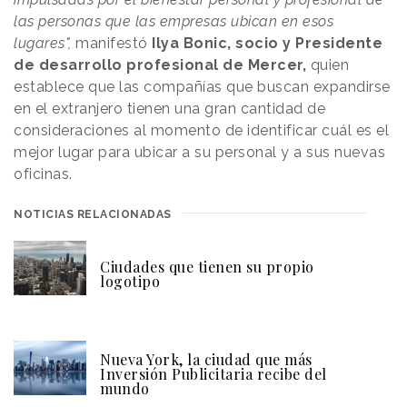
las personas que las empresas ubican en esos
lugares",
manifestó
Ilya Bonic, socio y Presidente
de desarrollo profesional de Mercer,
quien
establece que las compañías que buscan expandirse
en el extranjero tienen una gran cantidad de
consideraciones al momento de identificar cuál es el
mejor lugar para ubicar a su personal y a sus nuevas
oficinas.
NOTICIAS RELACIONADAS
Ciudades que tienen su propio
logotipo
Nueva York, la ciudad que más
Inversión Publicitaria recibe del
mundo