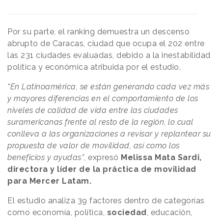
Por su parte, el ranking demuestra un descenso
abrupto de Caracas, ciudad que ocupa el 202 entre
las 231 ciudades evaluadas, debido a la inestabilidad
política y económica atribuida por el estudio.
“En Latinoamérica, se están generando cada vez más
y mayores diferencias en el comportamiento de los
niveles de calidad de vida entre las ciudades
suramericanas frente al resto de la región, lo cual
conlleva a las organizaciones a revisar y replantear su
propuesta de valor de movilidad, así como los
beneficios y ayudas”
, expresó
Melissa Mata Sardi,
directora y líder de la práctica de movilidad
para Mercer Latam.
El estudio analiza 39 factores dentro de categorías
como economía, política,
sociedad
, educación,