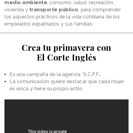
medio ambiente
, consumo, salud, recreación,
vivienda y
transporte
público
, para comprender
los aspectos prácticos de la vida cotidiana de los
empleados expatriados y sus familias.
Crea tu primavera con
El Corte Inglés
Es una campaña de la agencia *S,C,P,F…
La comunicación quiere destacar que cada mujer
es única y tiene su propio estilo