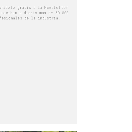
críbete gratis a la Newsletter
 reciben a diario más de 50.000
fesionales de la industria.