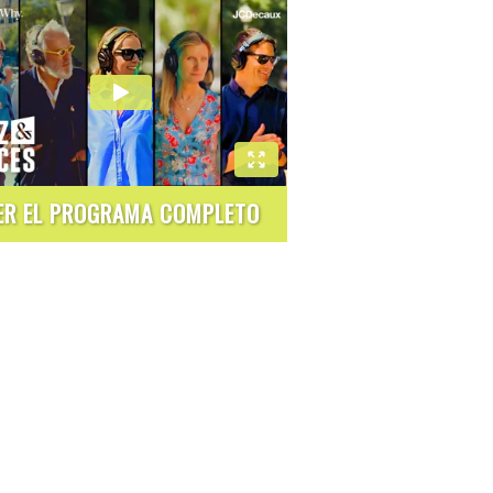
ER EL PROGRAMA COMPLETO