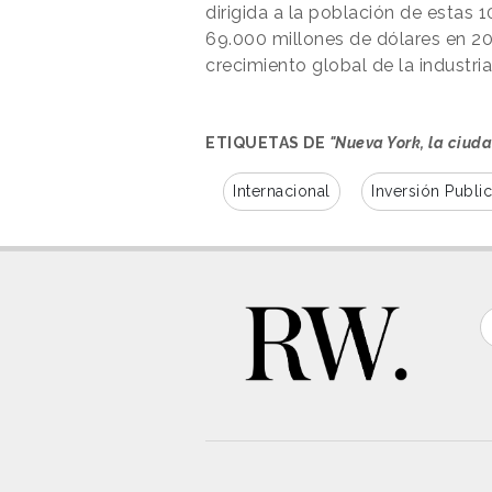
dirigida a la población de estas 
69.000 millones de dólares en 20
crecimiento global de la industria
ETIQUETAS DE
"Nueva York, la ciud
Internacional
Inversión Publici