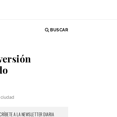
BUSCAR
versión
do
 ciudad
CRÍBETE A LA NEWSLETTER DIARIA