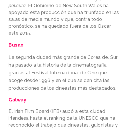
película
. El Gobierno de New South Wales ha
apoyado esta producción que ha triunfado en las
salas de media mundo y que, contra todo
pronóstico, se ha quedado fuera de los Oscar
este 2015.
Busan
La segunda ciudad más grande de Corea del Sur
ha pasado a la historia de la cinematografía
gracias al Festival Internacional de Cine que
acoge desde 1996 y en el que se dan cita las
producciones de los cineastas más destacados.
Galway
El Irish Film Board (IFB) aupó a esta ciudad
irlandesa hasta el ranking de la UNESCO que ha
reconocido el trabajo que cineastas, guionistas y