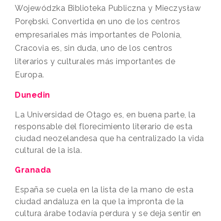
Wojewódzka Biblioteka Publiczna y Mieczysław
Porębski. Convertida en uno de los centros
empresariales más importantes de Polonia,
Cracovia es, sin duda, uno de los centros
literarios y culturales más importantes de
Europa.
Dunedin
La Universidad de Otago es, en buena parte, la
responsable del florecimiento literario de esta
ciudad neozelandesa que ha centralizado la vida
cultural de la isla.
Granada
España se cuela en la lista de la mano de esta
ciudad andaluza en la que la impronta de la
cultura árabe todavía perdura y se deja sentir en