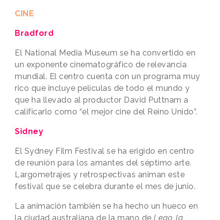
CINE
Bradford
El National Media Museum se ha convertido en
un exponente cinematográfico de relevancia
mundial. El centro cuenta con un programa muy
rico que incluye películas de todo el mundo y
que ha llevado al productor David Puttnam a
calificarlo como “el mejor cine del Reino Unido”.
Sidney
El Sydney Film Festival se ha erigido en centro
de reunión para los amantes del séptimo arte.
Largometrajes y retrospectivas animan este
festival que se celebra durante el mes de junio.
La animación también se ha hecho un hueco en
la ciudad australiana de la mano de
Lego, la