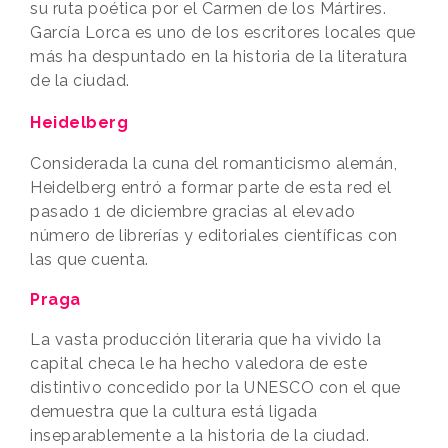
su ruta poética por el Carmen de los Mártires.
García Lorca es uno de los escritores locales que
más ha despuntado en la historia de la literatura
de la ciudad.
Heidelberg
Considerada la cuna del romanticismo alemán,
Heidelberg entró a formar parte de esta red el
pasado 1 de diciembre gracias al elevado
número de librerías y editoriales científicas con
las que cuenta.
Praga
La vasta producción literaria que ha vivido la
capital checa le ha hecho valedora de este
distintivo concedido por la UNESCO con el que
demuestra que la cultura está ligada
inseparablemente a la historia de la ciudad.