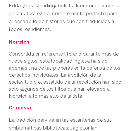
Edda y los Íslendingabók. La literatura encuentra
en la naturaleza el complemento perfecto para
el desarrollo de historias que son traducidas a
todos los idiomas.
Norwich
Convertida en referente literario durante más de
nueve siglos, esta localidad inglesa ha sido
además una de las pioneras en la defensa de los
derechos individuales. La abolición de la
esclavitud y el estallido de la revolución han sido
sólo algunos de los hitos que han elevado a
Norwich a lo más alto de la lista.
Cracovia
La tradición pervive en las estanterías de sus
emblemáticas bibliotecas: Jagiellonian,