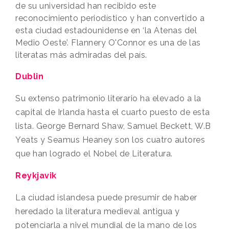
de su universidad han recibido este
reconocimiento periodístico y han convertido a
esta ciudad estadounidense en ‘la Atenas del
Medio Oeste’. Flannery O'Connor es una de las
literatas más admiradas del país.
Dublin
Su extenso patrimonio literario ha elevado a la
capital de Irlanda hasta el cuarto puesto de esta
lista. George Bernard Shaw, Samuel Beckett, W.B
Yeats y Seamus Heaney son los cuatro autores
que han logrado el Nobel de Literatura.
Reykjavik
La ciudad islandesa puede presumir de haber
heredado la literatura medieval antigua y
potenciarla a nivel mundial de la mano de los