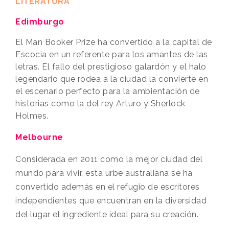
LITERATURA
Edimburgo
El Man Booker Prize ha convertido a la capital de
Escocia en un referente para los amantes de las
letras. El fallo del prestigioso galardón y el halo
legendario que rodea a la ciudad la convierte en
el escenario perfecto para la ambientación de
historias como la del rey Arturo y Sherlock
Holmes.
Melbourne
Considerada en 2011 como la mejor ciudad del
mundo para vivir, esta urbe australiana se ha
convertido además en el refugio de escritores
independientes que encuentran en la diversidad
del lugar el ingrediente ideal para su creación.