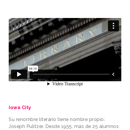
Iowa City
Su renombre literario tiene nombre propio:
Joseph Pulitzer. Desde 1955, más de 25 alumnos