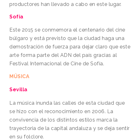
productores han llevado a cabo en este lugar.
Sofía
Este 2015 se conmemora el centenario del cine
búlgaro y está previsto que la ciudad haga una
demostración de fuerza para dejar claro que este
arte forma parte del ADN del país gracias al
Festival Internacional de Cine de Sofía.
MÚSICA
Sevilla
La música inunda las calles de esta ciudad que
se hizo con el reconocimiento en 2006. La
convivencia de los distintos estilos marca la
trayectoria de la capital andaluza y se deja sentir
en su folclore.