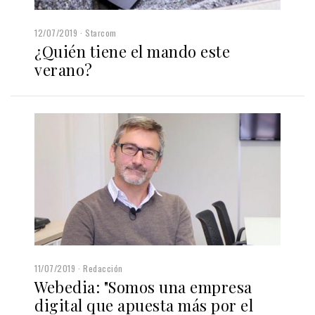
12/07/2019
Starcom
¿Quién tiene el mando este
verano?
11/07/2019
Redacción
Webedia: "Somos una empresa
digital que apuesta más por el