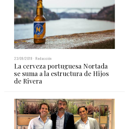
23/09/2019
Redacción
La cerveza portuguesa Nortada
se suma a la estructura de Hijos
de Rivera