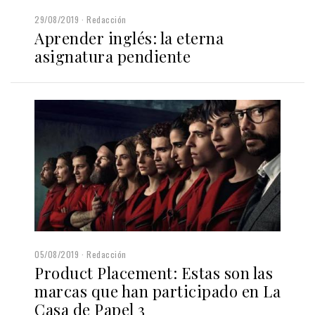
29/08/2019
Redacción
Aprender inglés: la eterna
asignatura pendiente
05/08/2019
Redacción
Product Placement: Estas son las
marcas que han participado en La
Casa de Papel 3