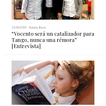
23/09/2019
Natalia Marin
“Vocento será un catalizador para
Tango, nunca una rémora”
[Entrevista]