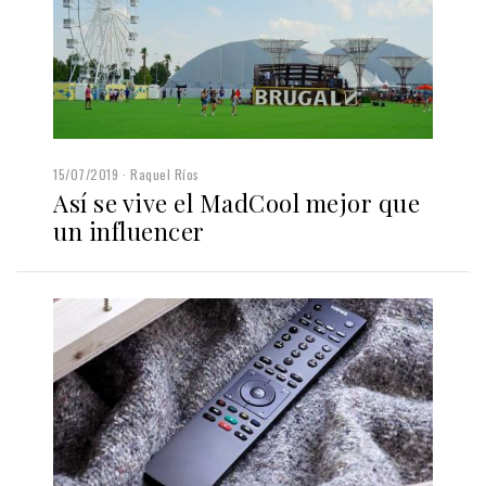
15/07/2019
Raquel Ríos
Así se vive el MadCool mejor que
un influencer