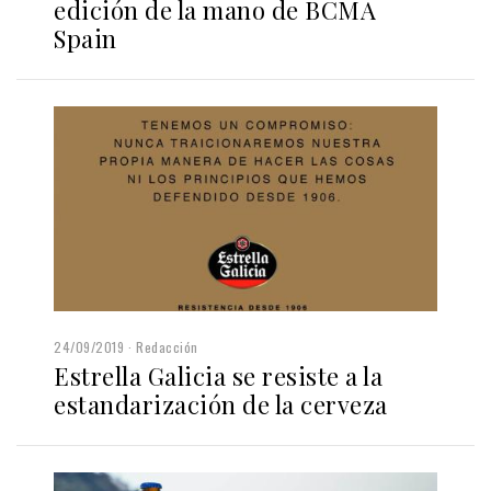
edición de la mano de BCMA
Spain
24/09/2019
Redacción
Estrella Galicia se resiste a la
estandarización de la cerveza