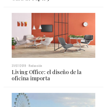
31/07/2019
Redacción
Living Office: el diseño de la
oficina importa