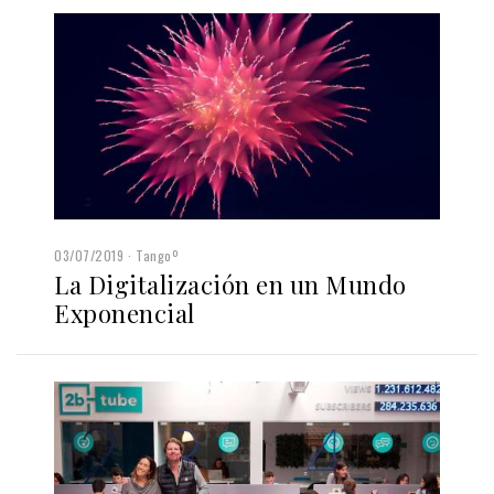
03/07/2019
Tangoº
La Digitalización en un Mundo
Exponencial