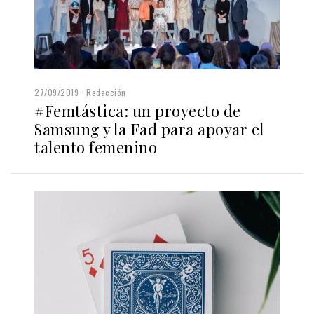
27/09/2019
Redacción
#Femtástica: un proyecto de
Samsung y la Fad para apoyar el
talento femenino