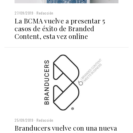
27/09/2019
Redacción
La BCMA vuelve a presentar 5
casos de éxito de Branded
Content, esta vez online
25/09/2019
Redacción
Branducers vuelve con una nueva