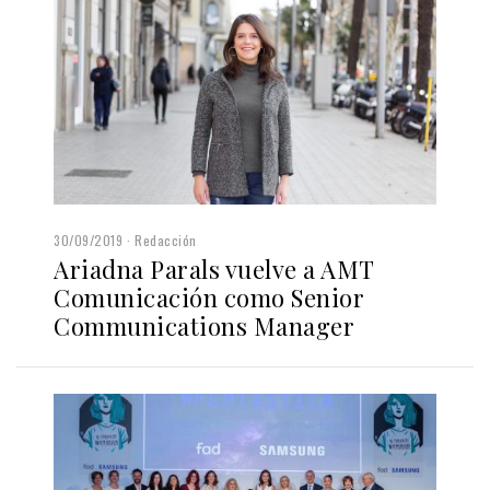
30/09/2019
Redacción
Ariadna Parals vuelve a AMT
Comunicación como Senior
Communications Manager