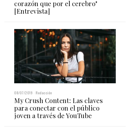
corazón que por el cerebro"
[Entrevista]
08/07/2019
Redacción
My Crush Content: Las claves
para conectar con el público
joven a través de YouTube