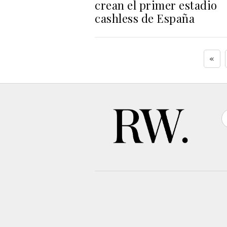
crean el primer estadio
cashless de España
«