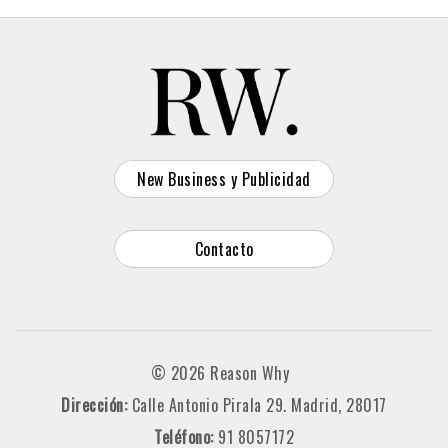
New Business y Publicidad
Contacto
© 2026 Reason Why
Dirección:
Calle Antonio Pirala 29. Madrid, 28017
Teléfono:
91 8057172