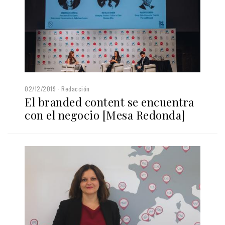
02/12/2019
Redacción
El branded content se encuentra
con el negocio [Mesa Redonda]