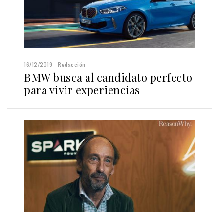
16/12/2019
Redacción
BMW busca al candidato perfecto
para vivir experiencias