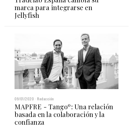
marca para integrarse en
Jellyfish
09/01/2020
Redacción
MAPFRE - Tangoº: Una relación
basada en la colaboración y la
confianza