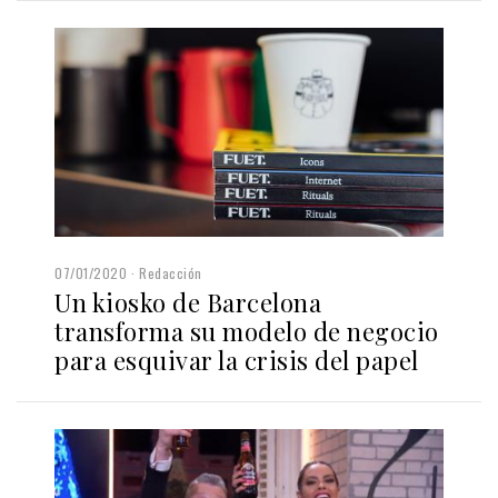
07/01/2020
Redacción
Un kiosko de Barcelona
transforma su modelo de negocio
para esquivar la crisis del papel