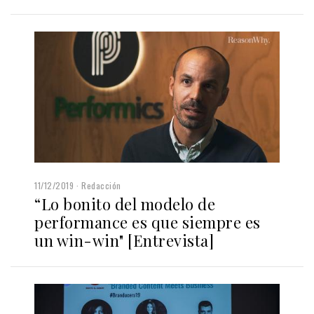
11/12/2019
Redacción
“Lo bonito del modelo de
performance es que siempre es
un win-win" [Entrevista]