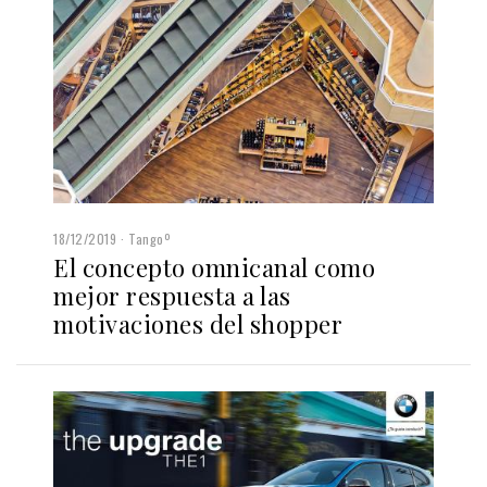
18/12/2019
Tangoº
El concepto omnicanal como
mejor respuesta a las
motivaciones del shopper