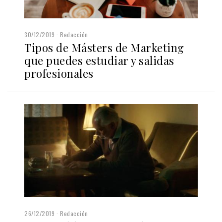
30/12/2019
Redacción
Tipos de Másters de Marketing
que puedes estudiar y salidas
profesionales
26/12/2019
Redacción