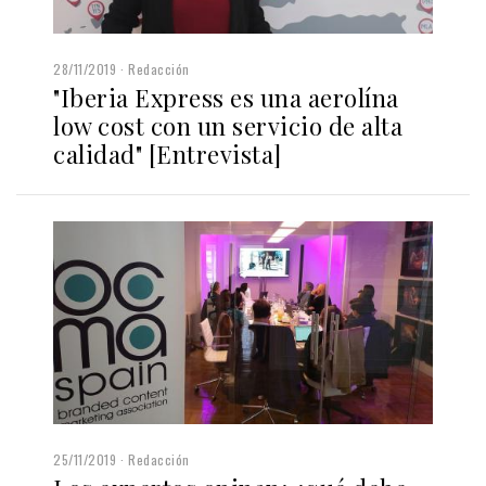
28/11/2019
Redacción
"Iberia Express es una aerolína
low cost con un servicio de alta
calidad" [Entrevista]
25/11/2019
Redacción