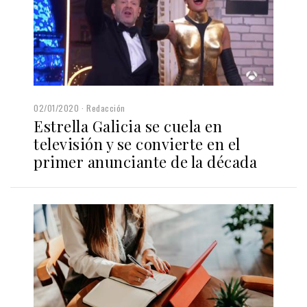
02/01/2020
Redacción
Estrella Galicia se cuela en
televisión y se convierte en el
primer anunciante de la década