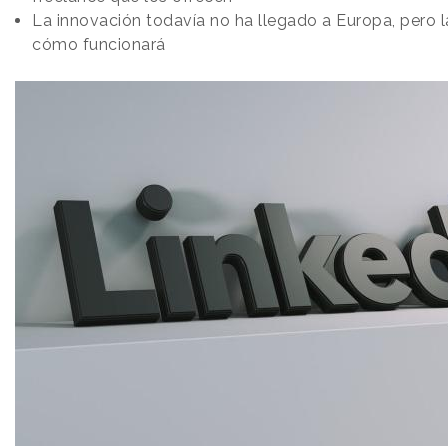
La innovación todavía no ha llegado a Europa, pero la
cómo funcionará