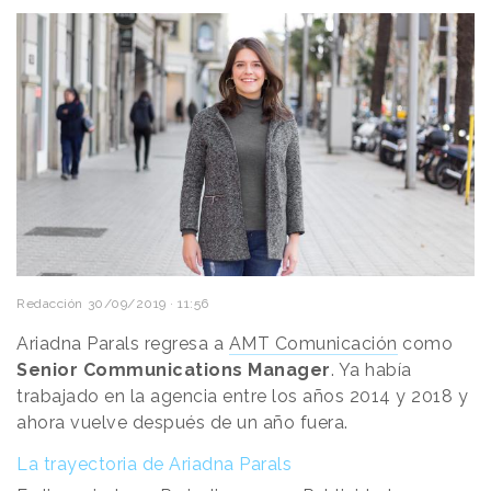
Redacción
30/09/2019 · 11:56
Ariadna Parals regresa a
AMT Comunicación
como
Senior Communications Manager
. Ya había
trabajado en la agencia entre los años 2014 y 2018 y
ahora vuelve después de un año fuera.
La trayectoria de Ariadna Parals