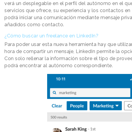
verá un desplegable en el perfil del autónomo en el q
servicios que ofrece, su experiencia y los contactos 
podrá iniciar una comunicación mediante mensaje priv
añadidos como contacto.
¿Cómo buscar un freelance en LinkedIn?
Para poder usar esta nueva herramienta hay que utiliza
hora de compartir un mensaje, LinkedIn permite la opci
Con solo rellenar la información sobre el tipo de prove
podrá encontrar al autónomo correspondiente.