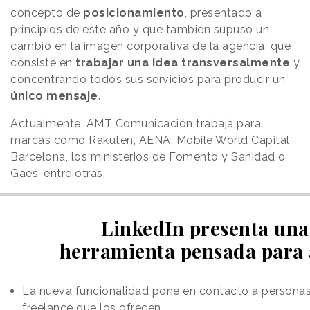
concepto de
posicionamiento
, presentado a
principios de este año y que también supuso un
cambio en la imagen corporativa de la agencia, que
consiste en
trabajar una idea transversalmente
y
concentrando todos sus servicios para producir un
único mensaje
.
Actualmente, AMT Comunicación trabaja para
marcas como Rakuten, AENA, Mobile World Capital
Barcelona, los ministerios de Fomento y Sanidad o
Gaes, entre otras.
LinkedIn presenta una
herramienta pensada para
La nueva funcionalidad pone en contacto a personas
freelance que los ofrecen