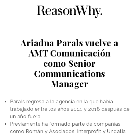
Ariadna Parals vuelve a
AMT Comunicación
como Senior
Communications
Manager
Parals regresa a la agencia en la que había
trabajado entre los años 2014 y 2018 después de
un año fuera
Previamente ha formado parte de compañías
como Román y Asociados, Interprofit y Undatia