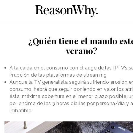
¿Quién tiene el mando est
verano?
A la caída en el consumo con el auge de las IPTV’s s
irrupción de las plataformas de streaming
Aunque la TV generalista seguirá sufriendo erosión e
consumo, habrá que seguir poniendo en valor los atr
ésta: máxima cobertura en el menor plazo posible, 
por encima de las 3 horas diarias por persona/día y 
imbatible