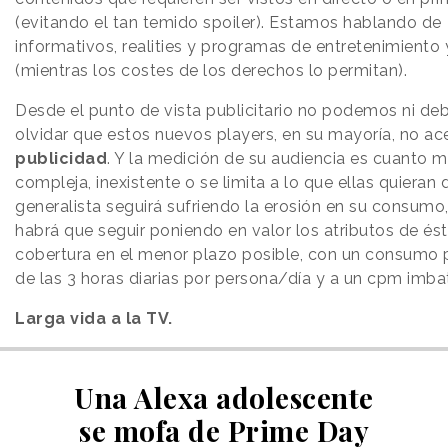
(evitando el tan temido spoiler). Estamos hablando de
informativos, realities y programas de entretenimiento
(mientras los costes de los derechos lo permitan).
Desde el punto de vista publicitario no podemos ni d
olvidar que estos nuevos players, en su mayoría, no a
publicidad
. Y la medición de su audiencia es cuanto 
compleja, inexistente o se limita a lo que ellas quieran 
generalista seguirá sufriendo la erosión en su consumo
habrá que seguir poniendo en valor los atributos de és
cobertura en el menor plazo posible, con un consumo 
de las 3 horas diarias por persona/día y a un cpm imbat
Larga vida a la TV.
Una Alexa adolescente
se mofa de Prime Day