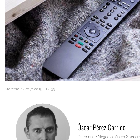
Starcom
12/07/2019 · 12:33