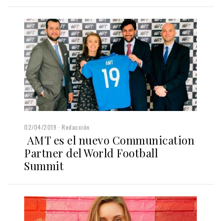
02/04/2019
Redacción
AMT es el nuevo Communication
Partner del World Football
Summit