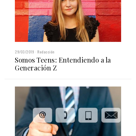
29/03/2019
Redacción
Somos Teens: Entendiendo a la
Generación Z