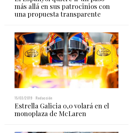
más allá en sus patrocinios con
una propuesta transparente
15/03/2019
Redacción
Estrella Galicia 0,0 volará en el
monoplaza de McLaren