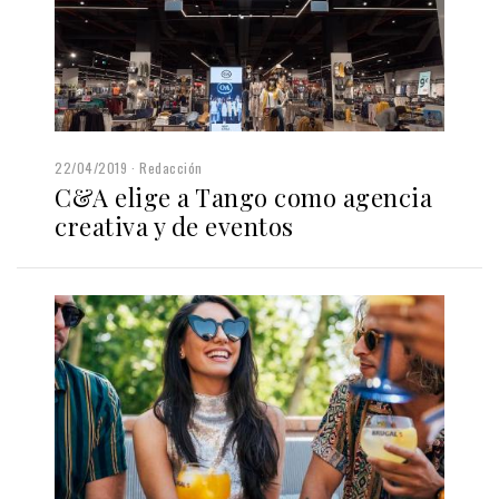
22/04/2019
Redacción
C&A elige a Tango como agencia
creativa y de eventos