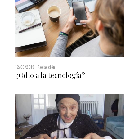
12/03/2019
Redacción
¿Odio a la tecnología?