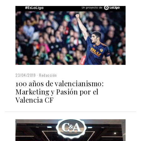
23/04/2019
Redacción
100 años de valencianismo:
Marketing y Pasión por el
Valencia CF