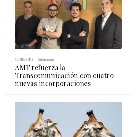
15/05/2019
Redacción
AMT refuerza la
Transcomunicación con cuatro
nuevas incorporaciones