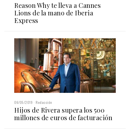
Reason Why te lleva a Cannes
Lions de la mano de Iberia
Express
06/05/2019
Redacción
Hijos de Rivera supera los 500
millones de euros de facturación