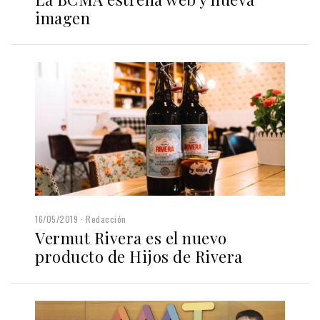
imagen
16/05/2019
Redacción
Vermut Rivera es el nuevo
producto de Hijos de Rivera