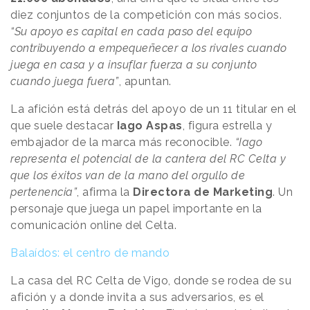
diez conjuntos de la competición con más socios.
“Su apoyo es capital en cada paso del equipo
contribuyendo a empequeñecer a los rivales cuando
juega en casa y a insuflar fuerza a su conjunto
cuando juega fuera”
, apuntan.
La afición está detrás del apoyo de un 11 titular en el
que suele destacar
Iago Aspas
, figura estrella y
embajador de la marca más reconocible.
“Iago
representa el potencial de la cantera del RC Celta y
que los éxitos van de la mano del orgullo de
pertenencia”
, afirma la
Directora de Marketing
. Un
personaje que juega un papel importante en la
comunicación online del Celta.
Balaídos: el centro de mando
La casa del RC Celta de Vigo, donde se rodea de su
afición y a donde invita a sus adversarios, es el