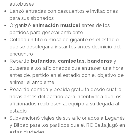
autobuses
Lanzó entradas con descuentos e invitaciones
para sus abonados
Organizó
animación musical
antes de los
partidos para generar ambiente
Colocó un tifo o mosaico gigante en el estadio
que se desplegaría instantes antes del inicio del
encuentro
Repartió
bufandas, camisetas, banderas
y
pulseras a los aficionados que entrasen una hora
antes del partido en el estadio con el objetivo de
animar el ambiente
Repartió comida y bebida gratuita desde cuatro
horas antes del partido para incentivar a que los
aficionados recibiesen al equipo a su llegada al
estadio
Subvencionó viajes de sus aficionados a Leganés
y Bilbao para los partidos que el RC Celta jugó en
estas ciudades