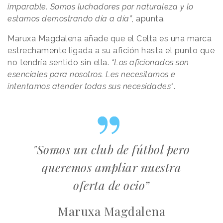
imparable. Somos luchadores por naturaleza y lo
estamos demostrando día a día”
, apunta.
Maruxa Magdalena añade que el Celta es una marca
estrechamente ligada a su afición hasta el punto que
no tendría sentido sin ella.
“Los aficionados son
esenciales para nosotros. Les necesitamos e
intentamos atender todas sus necesidades"
.
"Somos un club de fútbol pero
queremos ampliar nuestra
oferta de ocio”
Maruxa Magdalena