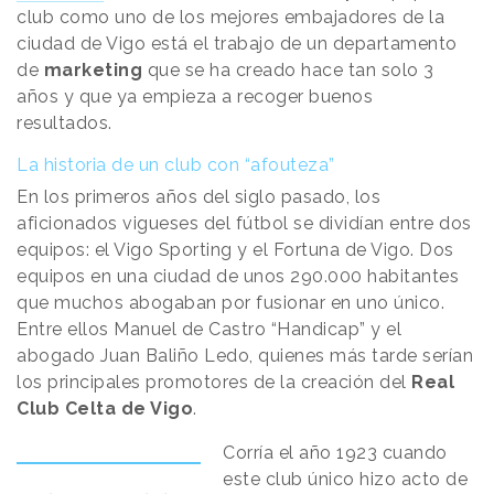
club como uno de los mejores embajadores de la
ciudad de Vigo está el trabajo de un departamento
de
marketing
que se ha creado hace tan solo 3
años y que ya empieza a recoger buenos
resultados.
La historia de un club con “afouteza”
En los primeros años del siglo pasado, los
aficionados vigueses del fútbol se dividían entre dos
equipos: el Vigo Sporting y el Fortuna de Vigo. Dos
equipos en una ciudad de unos 290.000 habitantes
que muchos abogaban por fusionar en uno único.
Entre ellos Manuel de Castro “Handicap” y el
abogado Juan Baliño Ledo, quienes más tarde serían
los principales promotores de la creación del
Real
Club Celta de Vigo
.
Corría el año 1923 cuando
este club único hizo acto de