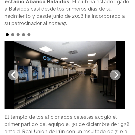
estadio Abanca Balaídos
. El club ha estado ligado
a Balaídos casi desde los primeros días de su
nacimiento y desde junio de 2018 ha incorporado a
su patrocinador al
naming
.
El templo de los aficionados celestes acogió el
primer partido del equipo el 30 de diciembre de 1928
ante el Real Unión de Irún con un resultado de 7-0 a