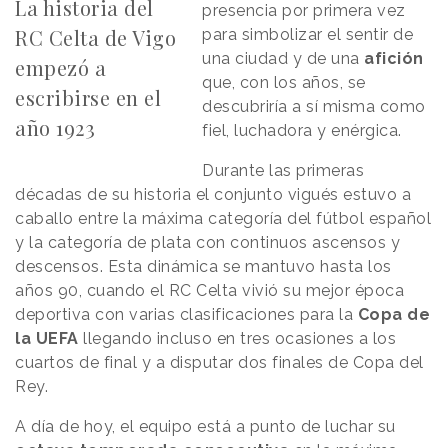
La historia del
presencia por primera vez
RC Celta de Vigo
para simbolizar el sentir de
una ciudad y de una
afición
empezó a
que, con los años, se
escribirse en el
descubriría a sí misma como
año 1923
fiel, luchadora y enérgica.
Durante las primeras
décadas de su historia el conjunto vigués estuvo a
caballo entre la máxima categoría del fútbol español
y la categoría de plata con continuos ascensos y
descensos. Esta dinámica se mantuvo hasta los
años 90, cuando el RC Celta vivió su mejor época
deportiva con varias clasificaciones para la
Copa de
la UEFA
llegando incluso en tres ocasiones a los
cuartos de final y a disputar dos finales de Copa del
Rey.
A día de hoy, el equipo está a punto de luchar su