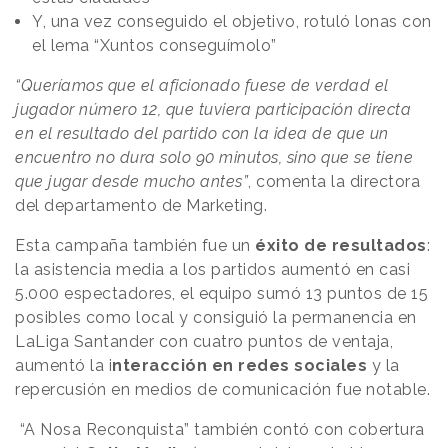
Y, una vez conseguido el objetivo, rotuló lonas con
el lema “Xuntos conseguímolo”
“Queríamos que el aficionado fuese de verdad el
jugador número 12, que tuviera participación directa
en el resultado del partido con la idea de que un
encuentro no dura solo 90 minutos, sino que se tiene
que jugar desde mucho antes”
, comenta la directora
del departamento de Marketing.
Esta campaña también fue un
éxito de resultados
:
la asistencia media a los partidos aumentó en casi
5.000 espectadores, el equipo sumó 13 puntos de 15
posibles como local y consiguió la permanencia en
LaLiga Santander con cuatro puntos de ventaja,
aumentó la i
nteracción en redes sociales
y la
repercusión en medios de comunicación fue notable.
“A Nosa Reconquista” también contó con cobertura