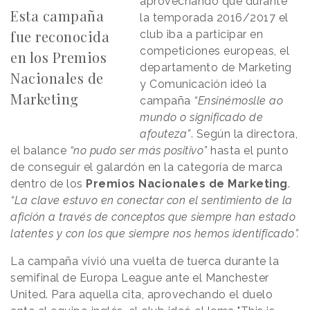
aprovechando que durante
Esta campaña
la temporada 2016/2017 el
fue reconocida
club iba a participar en
competiciones europeas, el
en los Premios
departamento de Marketing
Nacionales de
y Comunicación ideó la
Marketing
campaña
“Ensinémoslle ao
mundo o significado de
afouteza”
. Según la directora,
el balance
“no pudo ser más positivo”
hasta el punto
de conseguir el galardón en la categoría de marca
dentro de los
Premios Nacionales de Marketing
.
“La clave estuvo en conectar con el sentimiento de la
afición a través de conceptos que siempre han estado
latentes y con los que siempre nos hemos identificado”.
La campaña vivió una vuelta de tuerca durante la
semifinal de Europa League ante el Manchester
United. Para aquella cita, aprovechando el duelo