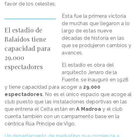
favor de los celestes.
Ésta fue la primera victoria
de muchas que llegaron a lo
El estadio de
largo de estas nueve
Balaídos tiene
décadas de historia en las
que se produjeron cambios y
capacidad para
avances.
29.000
El estadio es obra del
espectadores
arquitecto Jenaro de la
Fuente, se inauguró en 1928
y tiene capacidad para acoger a
29.000
espectadores
. No es el único espacio que acoge al
club puesto que las instalaciones deportivas en las
que entrena el Celta están en
A Madroa
y el club
cuenta también con un campamento base en la
céntrica Rúa Príncipe de Vigo.
Un departamento de marketing que comienza a