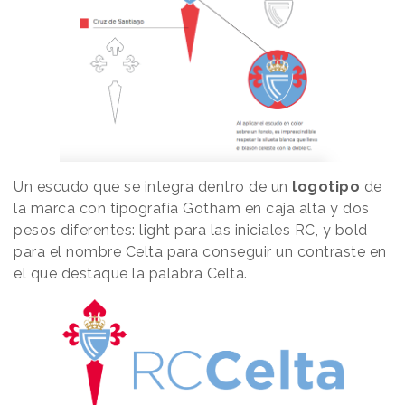
Un escudo que se integra dentro de un
logotipo
de
la marca con tipografía Gotham en caja alta y dos
pesos diferentes: light para las iniciales RC, y bold
para el nombre Celta para conseguir un contraste en
el que destaque la palabra Celta.