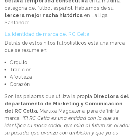
octava temporada consecutiva
en la máxima
categoría del fútbol español. Hablamos de su
tercera mejor racha histórica
en LaLiga
Santander.
La identidad de marca del RC Celta
Detrás de estos hitos futbolísticos está una marca
que se resume en:
Orgullo
Tradición
Afouteza
Corazón
Son las palabras que utiliza la propia
Directora del
departamento de Marketing y Comunicación
del RC Celta
, Maruxa Magdalena, para definir la
marca.
“El RC Celta es una entidad con la que se
identifica su masa social, que mira al futuro sin olvidar
su pasado, que avanza con ambición y que ya es