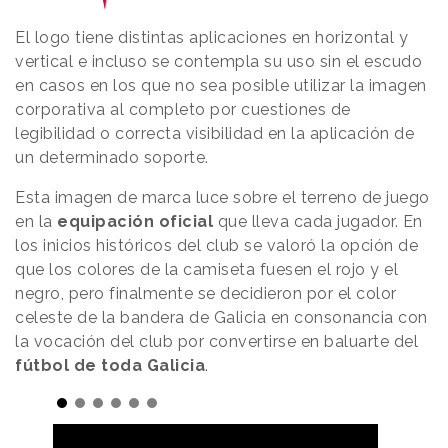
El logo tiene distintas aplicaciones en horizontal y
vertical e incluso se contempla su uso sin el escudo
en casos en los que no sea posible utilizar la imagen
corporativa al completo por cuestiones de
legibilidad o correcta visibilidad en la aplicación de
un determinado soporte.
Esta imagen de marca luce sobre el terreno de juego
en la
equipación oficial
que lleva cada jugador. En
los inicios históricos del club se valoró la opción de
que los colores de la camiseta fuesen el rojo y el
negro, pero finalmente se decidieron por el color
celeste de la bandera de Galicia en consonancia con
la vocación del club por convertirse en baluarte del
fútbol de toda Galicia
.