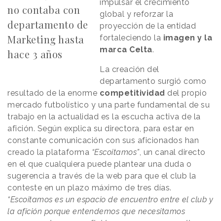
impulsar el crecimiento
no contaba con
global y reforzar la
departamento de
proyección de la entidad
Marketing hasta
fortaleciendo la
imagen y la
marca Celta
.
hace 3 años
La creación del
departamento surgió como
resultado de la enorme
competitividad
del propio
mercado futbolístico y una parte fundamental de su
trabajo en la actualidad es la escucha activa de la
afición. Según explica su directora, para estar en
constante comunicación con sus aficionados han
creado la plataforma
“Escoitamos”
, un canal directo
en el que cualquiera puede plantear una duda o
sugerencia a través de la web para que el club la
conteste en un plazo máximo de tres días.
“Escoitamos es un espacio de encuentro entre el club y
la afición porque entendemos que necesitamos