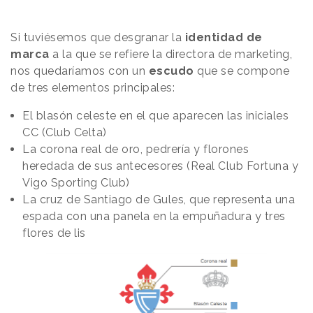
Si tuviésemos que desgranar la
identidad de
marca
a la que se refiere la directora de marketing,
nos quedaríamos con un
escudo
que se compone
de tres elementos principales:
El blasón celeste en el que aparecen las iniciales
CC (Club Celta)
La corona real de oro, pedrería y florones
heredada de sus antecesores (Real Club Fortuna y
Vigo Sporting Club)
La cruz de Santiago de Gules, que representa una
espada con una panela en la empuñadura y tres
flores de lis