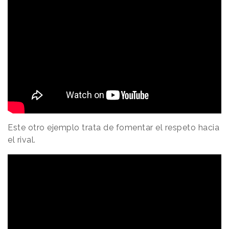
Este otro ejemplo trata de fomentar el respeto hacia
el rival.