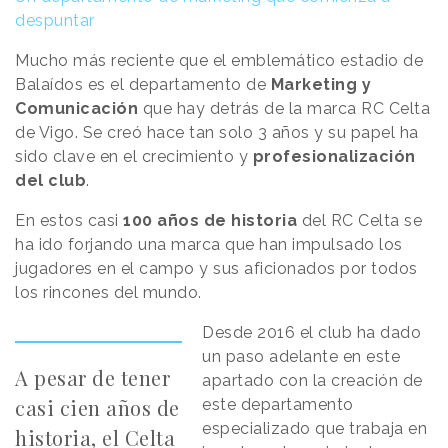
despuntar
Mucho más reciente que el emblemático estadio de
Balaídos es el departamento de
Marketing y
Comunicación
que hay detrás de la marca RC Celta
de Vigo. Se creó hace tan solo 3 años y su papel ha
sido clave en el crecimiento y
profesionalización
del club
.
En estos casi
100 años de historia
del RC Celta se
ha ido forjando una marca que han impulsado los
jugadores en el campo y sus aficionados por todos
los rincones del mundo.
Desde 2016 el club ha dado
un paso adelante en este
A pesar de tener
apartado con la creación de
casi cien años de
este departamento
especializado que trabaja en
historia, el Celta