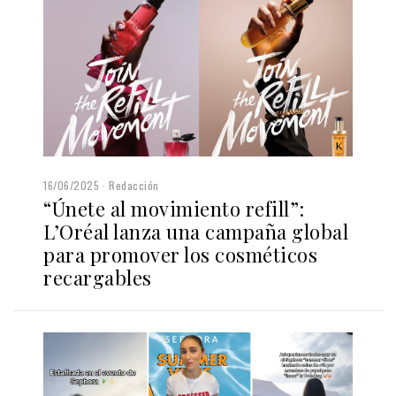
16/06/2025
Redacción
“Únete al movimiento refill”:
L’Oréal lanza una campaña global
para promover los cosméticos
recargables