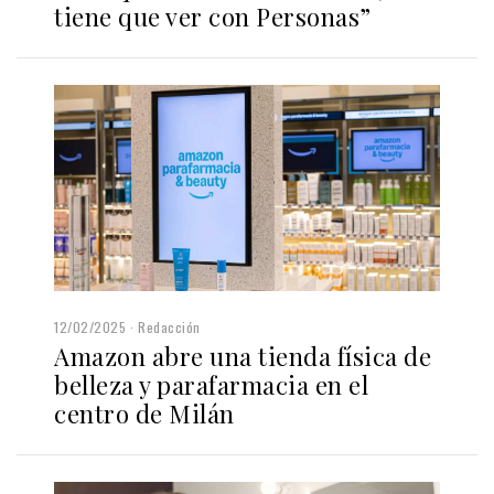
tiene que ver con Personas”
12/02/2025
Redacción
Amazon abre una tienda física de
belleza y parafarmacia en el
centro de Milán