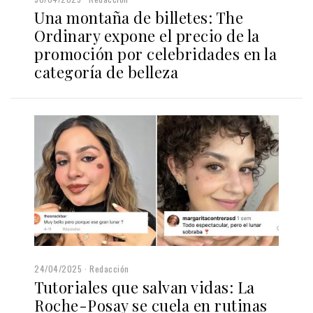
Una montaña de billetes: The
Ordinary expone el precio de la
promoción por celebridades en la
categoría de belleza
24/04/2025
Redacción
Tutoriales que salvan vidas: La
Roche-Posay se cuela en rutinas