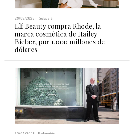
29/05/2025
Redacción
Elf Beauty compra Rhode, la
marca cosmética de Hailey
Bieber, por 1.000 millones de
dólares
30/04/2025
Redacción