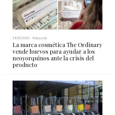
24/03/2025
Redacción
La marca cosmética The Ordinary
vende huevos para ayudar a los
neoyorquinos ante la crisis del
producto