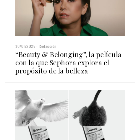
30/01/2025
Redacción
“Beauty & Belonging”, la película
con la que Sephora explora el
propósito de la belleza