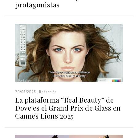
protagonistas
20/06/2025
Redacción
La plataforma “Real Beauty” de
Dove es el Grand Prix de Glass en
Cannes Lions 2025