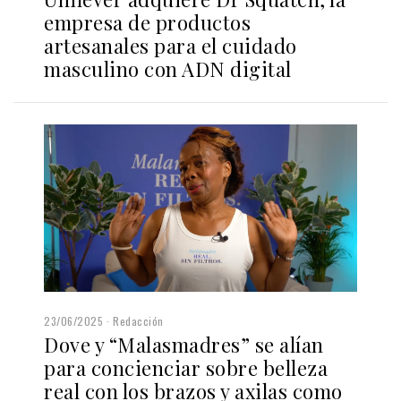
empresa de productos
artesanales para el cuidado
masculino con ADN digital
23/06/2025
Redacción
Dove y “Malasmadres” se alían
para concienciar sobre belleza
real con los brazos y axilas como