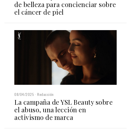
de belleza para concienciar sobre
el cáncer de piel
08/04/2025
Redacción
La campaña de YSL Beauty sobre
el abuso, una lección en
activismo de marca