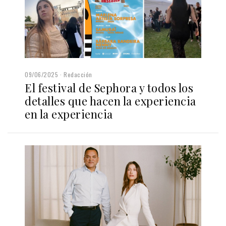
09/06/2025
Redacción
El festival de Sephora y todos los
detalles que hacen la experiencia
en la experiencia