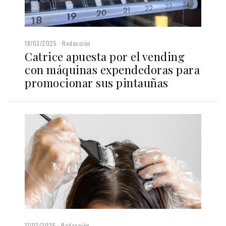
18/03/2025
Redacción
Catrice apuesta por el vending
con máquinas expendedoras para
promocionar sus pintauñas
11/03/2025
Redacción