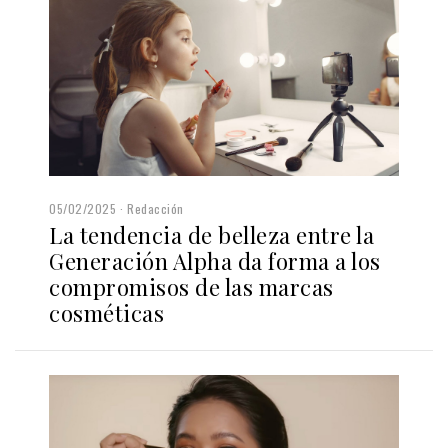
05/02/2025
Redacción
La tendencia de belleza entre la
Generación Alpha da forma a los
compromisos de las marcas
cosméticas