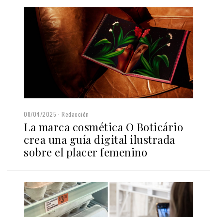
08/04/2025
Redacción
La marca cosmética O Boticário
crea una guía digital ilustrada
sobre el placer femenino