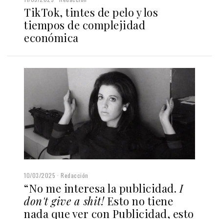
TikTok, tintes de pelo y los
tiempos de complejidad
económica
10/03/2025
Redacción
“No me interesa la publicidad.
I
don't give a shit!
Esto no tiene
nada que ver con Publicidad, esto