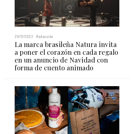
29/11/2023
Redacción
La marca brasileña Natura invita
a poner el corazón en cada regalo
en un anuncio de Navidad con
forma de cuento animado