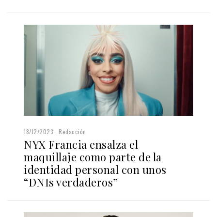
18/12/2023
Redacción
NYX Francia ensalza el
maquillaje como parte de la
identidad personal con unos
“DNIs verdaderos”