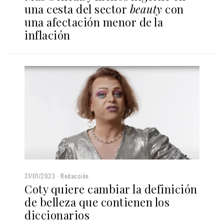
una cesta del sector
beauty
con
una afectación menor de la
inflación
31/01/2023
Redacción
Coty quiere cambiar la definición
de belleza que contienen los
diccionarios