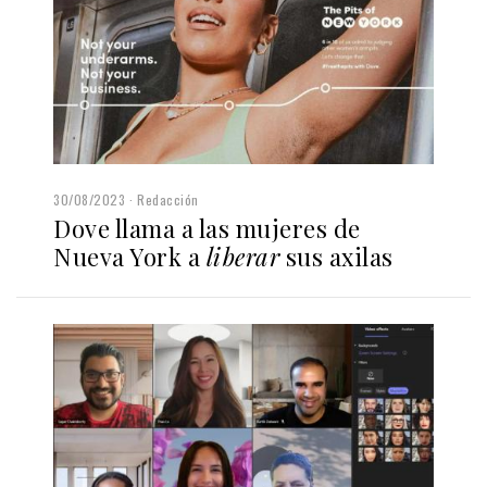
30/08/2023
Redacción
Dove llama a las mujeres de
Nueva York a
liberar
sus axilas