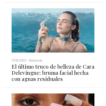
17/05/2023
Redacción
El último truco de belleza de Cara
Delevingne: bruma facial hecha
con aguas residuales