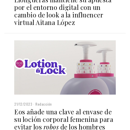
por el entorno digital con un
cambio de look a la influencer
virtual Aitana López
21/12/2023
Redacción
Eos añade una clave al envase de
su loción corporal femenina para
evitar los
robos
de los hombres