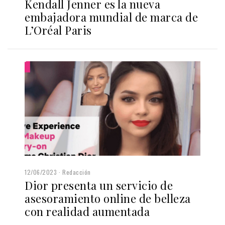
Kendall Jenner es la nueva
embajadora mundial de marca de
L’Oréal Paris
12/06/2023
Redacción
Dior presenta un servicio de
asesoramiento online de belleza
con realidad aumentada