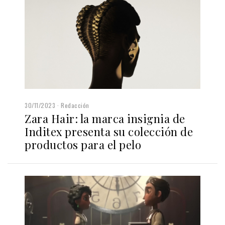
30/11/2023
Redacción
Zara Hair: la marca insignia de
Inditex presenta su colección de
productos para el pelo