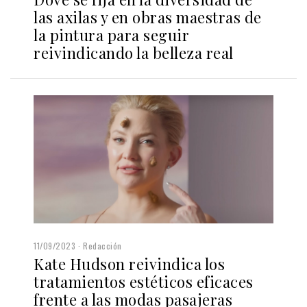
las axilas y en obras maestras de
la pintura para seguir
reivindicando la belleza real
11/09/2023
Redacción
Kate Hudson reivindica los
tratamientos estéticos eficaces
frente a las modas pasajeras