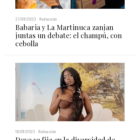
27/09/2023
Redacción
Babaria y La Martinuca zanjan
juntas un debate: el champú, con
cebolla
18/09/2023
Redacción
Dove se fija en la diversidad de