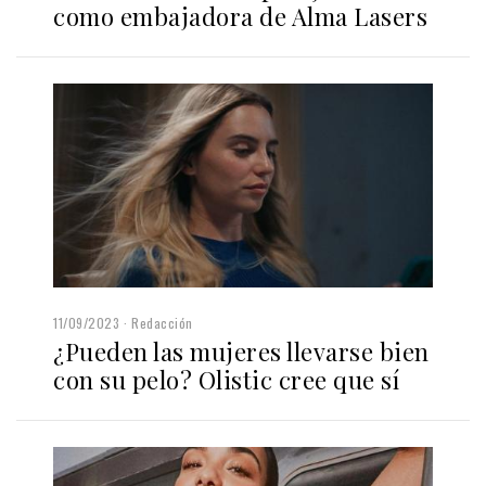
como embajadora de Alma Lasers
11/09/2023
Redacción
¿Pueden las mujeres llevarse bien
con su pelo? Olistic cree que sí