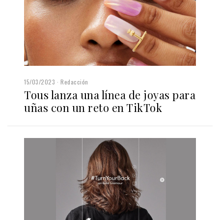
15/03/2023
Redacción
Tous lanza una línea de joyas para
uñas con un reto en TikTok