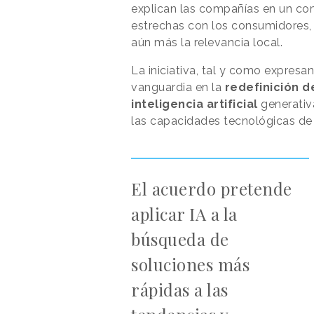
explican las compañías en un co
estrechas con los consumidores, 
aún más la relevancia local.
La iniciativa, tal y como expresa
vanguardia en la
redefinición d
inteligencia artificial
generativa
las capacidades tecnológicas de
El acuerdo pretende
aplicar IA a la
búsqueda de
soluciones más
rápidas a las