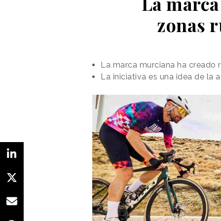
La marca
zonas r
La marca murciana ha creado ru
La iniciativa es una idea de l