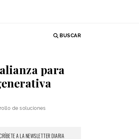
BUSCAR
 alianza para
generativa
rollo de soluciones
CRÍBETE A LA NEWSLETTER DIARIA