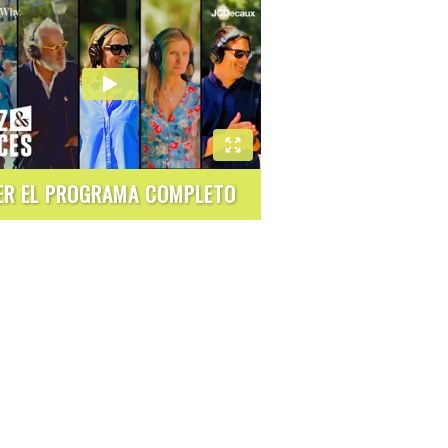
ER EL PROGRAMA COMPLETO