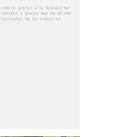
críbete gratis a la Newsletter
 reciben a diario más de 50.000
fesionales de la industria.