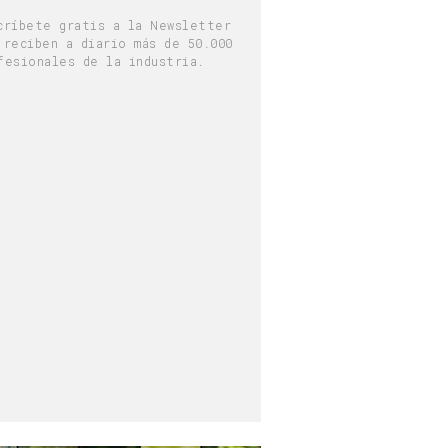
críbete gratis a la Newsletter
 reciben a diario más de 50.000
fesionales de la industria.