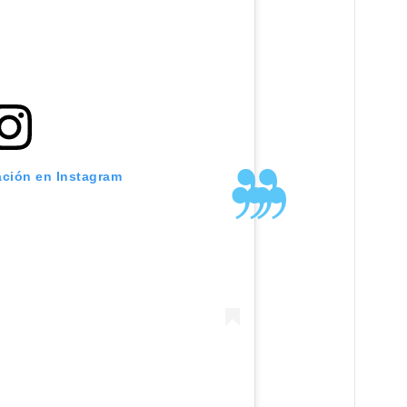
ación en Instagram