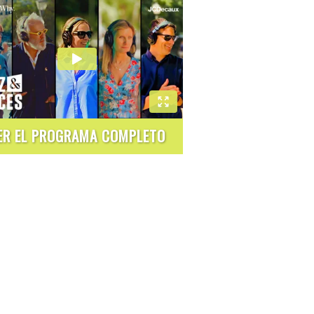
ER EL PROGRAMA COMPLETO